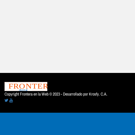
Copyright Frontera en la Web © 2023 - Desarrollado por
Krosfy. C.A.