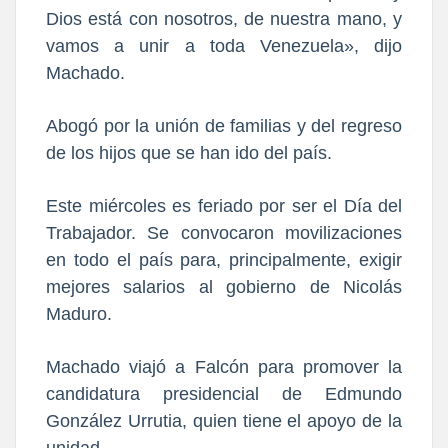
Dios está con nosotros, de nuestra mano, y
vamos a unir a toda Venezuela», dijo
Machado.
Abogó por la unión de familias y del regreso
de los hijos que se han ido del país.
Este miércoles es feriado por ser el Día del
Trabajador. Se convocaron movilizaciones
en todo el país para, principalmente, exigir
mejores salarios al gobierno de Nicolás
Maduro.
Machado viajó a Falcón para promover la
candidatura presidencial de Edmundo
González Urrutia, quien tiene el apoyo de la
unidad.