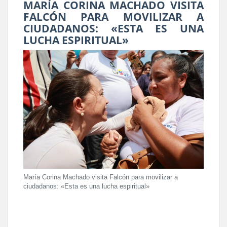
MARÍA CORINA MACHADO VISITA
FALCÓN PARA MOVILIZAR A
CIUDADANOS: «ESTA ES UNA
LUCHA ESPIRITUAL»
María Corina Machado visita Falcón para movilizar a
ciudadanos: «Esta es una lucha espiritual»