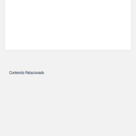
Contenido Relacionado