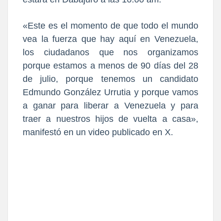
«Este es el momento de que todo el mundo
vea la fuerza que hay aquí en Venezuela,
los ciudadanos que nos organizamos
porque estamos a menos de 90 días del 28
de julio, porque tenemos un candidato
Edmundo González Urrutia y porque vamos
a ganar para liberar a Venezuela y para
traer a nuestros hijos de vuelta a casa»,
manifestó en un video publicado en X.