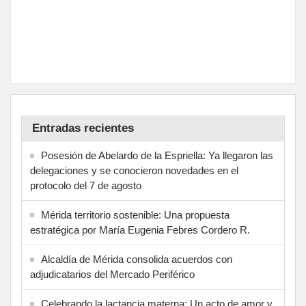
Entradas recientes
Posesión de Abelardo de la Espriella: Ya llegaron las
delegaciones y se conocieron novedades en el
protocolo del 7 de agosto
Mérida territorio sostenible: Una propuesta
estratégica por María Eugenia Febres Cordero R.
Alcaldía de Mérida consolida acuerdos con
adjudicatarios del Mercado Periférico
Celebrando la lactancia materna: Un acto de amor y