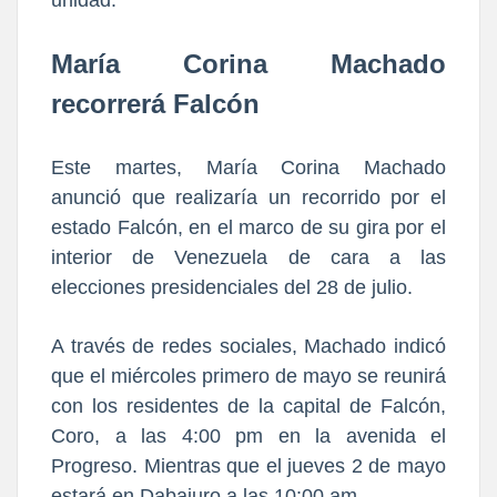
María Corina Machado
recorrerá Falcón
Este martes, María Corina Machado
anunció que realizaría un recorrido por el
estado Falcón, en el marco de su gira por el
interior de Venezuela de cara a las
elecciones presidenciales del 28 de julio.
A través de redes sociales, Machado indicó
que el miércoles primero de mayo se reunirá
con los residentes de la capital de Falcón,
Coro, a las 4:00 pm en la avenida el
Progreso. Mientras que el jueves 2 de mayo
estará en Dabajuro a las 10:00 am.