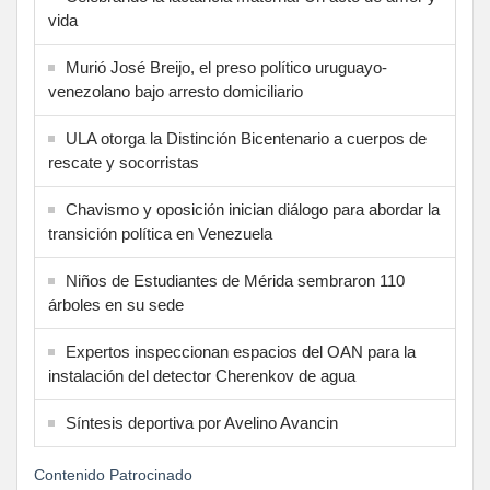
vida
Murió José Breijo, el preso político uruguayo-
venezolano bajo arresto domiciliario
ULA otorga la Distinción Bicentenario a cuerpos de
rescate y socorristas
Chavismo y oposición inician diálogo para abordar la
transición política en Venezuela
Niños de Estudiantes de Mérida sembraron 110
árboles en su sede
Expertos inspeccionan espacios del OAN para la
instalación del detector Cherenkov de agua
Síntesis deportiva por Avelino Avancin
Contenido Patrocinado