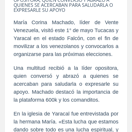
QUIENES SE ACERCABAN PARA SALUDARLA O
EXPRESARLE SU APOYO
María Corina Machado, líder de Vente
Venezuela, visitó este 1° de mayo Tucacas y
Yaracal en el estado Falcón, con el fin de
movilizar a los venezolanos y convocarlos a
organizarse para las próximas elecciones.
Una multitud recibió a la líder opositora,
quien conversó y abrazó a quienes se
acercaban para saludarla o expresarle su
apoyo. Machado destacó la importancia de
la plataforma 600k y los comanditos.
En la iglesia de Yaracal fue entrevistada por
la hermana María. «
Esta lucha que estamos
dando sobre todo es una lucha espiritual
, y