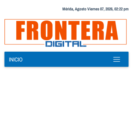
Mérida, Agosto Viernes 07, 2026, 02:22 pm
INICIO