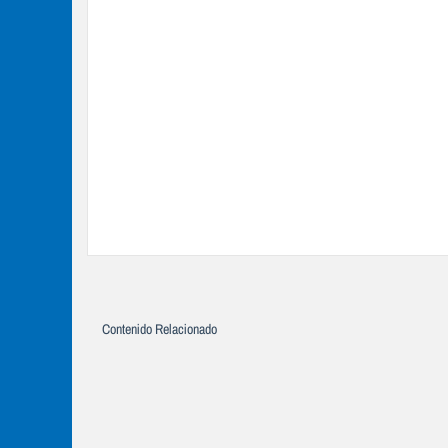
Contenido Relacionado