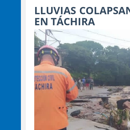
LLUVIAS COLAPSAN
EN TÁCHIRA