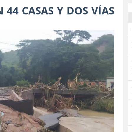
 44 CASAS Y DOS VÍAS