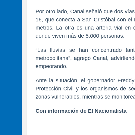
Por otro lado, Canal señaló que dos vías
16, que conecta a San Cristóbal con el
metros. La otra es una arteria vial en 
donde viven más de 5.000 personas.
“Las lluvias se han concentrado ta
metropolitana”, agregó Canal, advirtien
empeorando.
Ante la situación, el gobernador Freddy
Protección Civil y los organismos de se
zonas vulnerables, mientras se monitorea 
Con información de El Nacionalista