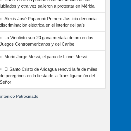
jubilados y otra vez salieron a protestar en Mérida
Alexis José Paparoni: Primero Justicia denuncia
discriminación eléctrica en el interior del país
La Vinotinto sub-20 gana medalla de oro en los
Juegos Centroamericanos y del Caribe
Murió Jorge Messi, el papá de Lionel Messi
El Santo Cristo de Aricagua renovó la fe de miles
de peregrinos en la fiesta de la Transfiguración del
Señor
ntenido Patrocinado