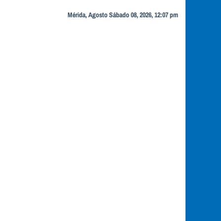
Mérida, Agosto Sábado 08, 2026, 12:07 pm