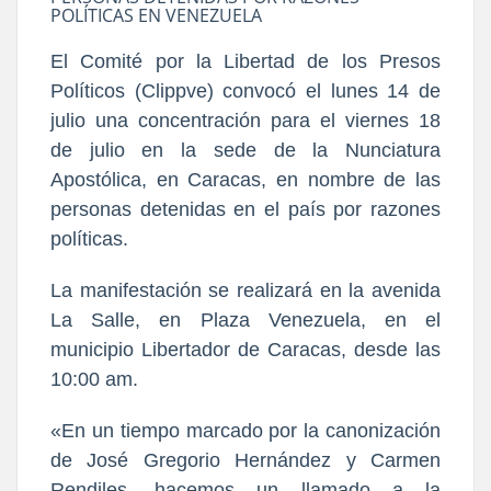
POLÍTICAS EN VENEZUELA
El Comité por la Libertad de los Presos
Políticos (Clippve) convocó el lunes 14 de
julio una concentración para el viernes 18
de julio en la sede de la Nunciatura
Apostólica, en Caracas, en nombre de las
personas detenidas en el país por razones
políticas.
La manifestación se realizará en la avenida
La Salle, en Plaza Venezuela, en el
municipio Libertador de Caracas, desde las
10:00 am.
«En un tiempo marcado por la canonización
de José Gregorio Hernández y Carmen
Rendiles, hacemos un llamado a la