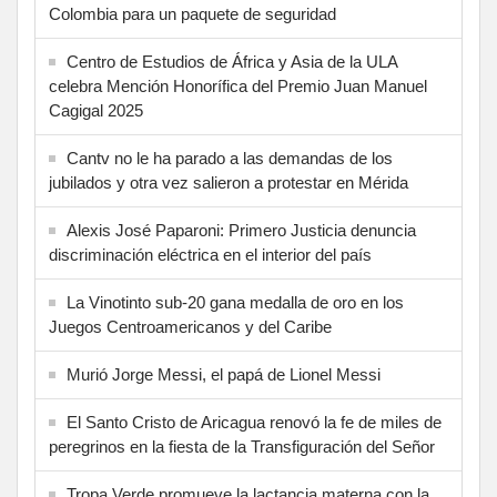
Colombia para un paquete de seguridad
Centro de Estudios de África y Asia de la ULA
celebra Mención Honorífica del Premio Juan Manuel
Cagigal 2025
Cantv no le ha parado a las demandas de los
jubilados y otra vez salieron a protestar en Mérida
Alexis José Paparoni: Primero Justicia denuncia
discriminación eléctrica en el interior del país
La Vinotinto sub-20 gana medalla de oro en los
Juegos Centroamericanos y del Caribe
Murió Jorge Messi, el papá de Lionel Messi
El Santo Cristo de Aricagua renovó la fe de miles de
peregrinos en la fiesta de la Transfiguración del Señor
Tropa Verde promueve la lactancia materna con la