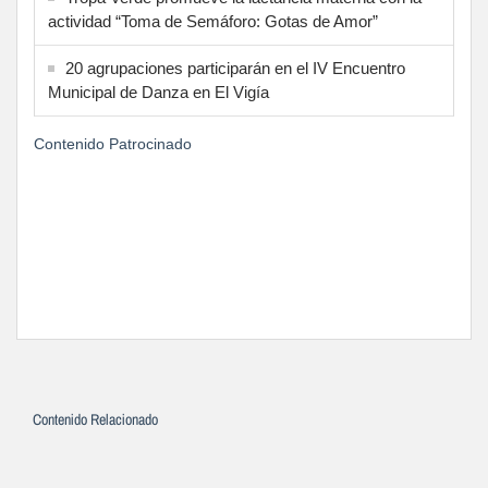
actividad “Toma de Semáforo: Gotas de Amor”
20 agrupaciones participarán en el IV Encuentro
Municipal de Danza en El Vigía
Contenido Patrocinado
Contenido Relacionado