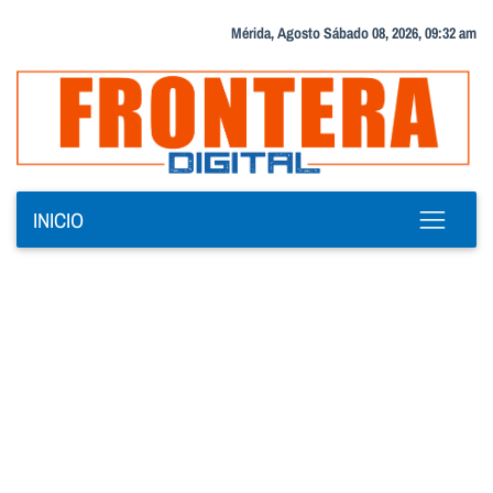
Mérida, Agosto Sábado 08, 2026, 09:32 am
INICIO