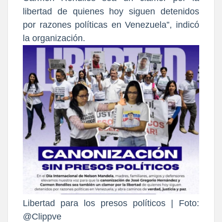
libertad de quienes hoy siguen detenidos
por razones políticas en Venezuela”, indicó
la organización.
Libertad para los presos políticos | Foto:
@Clippve