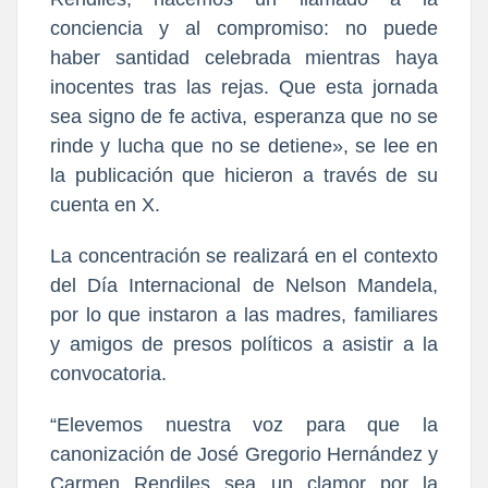
conciencia y al compromiso: no puede
haber santidad celebrada mientras haya
inocentes tras las rejas. Que esta jornada
sea signo de fe activa, esperanza que no se
rinde y lucha que no se detiene», se lee en
la publicación que hicieron a través de su
cuenta en X.
La concentración se realizará en el contexto
del Día Internacional de Nelson Mandela,
por lo que instaron a las madres, familiares
y amigos de presos políticos a asistir a la
convocatoria.
“Elevemos nuestra voz para que la
canonización de José Gregorio Hernández y
Carmen Rendiles sea un clamor por la