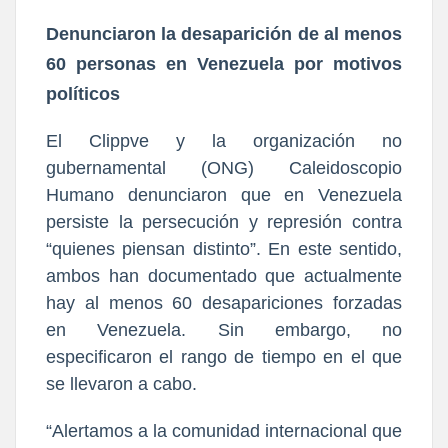
Denunciaron la desaparición de al menos
60 personas en Venezuela por motivos
políticos
El Clippve y la organización no
gubernamental (ONG) Caleidoscopio
Humano denunciaron que en Venezuela
persiste la persecución y represión contra
“quienes piensan distinto”. En este sentido,
ambos han documentado que actualmente
hay al menos
60 desapariciones forzadas
en Venezuela
. Sin embargo, no
especificaron el rango de tiempo en el que
se llevaron a cabo.
“Alertamos a la comunidad internacional que