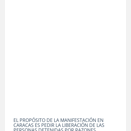
EL PROPÓSITO DE LA MANIFESTACIÓN EN
CARACAS ES PEDIR LA LIBERACIÓN DE LAS
PERSONAS DETENIDAS POR RAZONES