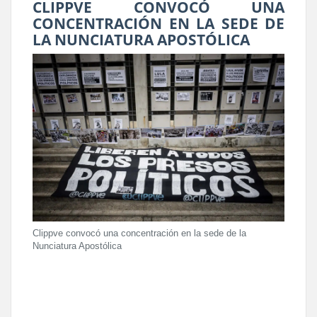
CLIPPVE CONVOCÓ UNA
CONCENTRACIÓN EN LA SEDE DE
LA NUNCIATURA APOSTÓLICA
Clippve convocó una concentración en la sede de la
Nunciatura Apostólica