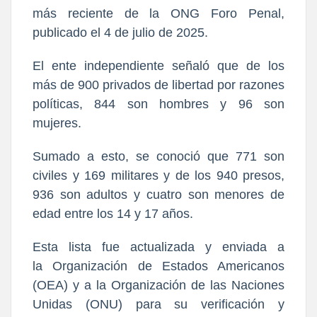
más reciente de la ONG Foro Penal,
publicado el 4 de julio de 2025.
El ente independiente señaló que de los
más de 900 privados de libertad por razones
políticas,
844 son hombres y 96 son
mujeres.
Sumado a esto, se conoció que
771 son
civiles y 169 militares
y de los 940 presos,
936 son adultos y cuatro son menores de
edad entre los 14 y 17 años.
Esta lista fue actualizada y enviada a
la
Organización de Estados Americanos
(OEA) y a la Organización de las Naciones
Unidas (ONU)
para su verificación y