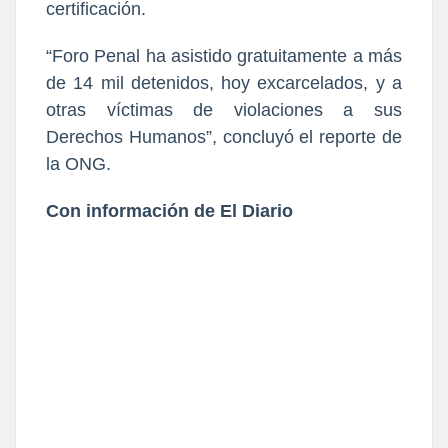
certificación.
“Foro Penal ha asistido gratuitamente a más
de 14 mil detenidos, hoy excarcelados, y a
otras víctimas de violaciones a sus
Derechos Humanos”, concluyó el reporte de
la ONG.
Con información de El Diario