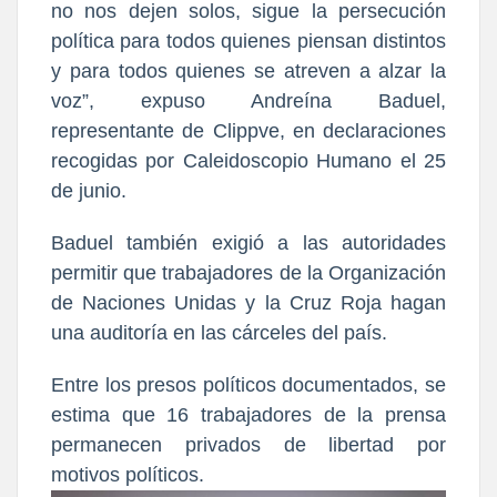
no nos dejen solos, sigue la persecución
política para todos quienes piensan distintos
y para todos quienes se atreven a alzar la
voz”, expuso Andreína Baduel,
representante de Clippve, en declaraciones
recogidas por Caleidoscopio Humano el 25
de junio.
Baduel también exigió a las autoridades
permitir que trabajadores de la
Organización
de Naciones Unidas y la Cruz Roja
hagan
una auditoría en las cárceles del país.
Entre los presos políticos documentados, se
estima que 16 trabajadores de la prensa
permanecen privados de libertad por
motivos políticos.