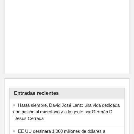
Entradas recientes
Hasta siempre, David José Lanz: una vida dedicada
con pasión al micrófono y a la gente por Germán D
´Jesus Cerrada
EE UU destinará 1.000 millones de dólares a