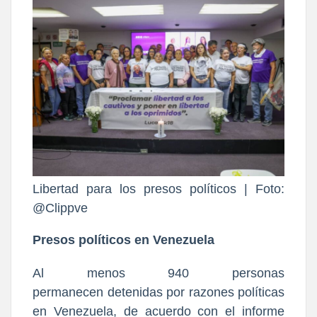
Libertad para los presos políticos | Foto:
@Clippve
Presos políticos en Venezuela
Al menos 940 personas
permanecen
detenidas por razones políticas
en Venezuela
, de acuerdo con el informe