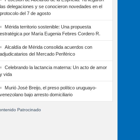
las delegaciones y se conocieron novedades en el
protocolo del 7 de agosto
Mérida territorio sostenible: Una propuesta
estratégica por María Eugenia Febres Cordero R.
Alcaldía de Mérida consolida acuerdos con
adjudicatarios del Mercado Periférico
Celebrando la lactancia materna: Un acto de amor
y vida
Murió José Breijo, el preso político uruguayo-
venezolano bajo arresto domiciliario
ntenido Patrocinado