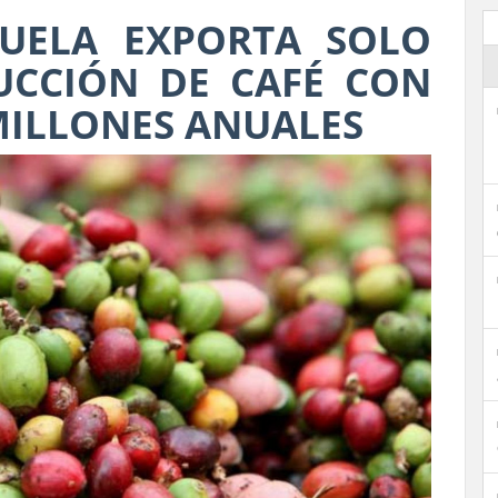
ZUELA EXPORTA SOLO
UCCIÓN DE CAFÉ CON
MILLONES ANUALES