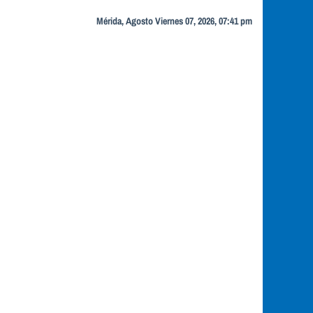
Mérida, Agosto Viernes 07, 2026, 07:41 pm