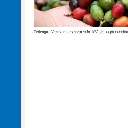
Fedeagro: Venezuela exporta solo 10% de su producción