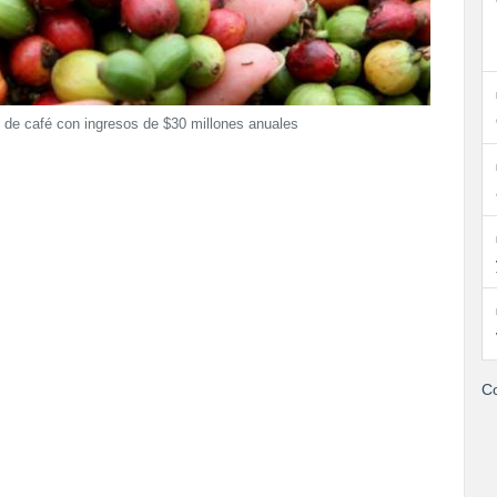
 de café con ingresos de $30 millones anuales
Co