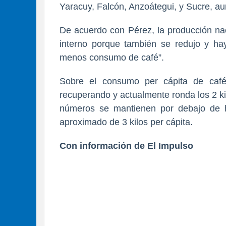
Yaracuy, Falcón, Anzoátegui, y Sucre, a
De acuerdo con Pérez, la producción nac
interno porque también se redujo y ha
menos consumo de café”.
Sobre el consumo per cápita de caf
recuperando y actualmente ronda los 2 ki
números se mantienen por debajo de
aproximado de 3 kilos per cápita.
Con información de El Impulso