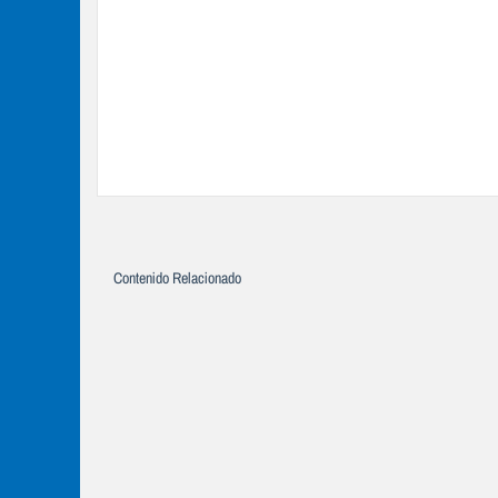
Contenido Relacionado