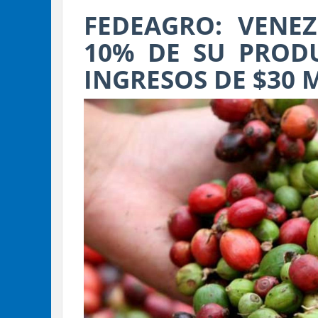
FEDEAGRO: VENE
10% DE SU PROD
INGRESOS DE $30 