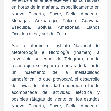
Venezuela amanece este viernes con lluvias
en horas de la mañana, específicamente en
Nueva Esparta, Sucre, Delta Amacuro,
Monagas, Anzoátegui, Falcón, Guayana
Esequiba, Bolívar, Amazonas, Llanos
Occidentales y sur del Zulia.
Así lo informó el Instituto Nacional de
Meteorología e Hidrología (Inameh), a
través de su canal de Telegram, donde
reseñó que se espera en horas de la tarde
un incremento de la inestabilidad
atmosférica, lo que provocará el desarrollo
de lluvias de intensidad moderada a fuerte
acompañada de actividad eléctrica y
posibles ráfagas de viento en los estados
Nueva Esparta, Sucre, Delta Amacuro,