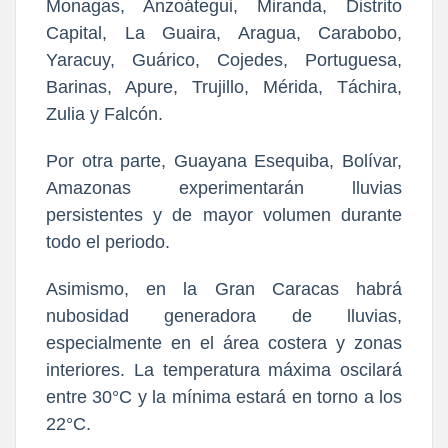
Monagas, Anzoátegui, Miranda, Distrito
Capital, La Guaira, Aragua, Carabobo,
Yaracuy, Guárico, Cojedes, Portuguesa,
Barinas, Apure, Trujillo, Mérida, Táchira,
Zulia y Falcón.
Por otra parte, Guayana Esequiba, Bolívar,
Amazonas experimentarán lluvias
persistentes y de mayor volumen durante
todo el periodo.
Asimismo, en la Gran Caracas habrá
nubosidad generadora de lluvias,
especialmente en el área costera y zonas
interiores. La temperatura máxima oscilará
entre 30°C y la mínima estará en torno a los
22°C.