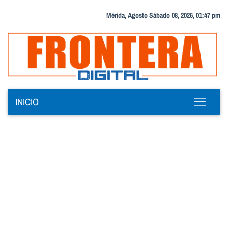
Mérida, Agosto Sábado 08, 2026, 01:47 pm
INICIO