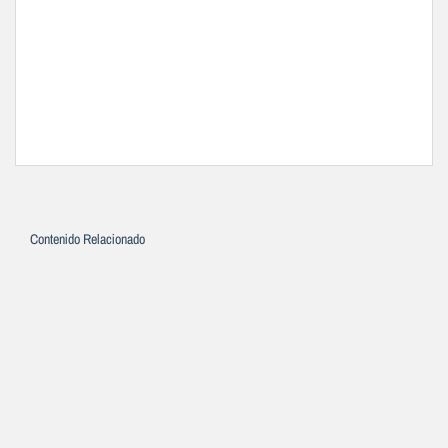
Contenido Relacionado