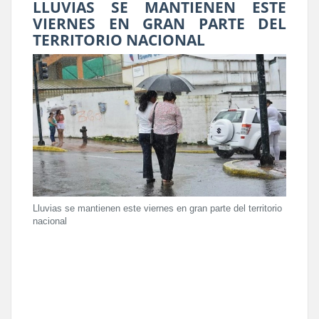
LLUVIAS SE MANTIENEN ESTE
VIERNES EN GRAN PARTE DEL
TERRITORIO NACIONAL
Lluvias se mantienen este viernes en gran parte del territorio
nacional