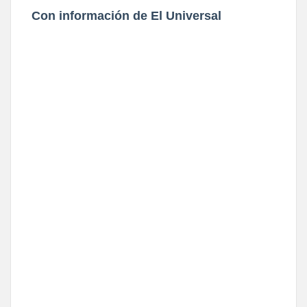
Con información de El Universal