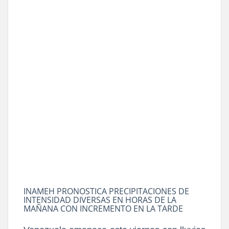
INAMEH PRONOSTICA PRECIPITACIONES DE
INTENSIDAD DIVERSAS EN HORAS DE LA
MAÑANA CON INCREMENTO EN LA TARDE