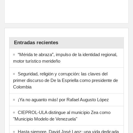
Entradas recientes
“Mérida te abraza”, impulso de la identidad regional,
motor turístico merideño
Seguridad, religión y corrupción: las claves del
primer discurso de De la Espriella como presidente de
Colombia
¡Ya no aguanto más! por Rafael Augusto López
CIEPROL-ULA distingue al municipio Zea como
"Municipio Modelo de Venezuela"
Hasta siempre, David José Lanz: una vida dedicada