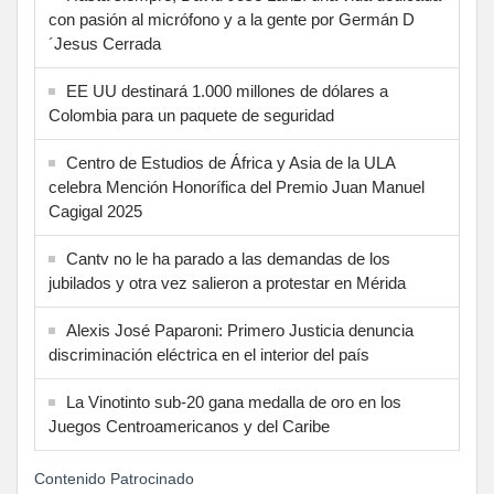
con pasión al micrófono y a la gente por Germán D
´Jesus Cerrada
EE UU destinará 1.000 millones de dólares a
Colombia para un paquete de seguridad
Centro de Estudios de África y Asia de la ULA
celebra Mención Honorífica del Premio Juan Manuel
Cagigal 2025
Cantv no le ha parado a las demandas de los
jubilados y otra vez salieron a protestar en Mérida
Alexis José Paparoni: Primero Justicia denuncia
discriminación eléctrica en el interior del país
La Vinotinto sub-20 gana medalla de oro en los
Juegos Centroamericanos y del Caribe
Contenido Patrocinado