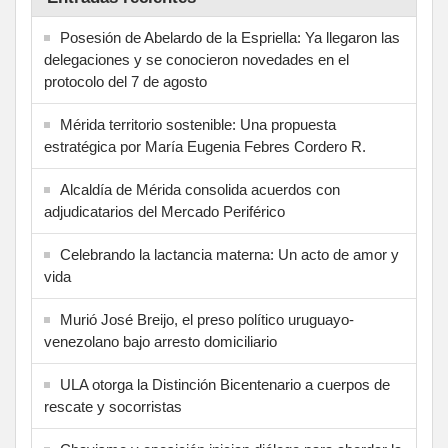
Posesión de Abelardo de la Espriella: Ya llegaron las
delegaciones y se conocieron novedades en el
protocolo del 7 de agosto
Mérida territorio sostenible: Una propuesta
estratégica por María Eugenia Febres Cordero R.
Alcaldía de Mérida consolida acuerdos con
adjudicatarios del Mercado Periférico
Celebrando la lactancia materna: Un acto de amor y
vida
Murió José Breijo, el preso político uruguayo-
venezolano bajo arresto domiciliario
ULA otorga la Distinción Bicentenario a cuerpos de
rescate y socorristas