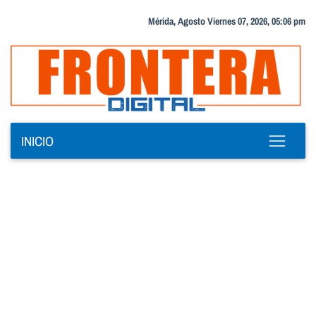
Mérida, Agosto Viernes 07, 2026, 05:06 pm
INICIO