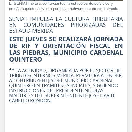
El SENIAT invita a comerciantes, prestadores de servicios y
demás sujetos pasivos a participar activamente en esta jornada
SENIAT IMPULSA LA CULTURA TRIBUTARIA
EN COMUNIDADES PRIORIZADAS DEL
ESTADO MÉRIDA
ESTE JUEVES SE REALIZARÁ JORNADA
DE RIF Y ORIENTACIÓN FISCAL EN
LAS PIEDRAS, MUNICIPIO CARDENAL
QUINTERO
** LA ACTIVIDAD, ORGANIZADA POR EL SECTOR DE
TRIBUTOS INTERNOS MÉRIDA, PERMITIRÁ ATENDER
A CONTRIBUYENTES DEL MUNICIPIO CARDENAL
QUINTERO EN TRÁMITES ESENCIALES, SIGUIENDO
INSTRUCCIONES DEL PRESIDENTE NICOLÁS
MADURO Y DEL SUPERINTENDENTE JOSÉ DAVID
CABELLO RONDÓN.