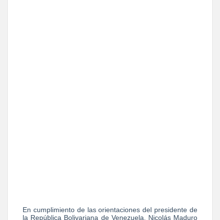
En cumplimiento de las orientaciones del presidente de
la República Bolivariana de Venezuela, Nicolás Maduro