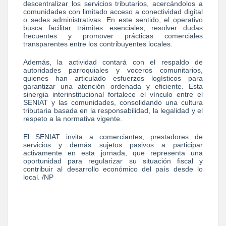
descentralizar los servicios tributarios, acercándolos a
comunidades con limitado acceso a conectividad digital
o sedes administrativas. En este sentido, el operativo
busca facilitar trámites esenciales, resolver dudas
frecuentes y promover prácticas comerciales
transparentes entre los contribuyentes locales.
Además, la actividad contará con el respaldo de
autoridades parroquiales y voceros comunitarios,
quienes han articulado esfuerzos logísticos para
garantizar una atención ordenada y eficiente. Esta
sinergia interinstitucional fortalece el vínculo entre el
SENIAT y las comunidades, consolidando una cultura
tributaria basada en la responsabilidad, la legalidad y el
respeto a la normativa vigente.
El SENIAT invita a comerciantes, prestadores de
servicios y demás sujetos pasivos a participar
activamente en esta jornada, que representa una
oportunidad para regularizar su situación fiscal y
contribuir al desarrollo económico del país desde lo
local. /NP