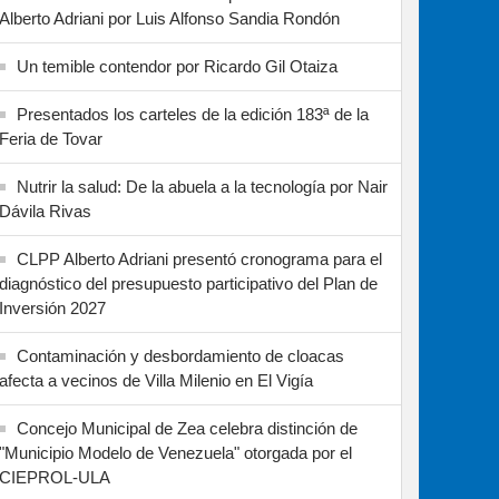
Alberto Adriani por Luis Alfonso Sandia Rondón
Un temible contendor por Ricardo Gil Otaiza
Presentados los carteles de la edición 183ª de la
Feria de Tovar
Nutrir la salud: De la abuela a la tecnología por Nair
Dávila Rivas
CLPP Alberto Adriani presentó cronograma para el
diagnóstico del presupuesto participativo del Plan de
Inversión 2027
Contaminación y desbordamiento de cloacas
afecta a vecinos de Villa Milenio en El Vigía
Concejo Municipal de Zea celebra distinción de
"Municipio Modelo de Venezuela" otorgada por el
CIEPROL-ULA