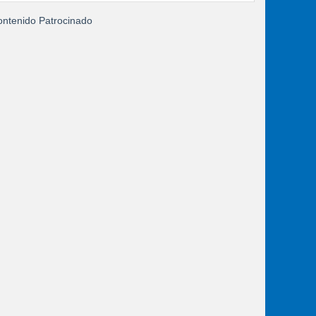
ntenido Patrocinado