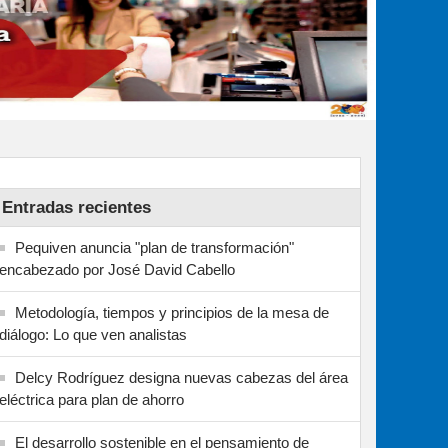
Entradas recientes
Pequiven anuncia "plan de transformación"
encabezado por José David Cabello
Metodología, tiempos y principios de la mesa de
diálogo: Lo que ven analistas
Delcy Rodríguez designa nuevas cabezas del área
eléctrica para plan de ahorro
El desarrollo sostenible en el pensamiento de