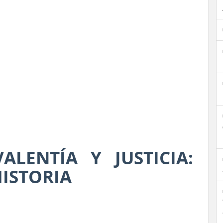
ALENTÍA Y JUSTICIA:
HISTORIA