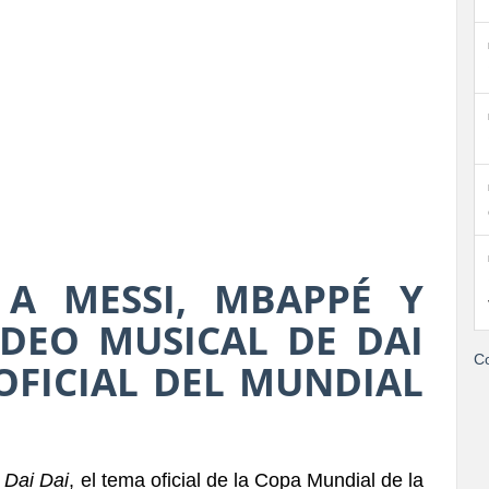
 A MESSI, MBAPPÉ Y
IDEO MUSICAL DE DAI
Co
OFICIAL DEL MUNDIAL
Dai Dai
, el tema oficial de la Copa Mundial de la