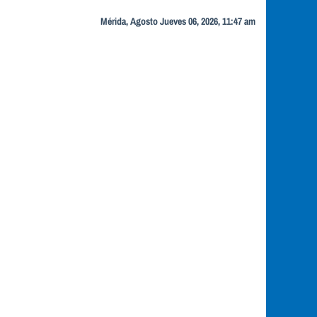
Mérida, Agosto Jueves 06, 2026, 11:47 am