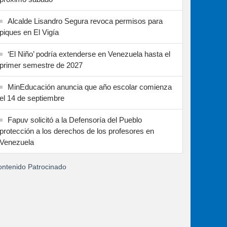
Alcalde Lisandro Segura revoca permisos para
piques en El Vigía
‘El Niño’ podría extenderse en Venezuela hasta el
primer semestre de 2027
MinEducación anuncia que año escolar comienza
el 14 de septiembre
Fapuv solicitó a la Defensoría del Pueblo
protección a los derechos de los profesores en
Venezuela
ntenido Patrocinado