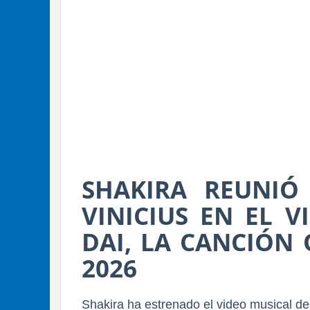
SHAKIRA REUNIÓ
VINICIUS EN EL V
DAI, LA CANCIÓN 
2026
Shakira
ha estrenado el video musical de