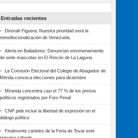
Entradas recientes
Dinorah Figuera: Nuestra prioridad será la
reinstitucionalización de Venezuela
Alerta en Bailadores: Denuncian envenenamiento
de siete mascotas en El Rincón de La Laguna
La Comisión Electoral del Colegio de Abogados de
Mérida convoca elecciones para diciembre
Miranda concentra casi el 77 % de los presos
políticos registrados por Foro Penal
CNP pide incluir la libertad de expresión en el
diálogo político
Finalmente carteles de la Feria de Tovar este
próximo sábado