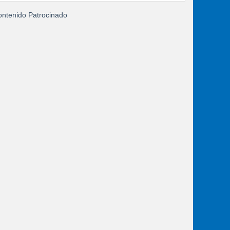
ntenido Patrocinado