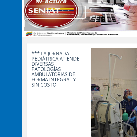
*** LA JORNADA
PEDIÁTRICA ATIENDE
DIVERSAS
PATOLOGÍAS
AMBULATORIAS DE
FORMA INTEGRAL Y
SIN COSTO