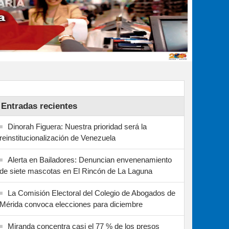
Entradas recientes
Dinorah Figuera: Nuestra prioridad será la
reinstitucionalización de Venezuela
Alerta en Bailadores: Denuncian envenenamiento
de siete mascotas en El Rincón de La Laguna
La Comisión Electoral del Colegio de Abogados de
Mérida convoca elecciones para diciembre
Miranda concentra casi el 77 % de los presos