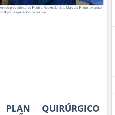
venido procedente de Pueblo Nuevo del Sur, Marcela Prieto, expresó
nal por la operación de su hijo
 PLAN QUIRÚRGICO