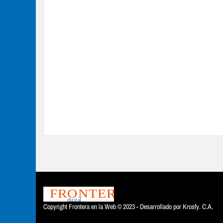
Copyright Frontera en la Web © 2023 - Desarrollado por
Krosfy. C.A.