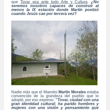
que
Tovar sea ante todo Arte y Cultura
.
¿No
seremos nosotros capaces de construir al
menos la IX estación donde Martín poetizó
cuando Jesús cae por tercera vez?
Nadie más que el Maestro
Martín Morales
estaba
convencido de la grandeza del pueblo que lo
adoptó, por eso expreso:
“
Tovar, ciudad con una
gran identidad cultural; ha parido hombres y
mujeres con una visión y pensamiento que