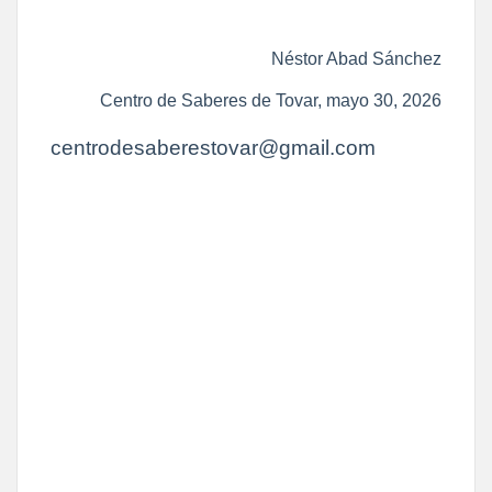
Néstor Abad Sánchez
Centro de Saberes de Tovar, mayo 30, 2026
centrodesaberestovar@gmail.com