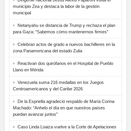
municipio Zea y destaca la labor de la gestión
municipal
Netanyahu se distancia de Trump y rechaza el plan
para Gaza: “Sabemos cómo mantenernos firmes”
Celebran actos de grado a nuevos bachilleres en la
zona Panamericana del estado Zulia
Reactivan dos quirófanos en el Hospital de Pueblo
Llano en Mérida
Venezuela suma 216 medallas en los Juegos
Centroamericanos y del Caribe 2026
De la Espriella agradeció respaldo de María Corina
Machado: “Anhelo el día en que nuestros países
puedan avanzar juntos”
Caso Linda Loaiza vuelve a la Corte de Apelaciones