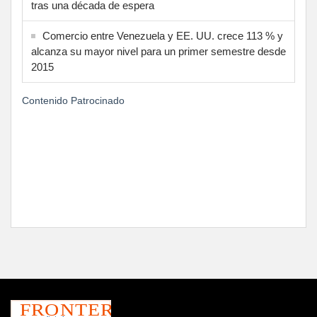
tras una década de espera
Comercio entre Venezuela y EE. UU. crece 113 % y
alcanza su mayor nivel para un primer semestre desde
2015
Contenido Patrocinado