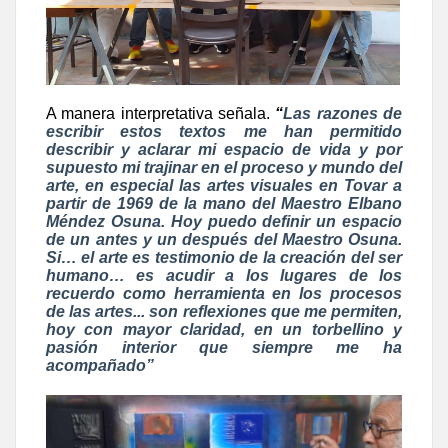
A manera interpretativa señala.
“
Las razones de
escribir estos textos me han permitido
describir y aclarar mi espacio de vida y por
supuesto mi trajinar en el proceso y mundo del
arte, en especial las artes visuales en Tovar a
partir de 1969 de la mano del Maestro Elbano
Méndez Osuna. Hoy puedo definir un espacio
de un antes y un después del Maestro Osuna.
Si… el arte es testimonio de la creación del ser
humano… es acudir a los lugares de los
recuerdo como herramienta en los procesos
de las artes... son reflexiones que me permiten,
hoy con mayor claridad, en un torbellino y
pasión interior que siempre me ha
acompañado”