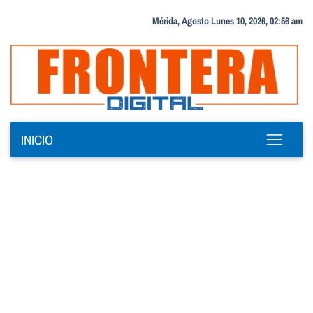
Mérida, Agosto Lunes 10, 2026, 02:56 am
INICIO