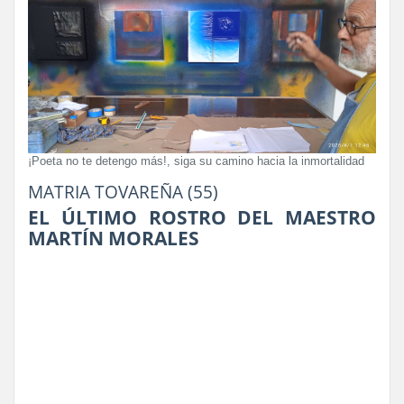
¡Poeta no te detengo más!, siga su camino hacia la inmortalidad
MATRIA TOVAREÑA (55)
EL ÚLTIMO ROSTRO DEL MAESTRO
MARTÍN MORALES