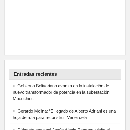
Entradas recientes
Gobierno Bolivariano avanza en la instalación de
nuevo transformador de potencia en la subestación
Mucuchies
Gerardo Molina: “El legado de Alberto Adriani es una
hoja de ruta para reconstruir Venezuela”
Dirigente nacional Jesús Alexis Paparoni visita el