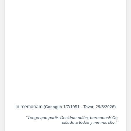
In memoriam
(Canaguá 1/7/1951 - Tovar, 29/5/2026)
“Tengo que partir. Decidme adiós, hermanos!/ Os
saludo a todos y me marcho.”