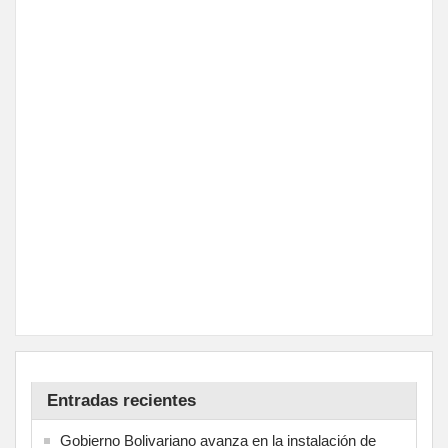
Entradas recientes
Gobierno Bolivariano avanza en la instalación de