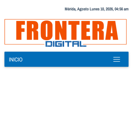
Mérida, Agosto Lunes 10, 2026, 04:56 am
INICIO