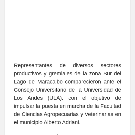
Representantes de diversos sectores
productivos y gremiales de la zona Sur del
Lago de Maracaibo comparecieron ante el
Consejo Universitario de la Universidad de
Los Andes (ULA), con el objetivo de
impulsar la puesta en marcha de la Facultad
de Ciencias Agropecuarias y Veterinarias en
el municipio Alberto Adriani.