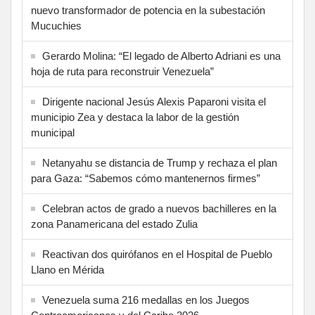
nuevo transformador de potencia en la subestación
Mucuchies
Gerardo Molina: “El legado de Alberto Adriani es una
hoja de ruta para reconstruir Venezuela”
Dirigente nacional Jesús Alexis Paparoni visita el
municipio Zea y destaca la labor de la gestión
municipal
Netanyahu se distancia de Trump y rechaza el plan
para Gaza: “Sabemos cómo mantenernos firmes”
Celebran actos de grado a nuevos bachilleres en la
zona Panamericana del estado Zulia
Reactivan dos quirófanos en el Hospital de Pueblo
Llano en Mérida
Venezuela suma 216 medallas en los Juegos