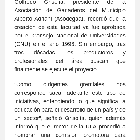
Golfredo Grisolía, presidente de la
Asociación de Ganaderos del Municipio
Alberto Adriani (Asodegaa), recordó que la
creación de esta facultad ya fue aprobada
por el Consejo Nacional de Universidades
(CNU) en el año 1996. Sin embargo, tras
tres décadas, los productores y
profesionales del área buscan que
finalmente se ejecute el proyecto.
"Como dirigentes gremiales nos
corresponde sacar adelante este tipo de
iniciativas, entendiendo lo que significa la
educación para el desarrollo de un país y de
un sector", señaló Grisolía, quien además
informó que el rector de la ULA procedió a
nombrar una comisión promotora para