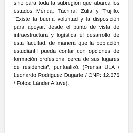
sino para toda la subregión que abarca los
estados Mérida, Táchira, Zulia y Trujillo.
"Existe la buena voluntad y la disposición
para apoyar, desde el punto de vista de
infraestructura y logística el desarrollo de
esta facultad, de manera que la población
estudiantil pueda contar con opciones de
formación profesional cerca de sus lugares
de residencia", puntualizó. (Prensa ULA /
Leonardo Rodriguez Dugarte / CNP: 12.676
/ Fotos: Lánder Altuve).