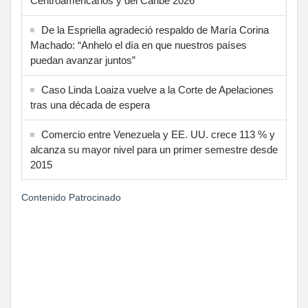
Centroamericanos y del Caribe 2026
De la Espriella agradeció respaldo de María Corina
Machado: “Anhelo el día en que nuestros países
puedan avanzar juntos”
Caso Linda Loaiza vuelve a la Corte de Apelaciones
tras una década de espera
Comercio entre Venezuela y EE. UU. crece 113 % y
alcanza su mayor nivel para un primer semestre desde
2015
Contenido Patrocinado