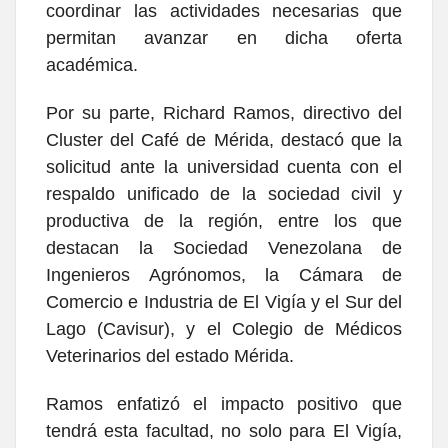
coordinar las actividades necesarias que
permitan avanzar en dicha oferta
académica.
Por su parte, Richard Ramos, directivo del
Cluster del Café de Mérida, destacó que la
solicitud ante la universidad cuenta con el
respaldo unificado de la sociedad civil y
productiva de la región, entre los que
destacan la Sociedad Venezolana de
Ingenieros Agrónomos, la Cámara de
Comercio e Industria de El Vigía y el Sur del
Lago (Cavisur), y el Colegio de Médicos
Veterinarios del estado Mérida.
Ramos enfatizó el impacto positivo que
tendrá esta facultad, no solo para El Vigía,