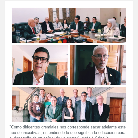
"Como dirigentes gremiales nos corresponde sacar adelante este
tipo de iniciativas, entendiendo lo que significa la educación para