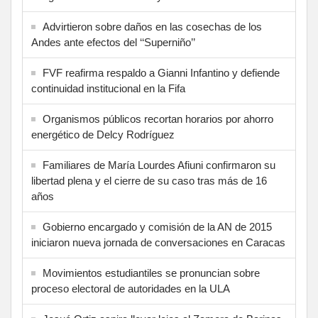
Advirtieron sobre daños en las cosechas de los
Andes ante efectos del ‘‘Superniño’’
FVF reafirma respaldo a Gianni Infantino y defiende
continuidad institucional en la Fifa
Organismos públicos recortan horarios por ahorro
energético de Delcy Rodríguez
Familiares de María Lourdes Afiuni confirmaron su
libertad plena y el cierre de su caso tras más de 16
años
Gobierno encargado y comisión de la AN de 2015
iniciaron nueva jornada de conversaciones en Caracas
Movimientos estudiantiles se pronuncian sobre
proceso electoral de autoridades en la ULA