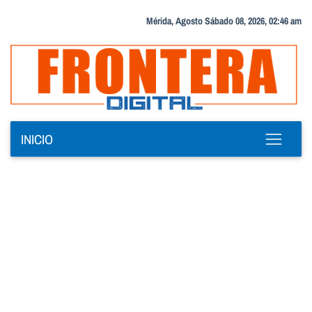
Mérida, Agosto Sábado 08, 2026, 02:46 am
INICIO