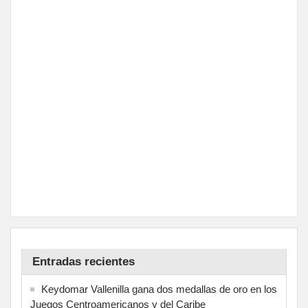
Entradas recientes
Keydomar Vallenilla gana dos medallas de oro en los
Juegos Centroamericanos y del Caribe