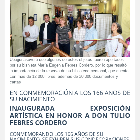
Upegui aseveró que algunos de estos objetos fueron aportados
por su bisnieta María Eugenia Febres Cordero, por lo que resaltó
la importancia de la reserva de su biblioteca personal, que cuenta
con más de 12 000 libros, además de 30 000 documentos y
cartas
EN CONMEMORACIÓN A LOS 166 AÑOS DE
SU NACIMIENTO
INAUGURADA EXPOSICIÓN
ARTÍSTICA EN HONOR A DON TULIO
FEBRES CORDERO
CONMEMORANDO LOS 166 AÑOS DE SU
NACIMIENTO, SE EXHIBEN SUS CONDECORACIONES,