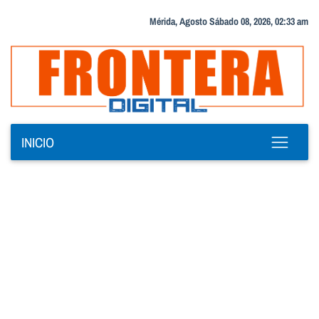
Mérida, Agosto Sábado 08, 2026, 02:33 am
INICIO