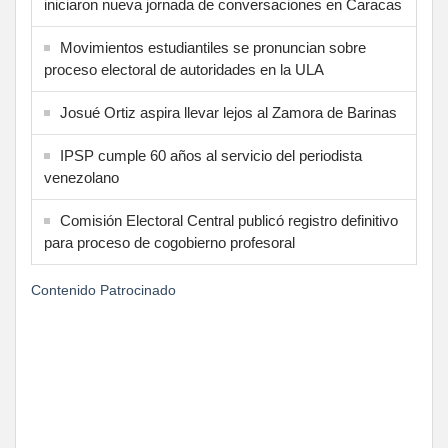
iniciaron nueva jornada de conversaciones en Caracas
Movimientos estudiantiles se pronuncian sobre
proceso electoral de autoridades en la ULA
Josué Ortiz aspira llevar lejos al Zamora de Barinas
IPSP cumple 60 años al servicio del periodista
venezolano
Comisión Electoral Central publicó registro definitivo
para proceso de cogobierno profesoral
Contenido Patrocinado