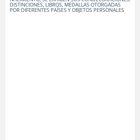
DISTINCIONES, LIBROS, MEDALLAS OTORGADAS
POR DIFERENTES PAÍSES Y OBJETOS PERSONALES