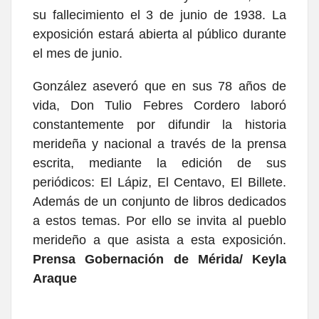
su fallecimiento el 3 de junio de 1938. La
exposición estará abierta al público durante
el mes de junio.
González aseveró que en sus 78 años de
vida, Don Tulio Febres Cordero laboró
constantemente por difundir la historia
merideña y nacional a través de la prensa
escrita, mediante la edición de sus
periódicos: El Lápiz, El Centavo, El Billete.
Además de un conjunto de libros dedicados
a estos temas. Por ello se invita al pueblo
merideño a que asista a esta exposición.
Prensa Gobernación de Mérida/ Keyla
Araque