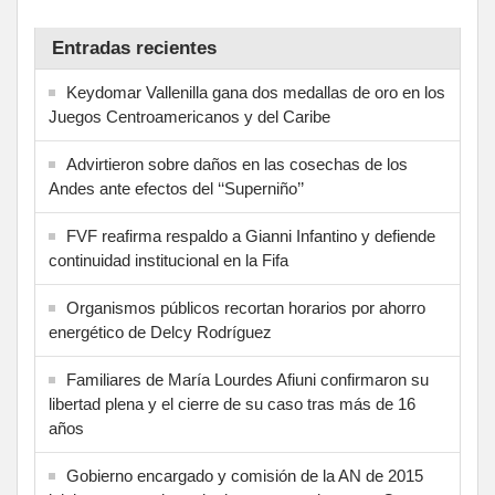
Entradas recientes
Keydomar Vallenilla gana dos medallas de oro en los
Juegos Centroamericanos y del Caribe
Advirtieron sobre daños en las cosechas de los
Andes ante efectos del ‘‘Superniño’’
FVF reafirma respaldo a Gianni Infantino y defiende
continuidad institucional en la Fifa
Organismos públicos recortan horarios por ahorro
energético de Delcy Rodríguez
Familiares de María Lourdes Afiuni confirmaron su
libertad plena y el cierre de su caso tras más de 16
años
Gobierno encargado y comisión de la AN de 2015