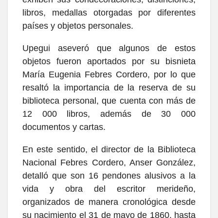
libros, medallas otorgadas por diferentes
países y objetos personales.
Upegui aseveró que algunos de estos
objetos fueron aportados por su bisnieta
María Eugenia Febres Cordero, por lo que
resaltó la importancia de la reserva de su
biblioteca personal, que cuenta con más de
12 000 libros, además de 30 000
documentos y cartas.
En este sentido, el director de la Biblioteca
Nacional Febres Cordero, Anser González,
detalló que son 16 pendones alusivos a la
vida y obra del escritor merideño,
organizados de manera cronológica desde
su nacimiento el 31 de mayo de 1860, hasta