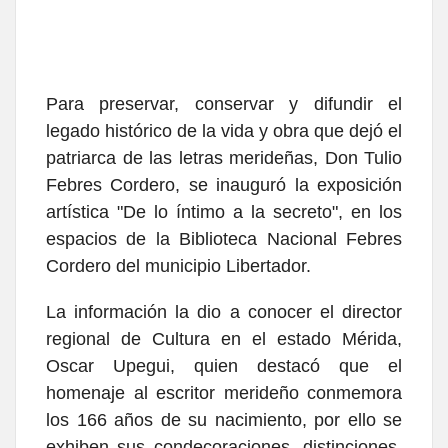
Para preservar, conservar y difundir el
legado histórico de la vida y obra que dejó el
patriarca de las letras merideñas, Don Tulio
Febres Cordero, se inauguró la exposición
artística "De lo íntimo a la secreto", en los
espacios de la Biblioteca Nacional Febres
Cordero del municipio Libertador.
La información la dio a conocer el director
regional de Cultura en el estado Mérida,
Oscar Upegui, quien destacó que el
homenaje al escritor merideño conmemora
los 166 años de su nacimiento, por ello se
exhiben sus condecoraciones, distinciones,