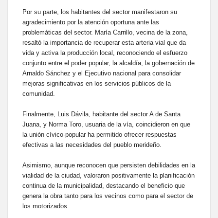
Por su parte, los habitantes del sector manifestaron su
agradecimiento por la atención oportuna ante las
problemáticas del sector. María Carrillo, vecina de la zona,
resaltó la importancia de recuperar esta arteria vial que da
vida y activa la producción local, reconociendo el esfuerzo
conjunto entre el poder popular, la alcaldía, la gobernación de
Arnaldo Sánchez y el Ejecutivo nacional para consolidar
mejoras significativas en los servicios públicos de la
comunidad.
Finalmente, Luis Dávila, habitante del sector A de Santa
Juana, y Norma Toro, usuaria de la vía, coincidieron en que
la unión cívico-popular ha permitido ofrecer respuestas
efectivas a las necesidades del pueblo merideño.
Asimismo, aunque reconocen que persisten debilidades en la
vialidad de la ciudad, valoraron positivamente la planificación
continua de la municipalidad, destacando el beneficio que
genera la obra tanto para los vecinos como para el sector de
los motorizados.