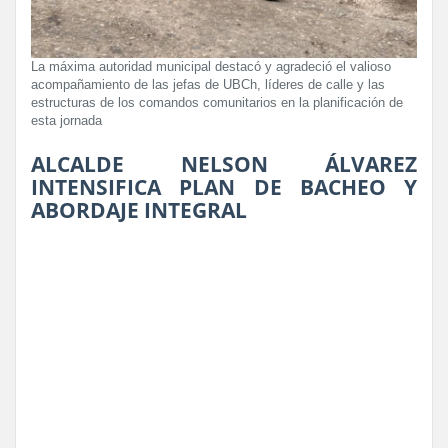
La máxima autoridad municipal destacó y agradeció el valioso
acompañamiento de las jefas de UBCh, líderes de calle y las
estructuras de los comandos comunitarios en la planificación de
esta jornada
ALCALDE NELSON ÁLVAREZ
INTENSIFICA PLAN DE BACHEO Y
ABORDAJE INTEGRAL