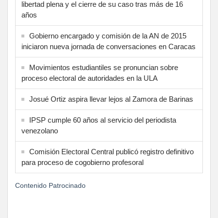
libertad plena y el cierre de su caso tras más de 16
años
Gobierno encargado y comisión de la AN de 2015
iniciaron nueva jornada de conversaciones en Caracas
Movimientos estudiantiles se pronuncian sobre
proceso electoral de autoridades en la ULA
Josué Ortiz aspira llevar lejos al Zamora de Barinas
IPSP cumple 60 años al servicio del periodista
venezolano
Comisión Electoral Central publicó registro definitivo
para proceso de cogobierno profesoral
Contenido Patrocinado