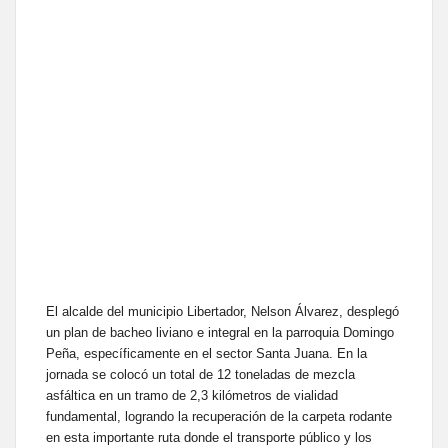
El alcalde del municipio Libertador, Nelson Álvarez, desplegó
un plan de bacheo liviano e integral en la parroquia Domingo
Peña, específicamente en el sector Santa Juana. En la
jornada se colocó un total de 12 toneladas de mezcla
asfáltica en un tramo de 2,3 kilómetros de vialidad
fundamental, logrando la recuperación de la carpeta rodante
en esta importante ruta donde el transporte público y los