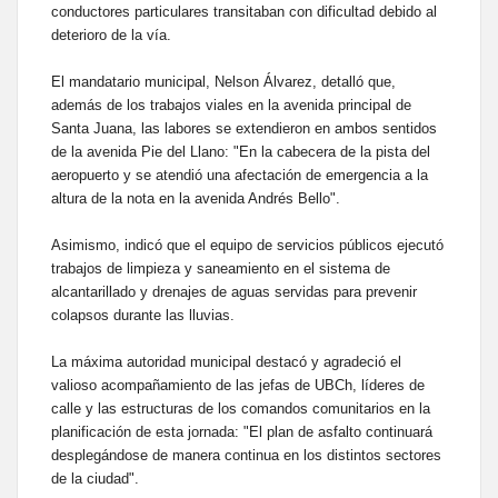
conductores particulares transitaban con dificultad debido al
deterioro de la vía.
El mandatario municipal, Nelson Álvarez, detalló que,
además de los trabajos viales en la avenida principal de
Santa Juana, las labores se extendieron en ambos sentidos
de la avenida Pie del Llano: "En la cabecera de la pista del
aeropuerto y se atendió una afectación de emergencia a la
altura de la nota en la avenida Andrés Bello".
Asimismo, indicó que el equipo de servicios públicos ejecutó
trabajos de limpieza y saneamiento en el sistema de
alcantarillado y drenajes de aguas servidas para prevenir
colapsos durante las lluvias.
La máxima autoridad municipal destacó y agradeció el
valioso acompañamiento de las jefas de UBCh, líderes de
calle y las estructuras de los comandos comunitarios en la
planificación de esta jornada: "El plan de asfalto continuará
desplegándose de manera continua en los distintos sectores
de la ciudad".