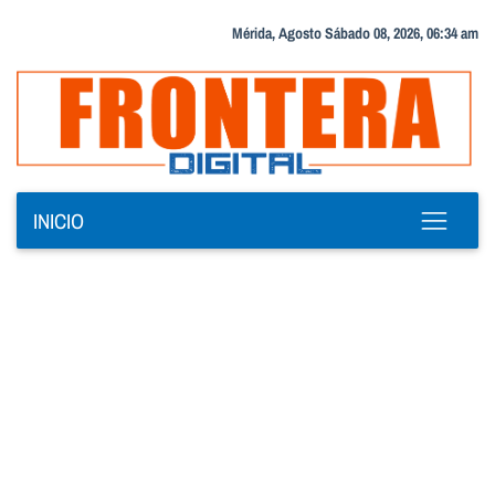
Mérida, Agosto Sábado 08, 2026, 06:34 am
INICIO