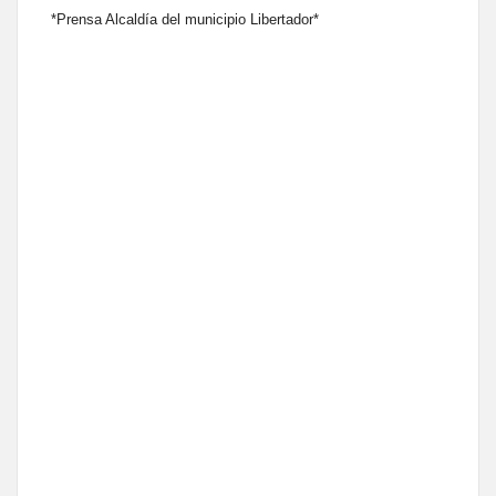
*Prensa Alcaldía del municipio Libertador*