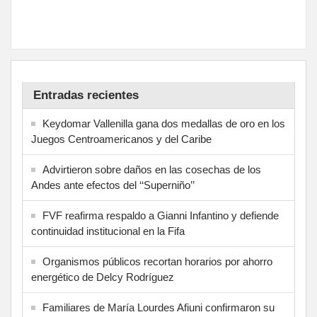
Entradas recientes
Keydomar Vallenilla gana dos medallas de oro en los
Juegos Centroamericanos y del Caribe
Advirtieron sobre daños en las cosechas de los
Andes ante efectos del ‘‘Superniño’’
FVF reafirma respaldo a Gianni Infantino y defiende
continuidad institucional en la Fifa
Organismos públicos recortan horarios por ahorro
energético de Delcy Rodríguez
Familiares de María Lourdes Afiuni confirmaron su