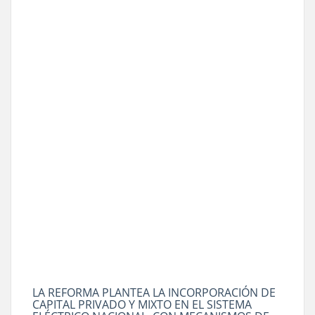
LA REFORMA PLANTEA LA INCORPORACIÓN DE
CAPITAL PRIVADO Y MIXTO EN EL SISTEMA