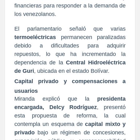
financieras para responder a la demanda de
los venezolanos.
El parlamentario señaló que varias
termoeléctricas
permanecen paralizadas
debido a dificultades para adquirir
repuestos, lo que ha incrementado la
dependencia de la
Central Hidroeléctrica
de Guri
, ubicada en el estado Bolívar.
Capital privado y compensaciones a
usuarios
Miranda explicó que la
presidenta
encargada, Delcy Rodríguez
, presentó
esta propuesta de reforma, la cual
contempla un esquema de
capital mixto y
privado
bajo un régimen de concesiones,