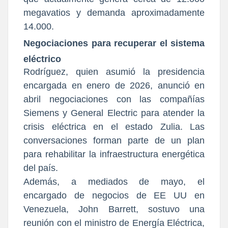
megavatios y demanda aproximadamente
14.000.
Negociaciones para recuperar el sistema
eléctrico
Rodríguez, quien asumió la presidencia
encargada en enero de 2026, anunció en
abril negociaciones con las compañías
Siemens y General Electric para atender la
crisis eléctrica en el estado Zulia. Las
conversaciones forman parte de un plan
para rehabilitar la infraestructura energética
del país.
Además, a mediados de mayo, el
encargado de negocios de EE UU en
Venezuela, John Barrett, sostuvo una
reunión con el ministro de Energía Eléctrica,