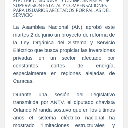
ELÉCTRICO NACIONAL, CON MECANISMOS DE
SUPERVISIÓN ESTATAL Y COMPENSACIONES
PARA USUARIOS AFECTADOS POR FALLAS DEL
SERVICIO
La Asamblea Nacional (AN) aprobó este
martes 2 de junio un proyecto de reforma de
la Ley Orgánica del Sistema y Servicio
Eléctrico que busca propiciar las inversiones
privadas en un sector afectado por
constantes cortes de energía,
especialmente en regiones alejadas de
Caracas.
Durante una sesión del Legislativo
transmitida por ANTV, el diputado chavista
Orlando Miranda sostuvo que en los últimos
años el sistema eléctrico nacional ha
mostrado “limitaciones estructurales” y