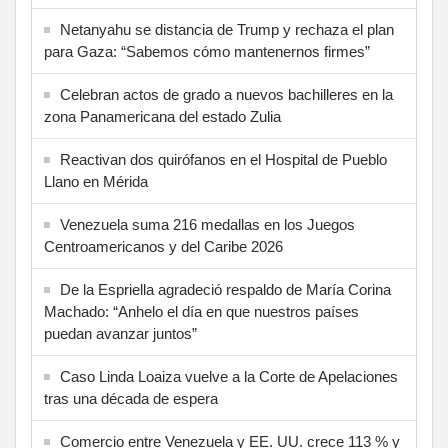
Netanyahu se distancia de Trump y rechaza el plan
para Gaza: “Sabemos cómo mantenernos firmes”
Celebran actos de grado a nuevos bachilleres en la
zona Panamericana del estado Zulia
Reactivan dos quirófanos en el Hospital de Pueblo
Llano en Mérida
Venezuela suma 216 medallas en los Juegos
Centroamericanos y del Caribe 2026
De la Espriella agradeció respaldo de María Corina
Machado: “Anhelo el día en que nuestros países
puedan avanzar juntos”
Caso Linda Loaiza vuelve a la Corte de Apelaciones
tras una década de espera
Comercio entre Venezuela y EE. UU. crece 113 % y