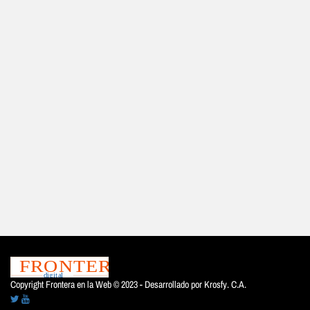
Copyright Frontera en la Web © 2023 - Desarrollado por
Krosfy. C.A.