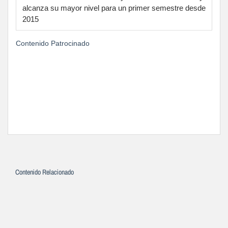
alcanza su mayor nivel para un primer semestre desde
2015
Contenido Patrocinado
Contenido Relacionado