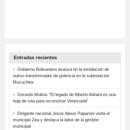
Entradas recientes
Gobierno Bolivariano avanza en la instalación de
nuevo transformador de potencia en la subestación
Mucuchies
Gerardo Molina: “El legado de Alberto Adriani es una
hoja de ruta para reconstruir Venezuela”
Dirigente nacional Jesús Alexis Paparoni visita el
municipio Zea y destaca la labor de la gestión
municipal