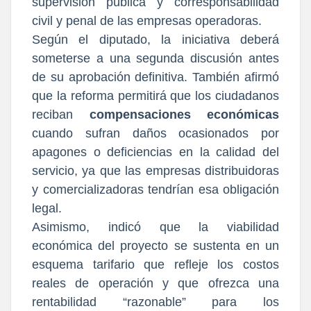
supervisión pública y corresponsabilidad
civil y penal de las empresas operadoras.
Según el diputado, la iniciativa deberá
someterse a una segunda discusión antes
de su aprobación definitiva. También afirmó
que la reforma permitirá que los ciudadanos
reciban
compensaciones económicas
cuando sufran daños ocasionados por
apagones o deficiencias en la calidad del
servicio, ya que las empresas distribuidoras
y comercializadoras tendrían esa obligación
legal.
Asimismo, indicó que la viabilidad
económica del proyecto se sustenta en un
esquema tarifario que refleje los costos
reales de operación y que ofrezca una
rentabilidad “razonable” para los