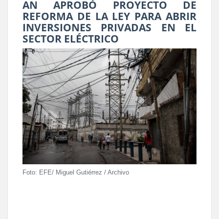
AN APROBÓ PROYECTO DE
REFORMA DE LA LEY PARA ABRIR
INVERSIONES PRIVADAS EN EL
SECTOR ELÉCTRICO
Foto: EFE/ Miguel Gutiérrez / Archivo