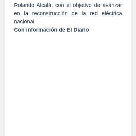
Rolando Alcalá, con el objetivo de avanzar
en la reconstrucción de la red eléctrica
nacional.
Con información de El Diario