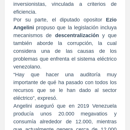
inversionistas, vinculada a criterios de
eficiencia.
Por su parte, el diputado opositor
Ezio
Angelini
propuso que la legislación incluya
mecanismos de
descentralización
y que
también aborde la corrupción, la cual
considera una de las causas de los
problemas que enfrenta el sistema eléctrico
venezolano.
“Hay que hacer una auditoría muy
importante de qué ha pasado con todos los
recursos que se le han dado al sector
eléctrico”, expresó.
Angelini aseguró que en 2019 Venezuela
producía unos 20.000 megavatios y
consumía alrededor de 12.000, mientras
que actualmente genera cerca de 12.000