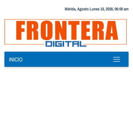
Mérida, Agosto Lunes 10, 2026, 06:00 am
INICIO