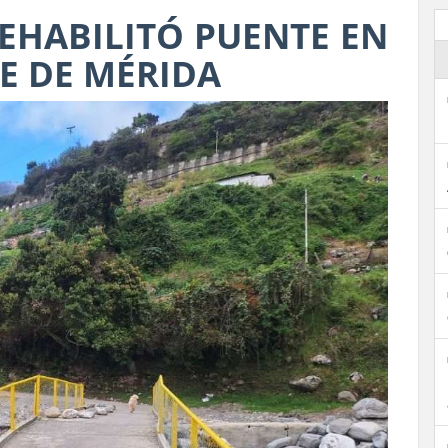
EHABILITÓ PUENTE EN
E DE MÉRIDA