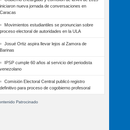
iniciaron nueva jornada de conversaciones en
Caracas
Movimientos estudiantiles se pronuncian sobre
proceso electoral de autoridades en la ULA
Josué Ortiz aspira llevar lejos al Zamora de
Barinas
IPSP cumple 60 años al servicio del periodista
venezolano
Comisión Electoral Central publicó registro
definitivo para proceso de cogobierno profesoral
ntenido Patrocinado