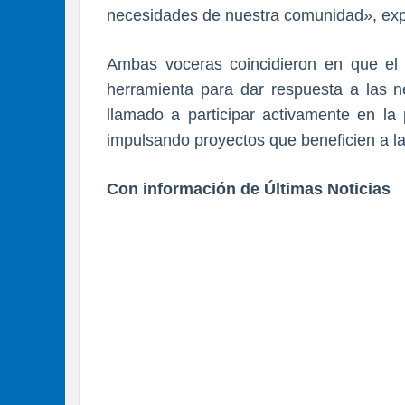
necesidades de nuestra comunidad», exp
Ambas voceras coincidieron en que el 
herramienta para dar respuesta a las n
llamado a participar activamente en la
impulsando proyectos que beneficien a 
Con información de Últimas Noticias