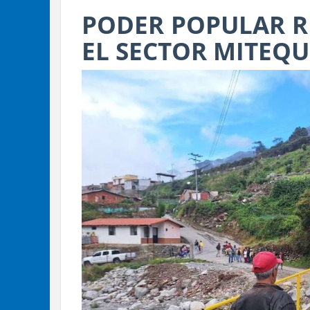
PODER POPULAR R
EL SECTOR MITEQU