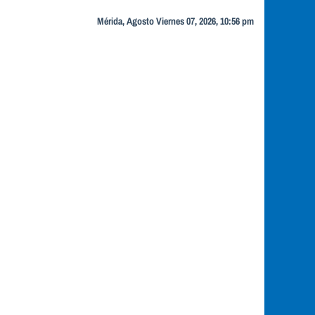
Mérida, Agosto Viernes 07, 2026, 10:56 pm