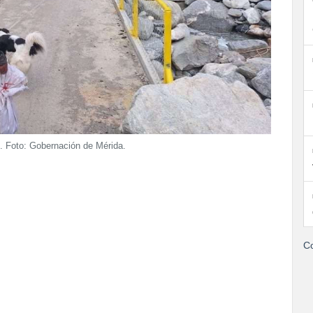
. Foto: Gobernación de Mérida.
Co