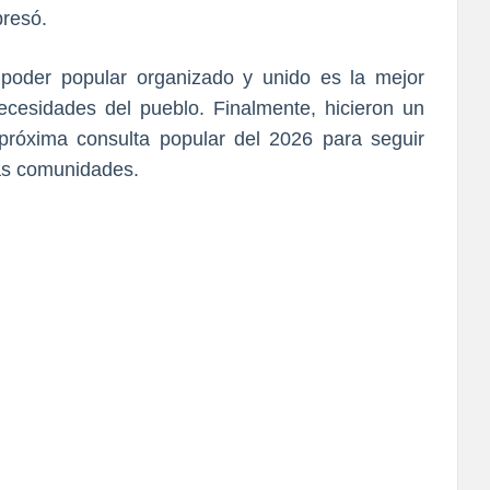
resó.
poder popular organizado y unido es la mejor
ecesidades del pueblo. Finalmente, hicieron un
 próxima consulta popular del 2026 para seguir
las comunidades.