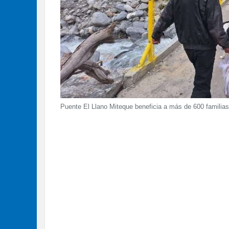
Puente El Llano Miteque beneficia a más de 600 familias