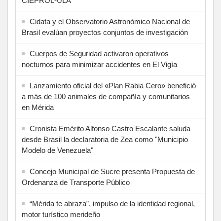
CIEPROL-ULA
Cidata y el Observatorio Astronómico Nacional de
Brasil evalúan proyectos conjuntos de investigación
Cuerpos de Seguridad activaron operativos
nocturnos para minimizar accidentes en El Vigía
Lanzamiento oficial del «Plan Rabia Cero» benefició
a más de 100 animales de compañía y comunitarios
en Mérida
Cronista Emérito Alfonso Castro Escalante saluda
desde Brasil la declaratoria de Zea como "Municipio
Modelo de Venezuela"
Concejo Municipal de Sucre presenta Propuesta de
Ordenanza de Transporte Público
“Mérida te abraza”, impulso de la identidad regional,
motor turístico merideño