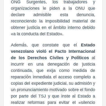
ONG Surgentes, los trabajadores y
organizaciones le piden a la ONU que
declare admisible esta denuncia,
reconociendo la imposibilidad material de
obtener justicia en el ámbito interno debido
«a la conducta del Estado».
Además, que constate que el
Estado
venezolano violó el Pacto Internacional
de los Derechos Civiles y Políticos
al
incurrir en una denegación de justicia
continuada, que exija como medida de
reparación inmediata el acceso completo a
copias del expediente judicial, su admisión y
un pronunciamiento motivado sobre el fondo
por parte del TSJ y que inste al Estado a
realizar reformas para evitar el «silencio