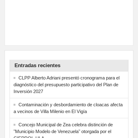
Entradas recientes
CLPP Alberto Adriani presentó cronograma para el
diagnóstico del presupuesto participativo del Plan de
Inversión 2027
Contaminación y desbordamiento de cloacas afecta
a vecinos de Villa Milenio en El Vigía
Concejo Municipal de Zea celebra distinción de
"Municipio Modelo de Venezuela" otorgada por el