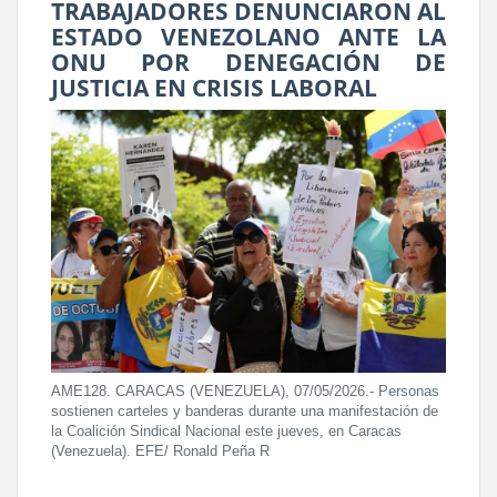
TRABAJADORES DENUNCIARON AL
ESTADO VENEZOLANO ANTE LA
ONU POR DENEGACIÓN DE
JUSTICIA EN CRISIS LABORAL
AME128. CARACAS (VENEZUELA), 07/05/2026.- Personas
sostienen carteles y banderas durante una manifestación de
la Coalición Sindical Nacional este jueves, en Caracas
(Venezuela). EFE/ Ronald Peña R