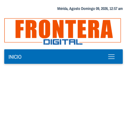
Mérida, Agosto Domingo 09, 2026, 12:57 am
INICIO