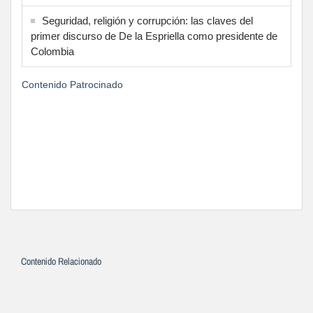
Seguridad, religión y corrupción: las claves del
primer discurso de De la Espriella como presidente de
Colombia
Contenido Patrocinado
Contenido Relacionado