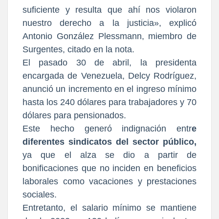
suficiente y resulta que ahí nos violaron
nuestro derecho a la justicia», explicó
Antonio González Plessmann, miembro de
Surgentes, citado en la nota.
El pasado 30 de abril, la presidenta
encargada de Venezuela, Delcy Rodríguez,
anunció un incremento en el ingreso mínimo
hasta los 240 dólares para trabajadores y 70
dólares para pensionados.
Este hecho generó indignación entr
e
diferentes sindicatos del sector público,
ya que el alza se dio a partir de
bonificaciones que no inciden en beneficios
laborales como vacaciones y prestaciones
sociales.
Entretanto, el salario mínimo se mantiene