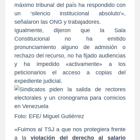
máximo tribunal del país ha respondido con
un ‘silencio institucional absoluto'»,
señalaron las ONG y trabajadores.
Igualmente, dijeron que la Sala
Constitucional no ha emitido
pronunciamiento alguno de admisión o
rechazo del recurso, no ha fijado audiencias
y ha impedido «activamente» a los
peticionarios el acceso a copias del
expediente judicial.
Foto: EFE/ Miguel Gutiérrez
«Fuimos al TSJ a que nos protegiera frente
a la
violación del derecho al salario