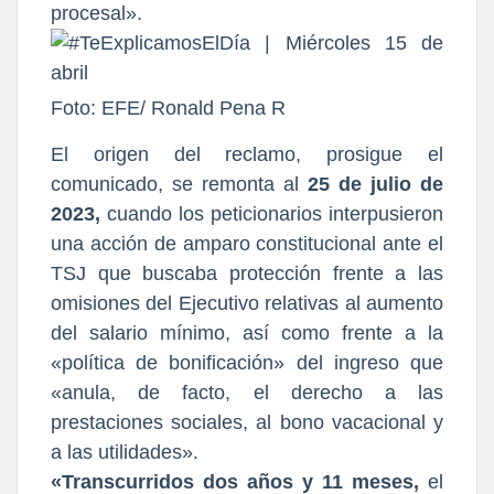
procesal».
Foto: EFE/ Ronald Pena R
El origen del reclamo, prosigue el
comunicado, se remonta al
25 de julio de
2023,
cuando los peticionarios interpusieron
una acción de amparo constitucional ante el
TSJ que buscaba protección frente a las
omisiones del Ejecutivo relativas al aumento
del salario mínimo, así como frente a la
«política de bonificación» del ingreso que
«anula, de facto, el derecho a las
prestaciones sociales, al bono vacacional y
a las utilidades».
«Transcurridos dos años y 11 meses,
el