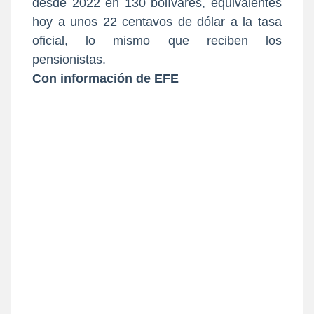
desde 2022 en 130 bolívares, equivalentes
hoy a unos 22 centavos de dólar a la tasa
oficial, lo mismo que reciben los
pensionistas.
Con información de EFE