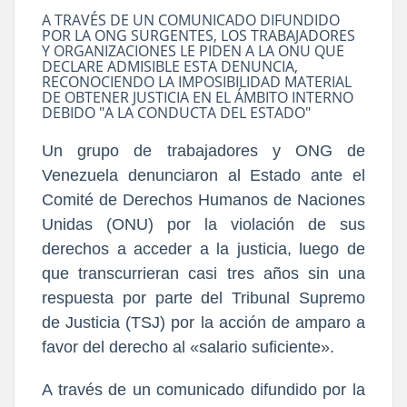
A TRAVÉS DE UN COMUNICADO DIFUNDIDO
POR LA ONG SURGENTES, LOS TRABAJADORES
Y ORGANIZACIONES LE PIDEN A LA ONU QUE
DECLARE ADMISIBLE ESTA DENUNCIA,
RECONOCIENDO LA IMPOSIBILIDAD MATERIAL
DE OBTENER JUSTICIA EN EL ÁMBITO INTERNO
DEBIDO "A LA CONDUCTA DEL ESTADO"
Un grupo de trabajadores y ONG de
Venezuela denunciaron al Estado ante el
Comité de Derechos Humanos de Naciones
Unidas (ONU) por la violación de sus
derechos a acceder a la justicia, luego de
que transcurrieran casi tres años sin una
respuesta por parte del Tribunal Supremo
de Justicia (TSJ) por la acción de amparo a
favor del derecho al «salario suficiente».
A través de un comunicado difundido por la