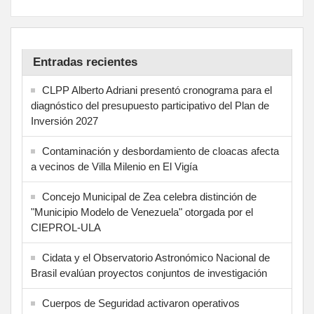
Entradas recientes
CLPP Alberto Adriani presentó cronograma para el
diagnóstico del presupuesto participativo del Plan de
Inversión 2027
Contaminación y desbordamiento de cloacas afecta
a vecinos de Villa Milenio en El Vigía
Concejo Municipal de Zea celebra distinción de
"Municipio Modelo de Venezuela" otorgada por el
CIEPROL-ULA
Cidata y el Observatorio Astronómico Nacional de
Brasil evalúan proyectos conjuntos de investigación
Cuerpos de Seguridad activaron operativos