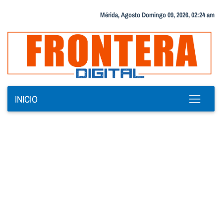
Mérida, Agosto Domingo 09, 2026, 02:24 am
INICIO