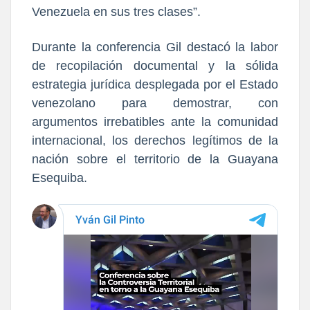
Venezuela en sus tres clases”.
Durante la conferencia Gil destacó la labor
de recopilación documental y la sólida
estrategia jurídica desplegada por el Estado
venezolano para demostrar, con
argumentos irrebatibles ante la comunidad
internacional, los derechos legítimos de la
nación sobre el territorio de la Guayana
Esequiba.