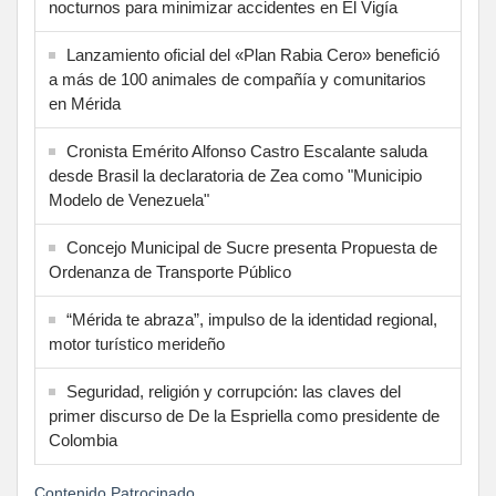
nocturnos para minimizar accidentes en El Vigía
Lanzamiento oficial del «Plan Rabia Cero» benefició
a más de 100 animales de compañía y comunitarios
en Mérida
Cronista Emérito Alfonso Castro Escalante saluda
desde Brasil la declaratoria de Zea como "Municipio
Modelo de Venezuela"
Concejo Municipal de Sucre presenta Propuesta de
Ordenanza de Transporte Público
“Mérida te abraza”, impulso de la identidad regional,
motor turístico merideño
Seguridad, religión y corrupción: las claves del
primer discurso de De la Espriella como presidente de
Colombia
Contenido Patrocinado