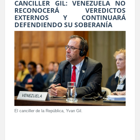
CANCILLER GIL: VENEZUELA NO
RECONOCERÁ VEREDICTOS
EXTERNOS Y CONTINUARÁ
DEFENDIENDO SU SOBERANÍA
El canciller de la República, Yvan Gil.