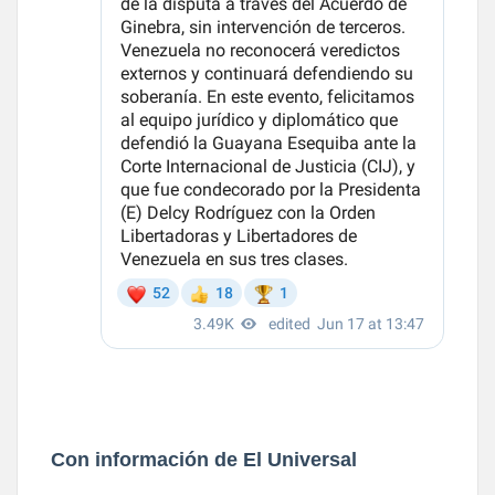
Con información de El Universal