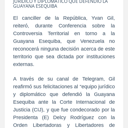
JURÍDICO Y DIPLOMÁTICO QUE DEFENDIÓ LA
GUAYANA ESEQUIBA
El canciller de la República, Yvan Gil,
reiteró, durante Conferencia sobre la
Controversia Territorial en torno a la
Guayana Esequiba, que Venezuela no
reconocerá ninguna decisión acerca de este
territorio que sea dictada por instituciones
externas.
A través de su canal de Telegram, Gil
reafirmó sus felicitaciones al “equipo jurídico
y diplomático que defendió la Guayana
Esequiba ante la Corte Internacional de
Justicia (CIJ), y que fue condecorado por la
Presidenta (E) Delcy Rodríguez con la
Orden Libertadoras y Libertadores de