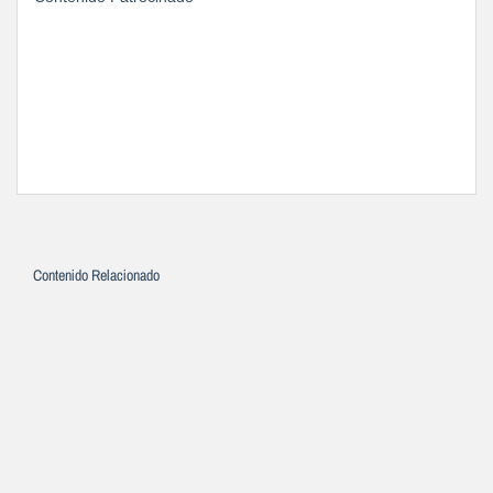
Contenido Relacionado