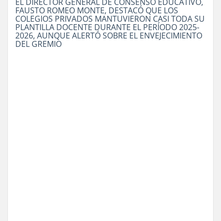
EL DIRECTOR GENERAL DE CONSENSO EDUCATIVO,
FAUSTO ROMEO MONTE, DESTACÓ QUE LOS
COLEGIOS PRIVADOS MANTUVIERON CASI TODA SU
PLANTILLA DOCENTE DURANTE EL PERÍODO 2025-
2026, AUNQUE ALERTÓ SOBRE EL ENVEJECIMIENTO
DEL GREMIO