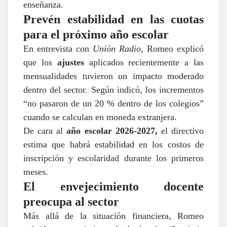
enseñanza.
Prevén estabilidad en las cuotas
para el próximo año escolar
En entrevista con
Unión Radio,
Romeo explicó
que los
ajustes
aplicados recientemente a las
mensualidades tuvieron un impacto moderado
dentro del sector. Según indicó, los incrementos
“no pasaron de un 20 % dentro de los colegios”
cuando se calculan en moneda extranjera.
De cara al
año escolar 2026-2027,
el directivo
estima que habrá estabilidad en los costos de
inscripción y escolaridad durante los primeros
meses.
El envejecimiento docente
preocupa al sector
Más allá de la situación financiera, Romeo