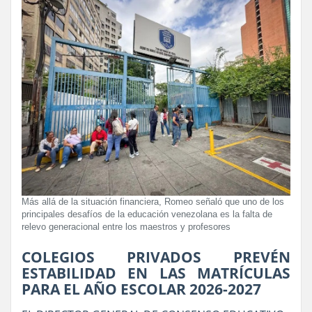
Más allá de la situación financiera, Romeo señaló que uno de los
principales desafíos de la educación venezolana es la falta de
relevo generacional entre los maestros y profesores
COLEGIOS PRIVADOS PREVÉN
ESTABILIDAD EN LAS MATRÍCULAS
PARA EL AÑO ESCOLAR 2026-2027