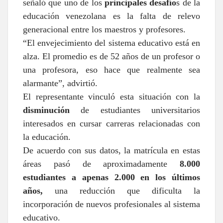
señaló que uno de los
principales desafío
s de la
educación venezolana es la falta de relevo
generacional entre los maestros y profesores.
“El envejecimiento del sistema educativo está en
alza. El promedio es de 52 años de un profesor o
una profesora, eso hace que realmente sea
alarmante”, advirtió.
El representante vinculó esta situación con la
disminución
de estudiantes universitarios
interesados en cursar carreras relacionadas con
la educación.
De acuerdo con sus datos, la matrícula en estas
áreas pasó de aproximadamente
8.000
estudiantes a apenas 2.000 en los últimos
años,
una reducción que dificulta la
incorporación de nuevos profesionales al sistema
educativo.