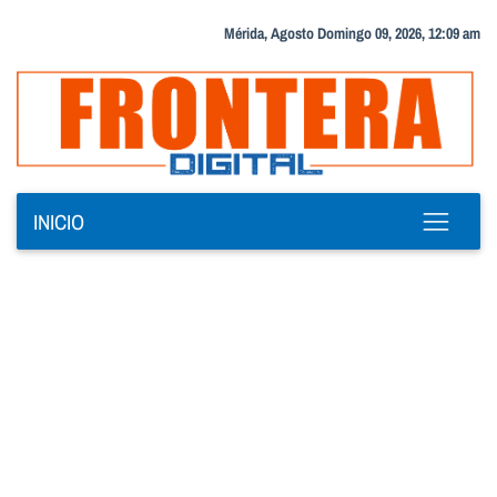
Mérida, Agosto Domingo 09, 2026, 12:09 am
INICIO