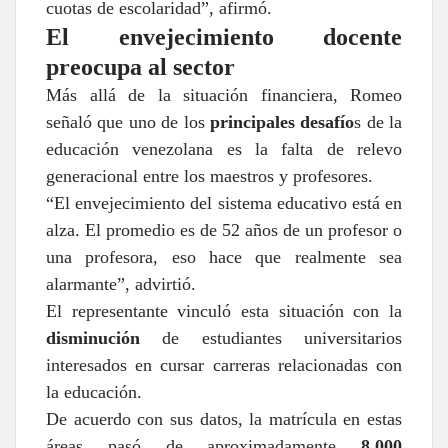
cuotas de escolaridad”, afirmó.
El envejecimiento docente
preocupa al sector
Más allá de la situación financiera, Romeo
señaló que uno de los
principales desafío
s de la
educación venezolana es la falta de relevo
generacional entre los maestros y profesores.
“El envejecimiento del sistema educativo está en
alza. El promedio es de 52 años de un profesor o
una profesora, eso hace que realmente sea
alarmante”, advirtió.
El representante vinculó esta situación con la
disminución
de estudiantes universitarios
interesados en cursar carreras relacionadas con
la educación.
De acuerdo con sus datos, la matrícula en estas
áreas pasó de aproximadamente
8.000