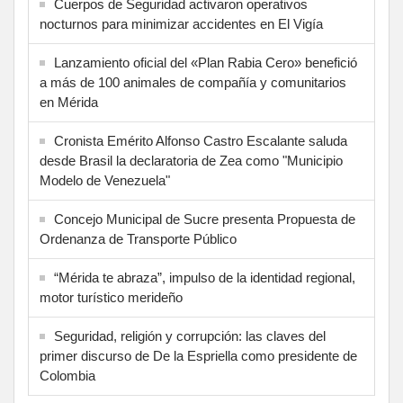
Cuerpos de Seguridad activaron operativos
nocturnos para minimizar accidentes en El Vigía
Lanzamiento oficial del «Plan Rabia Cero» benefició
a más de 100 animales de compañía y comunitarios
en Mérida
Cronista Emérito Alfonso Castro Escalante saluda
desde Brasil la declaratoria de Zea como "Municipio
Modelo de Venezuela"
Concejo Municipal de Sucre presenta Propuesta de
Ordenanza de Transporte Público
“Mérida te abraza”, impulso de la identidad regional,
motor turístico merideño
Seguridad, religión y corrupción: las claves del
primer discurso de De la Espriella como presidente de
Colombia