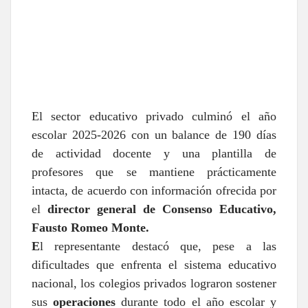
El sector educativo privado culminó el año
escolar 2025-2026 con un balance de 190 días
de actividad docente y una plantilla de
profesores que se mantiene prácticamente
intacta, de acuerdo con información ofrecida por
el
director general de Consenso Educativo,
Fausto Romeo Monte.
E
l representante destacó que, pese a las
dificultades que enfrenta el sistema educativo
nacional, los colegios privados lograron sostener
sus
operaciones
durante todo el año escolar y