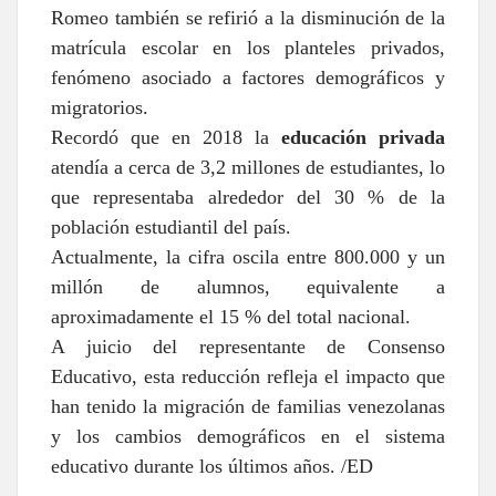
Romeo también se refirió a la disminución de la
matrícula escolar en los planteles privados,
fenómeno asociado a factores demográficos y
migratorios.
Recordó que en 2018 la
educación privada
atendía a cerca de 3,2 millones de estudiantes, lo
que representaba alrededor del 30 % de la
población estudiantil del país.
Actualmente, la cifra oscila entre 800.000 y un
millón de alumnos, equivalente a
aproximadamente el 15 % del total nacional.
A juicio del representante de Consenso
Educativo, esta reducción refleja el impacto que
han tenido la migración de familias venezolanas
y los cambios demográficos en el sistema
educativo durante los últimos años. /ED