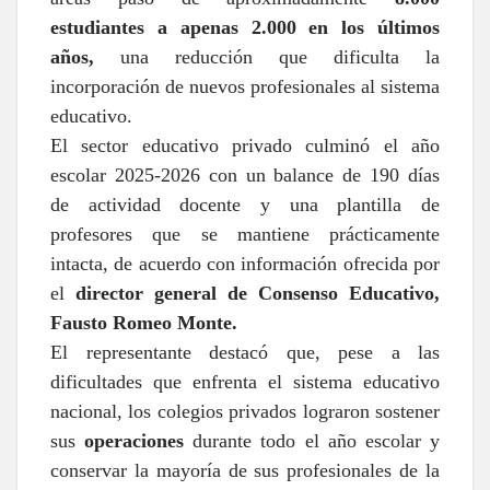
estudiantes a apenas 2.000 en los últimos
años,
una reducción que dificulta la
incorporación de nuevos profesionales al sistema
educativo.
El sector educativo privado culminó el año
escolar 2025-2026 con un balance de 190 días
de actividad docente y una plantilla de
profesores que se mantiene prácticamente
intacta, de acuerdo con información ofrecida por
el
director general de Consenso Educativo,
Fausto Romeo Monte.
El representante destacó que, pese a las
dificultades que enfrenta el sistema educativo
nacional, los colegios privados lograron sostener
sus
operaciones
durante todo el año escolar y
conservar la mayoría de sus profesionales de la