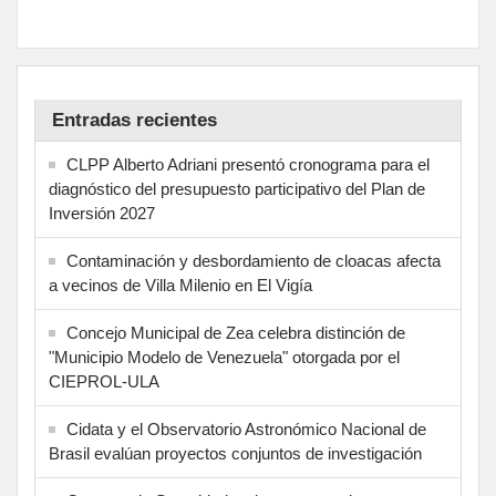
Entradas recientes
CLPP Alberto Adriani presentó cronograma para el
diagnóstico del presupuesto participativo del Plan de
Inversión 2027
Contaminación y desbordamiento de cloacas afecta
a vecinos de Villa Milenio en El Vigía
Concejo Municipal de Zea celebra distinción de
"Municipio Modelo de Venezuela" otorgada por el
CIEPROL-ULA
Cidata y el Observatorio Astronómico Nacional de
Brasil evalúan proyectos conjuntos de investigación