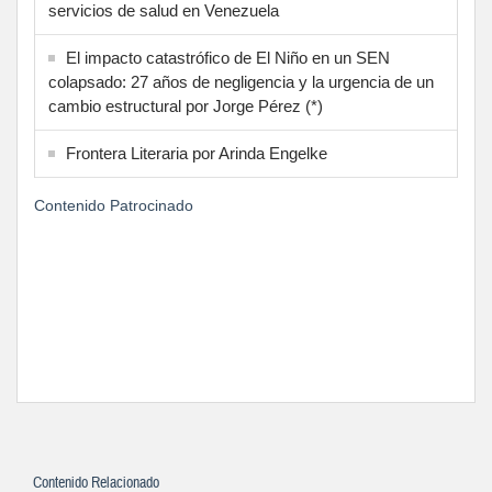
servicios de salud en Venezuela
El impacto catastrófico de El Niño en un SEN
colapsado: 27 años de negligencia y la urgencia de un
cambio estructural por Jorge Pérez (*)
Frontera Literaria por Arinda Engelke
Contenido Patrocinado
Contenido Relacionado