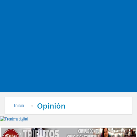
Opinión
Inicio