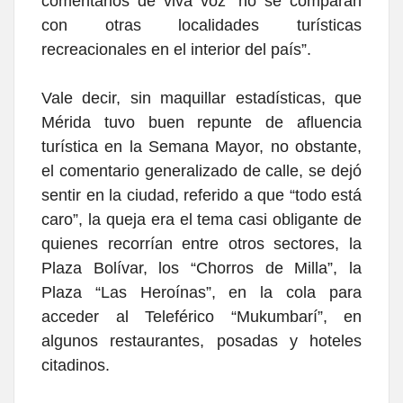
comentarios de viva voz “no se comparan
con otras localidades turísticas
recreacionales en el interior del país”.
Vale decir, sin maquillar estadísticas, que
Mérida tuvo buen repunte de afluencia
turística en la Semana Mayor, no obstante,
el comentario generalizado de calle, se dejó
sentir en la ciudad, referido a que “todo está
caro”, la queja era el tema casi obligante de
quienes recorrían entre otros sectores, la
Plaza Bolívar, los “Chorros de Milla”, la
Plaza “Las Heroínas”, en la cola para
acceder al Teleférico “Mukumbarí”, en
algunos restaurantes, posadas y hoteles
citadinos.