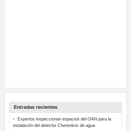
Entradas recientes
Expertos inspeccionan espacios del OAN para la
instalación del detector Cherenkov de agua