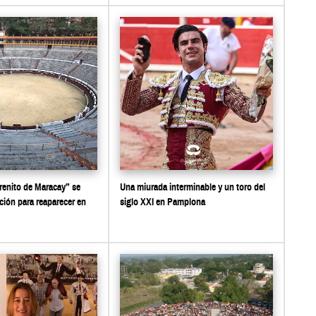
renito de Maracay” se
Una miurada interminable y un toro del
ción para reaparecer en
siglo XXI en Pamplona