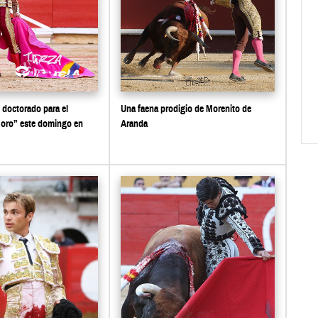
doctorado para el
Una faena prodigio de Morenito de
Moro” este domingo en
Aranda