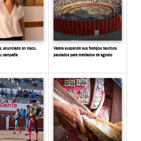
, anunciado en Icaco,
Valera suspende sus festejos taurinos
su campaña
pautados para mediados de agosto