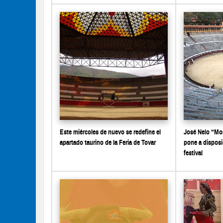
Este miércoles de nuevo se redefine el
José Nelo “Mo
apartado taurino de la Feria de Tovar
pone a disposi
festival