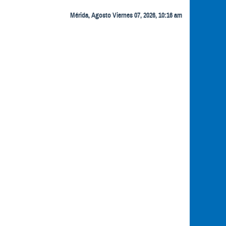
Mérida, Agosto Viernes 07, 2026, 10:16 am