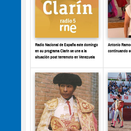
Radio Nacional de España este domingo
Antonio Ramos
en su programa Clarín se une a la
continuando 
situación post terremoto en Venezuela