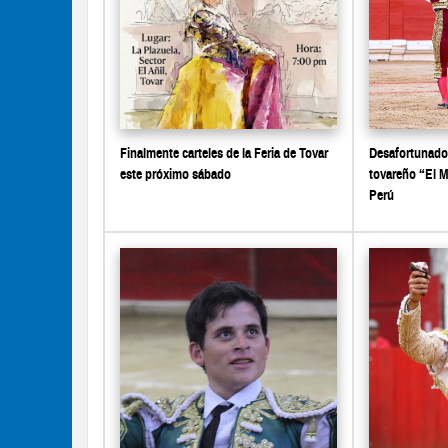
Finalmente carteles de la Feria de Tovar
Desafortunado 
este próximo sábado
tovareño “El 
Perú