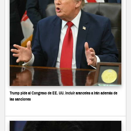
Trump pide al Congreso de EE. UU. incluir aranceles a Irán además de
las sanciones