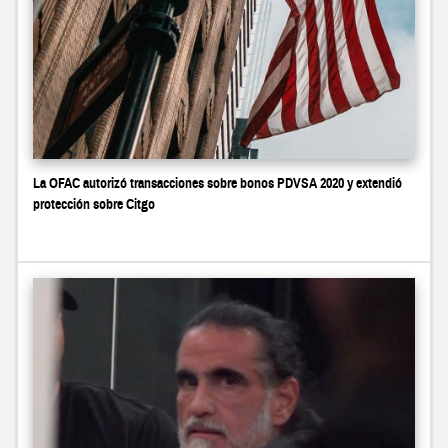
La OFAC autorizó transacciones sobre bonos PDVSA 2020 y extendió
protección sobre Citgo