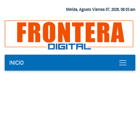
Mérida, Agosto Viernes 07, 2026, 09:03 am
INICIO