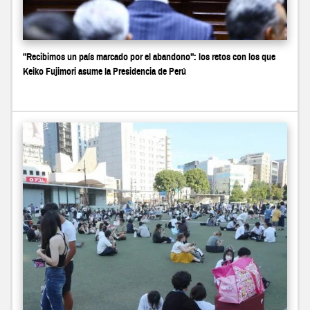
"Recibimos un país marcado por el abandono": los retos con los que
Keiko Fujimori asume la Presidencia de Perú