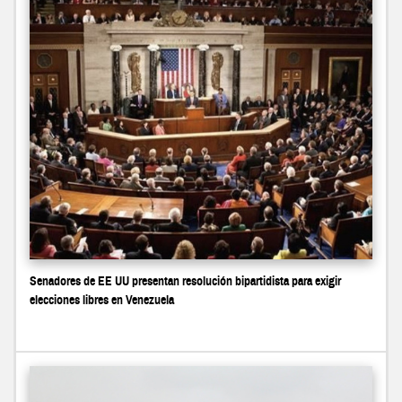
Senadores de EE UU presentan resolución bipartidista para exigir
elecciones libres en Venezuela