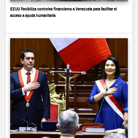
EEUU flexibiliza controles financieros a Venezuela para facilitar el
acceso a ayuda humanitaria