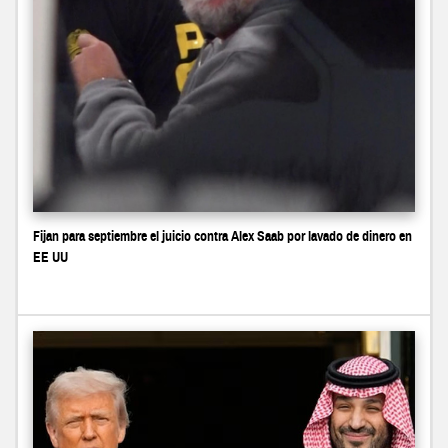
Fijan para septiembre el juicio contra Alex Saab por lavado de dinero en
EE UU