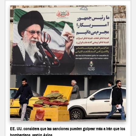
EE. UU. considera que las sanciones pueden golpear más a Irán que los
bombardeos, según Axios