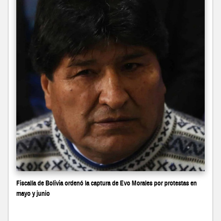
Fiscalía de Bolivia ordenó la captura de Evo Morales por protestas en
mayo y junio