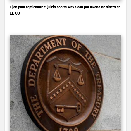
Fijan para septiembre el juicio contra Alex Saab por lavado de dinero en
EE UU