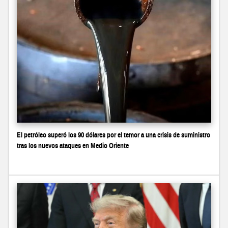
El petróleo superó los 90 dólares por el temor a una crisis de suministro
tras los nuevos ataques en Medio Oriente