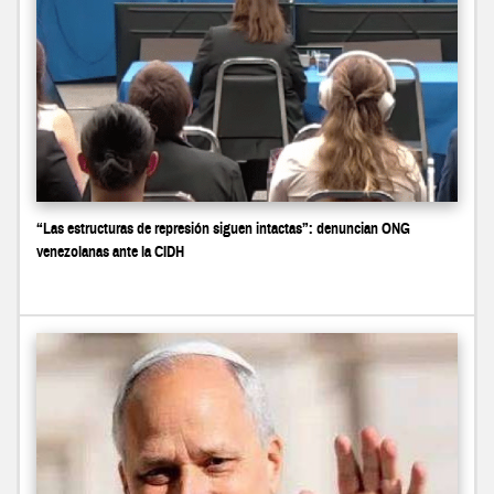
“Las estructuras de represión siguen intactas”: denuncian ONG
venezolanas ante la CIDH