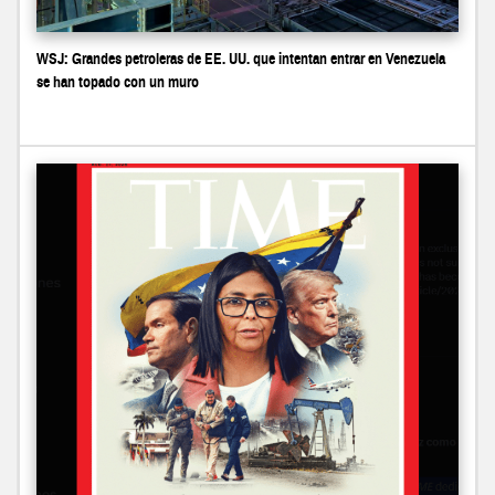
WSJ: Grandes petroleras de EE. UU. que intentan entrar en Venezuela
se han topado con un muro