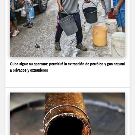
Cuba sigue su apertura: permitirá la extracción de petróleo y gas natural
a privados y extranjeros