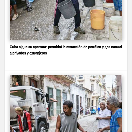
Cuba sigue su apertura: permitirá la extracción de petróleo y gas natural
a privados y extranjeros