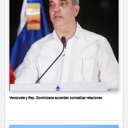
Venezuela y Rep. Dominicana acuerdan normalizar relaciones