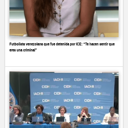
Futbolista venezolana que fue detenida por ICE: “Te hacen sentir que
eres una criminal”