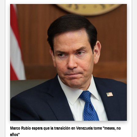
Marco Rubio espera que la transición en Venezuela tome "meses, no
años"