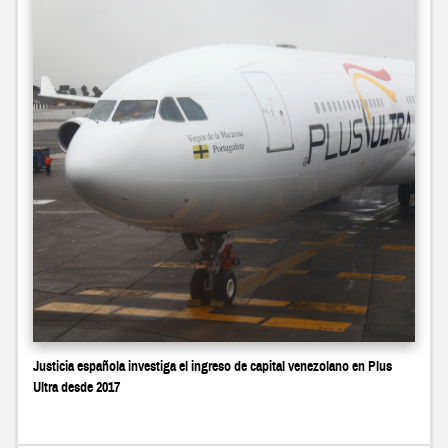
Justicia española investiga el ingreso de capital venezolano en Plus
Ultra desde 2017