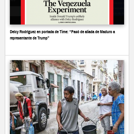
Delcy Rodríguez en portada de Time: “Pasó de aliada de Maduro a
representante de Trump”