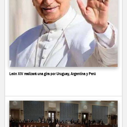
León XIV realizará una gira por Uruguay, Argentina y Perú