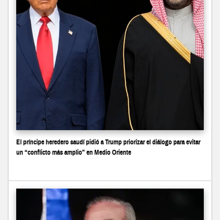
El príncipe heredero saudí pidió a Trump priorizar el diálogo para evitar
un “conflicto más amplio” en Medio Oriente