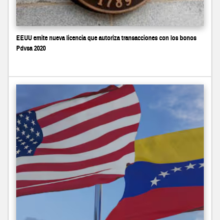
EEUU emite nueva licencia que autoriza transacciones con los bonos
Pdvsa 2020