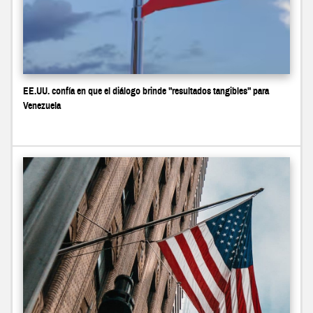
EE.UU. confía en que el diálogo brinde "resultados tangibles" para
Venezuela