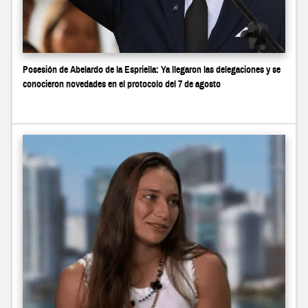
Posesión de Abelardo de la Espriella: Ya llegaron las delegaciones y se
conocieron novedades en el protocolo del 7 de agosto