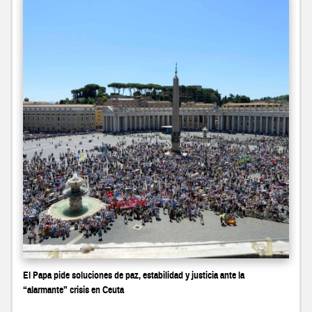
El Papa pide soluciones de paz, estabilidad y justicia ante la
“alarmante” crisis en Ceuta