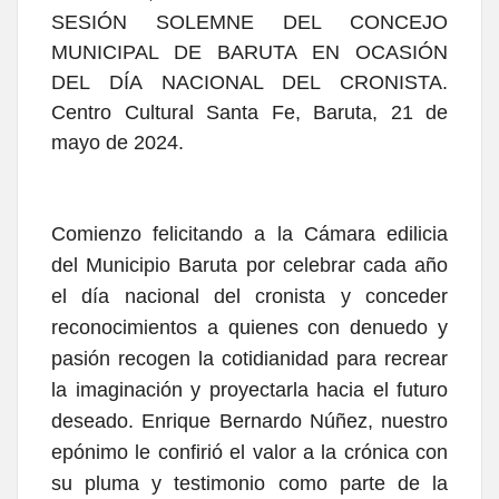
SESIÓN SOLEMNE DEL CONCEJO
MUNICIPAL DE BARUTA EN OCASIÓN
DEL DÍA NACIONAL DEL CRONISTA.
Centro Cultural Santa Fe, Baruta, 21 de
mayo de 2024.
Comienzo felicitando a la Cámara edilicia
del Municipio Baruta por celebrar cada año
el día nacional del cronista y conceder
reconocimientos a quienes con denuedo y
pasión recogen la cotidianidad para recrear
la imaginación y proyectarla hacia el futuro
deseado. Enrique Bernardo Núñez, nuestro
epónimo le confirió el valor a la crónica con
su pluma y testimonio como parte de la