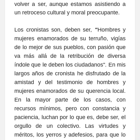
volver a ser, aunque estamos asistiendo a
un retroceso cultural y moral preocupante.
Los cronistas son, deben ser,
"
Hombres y
mujeres enamorados de su terruño, vigías
de lo mejor de sus pueblos, con pasión que
va más allá de la retribución de diversa
índole que le deben los ciudadanos". En mis
largos años de cronista he disfrutado de la
amistad y del testimonio de hombres y
mujeres enamorados de su querencia local.
En la mayor parte de los casos, con
recursos mínimos, pero con constancia y
paciencia, luchan por lo que es, debe ser, el
orgullo de un colectivo. Las virtudes y
méritos, los yerros y adefesios, para que lo