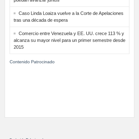
Caso Linda Loaiza vuelve a la Corte de Apelaciones
tras una década de espera
Comercio entre Venezuela y EE. UU. crece 113 % y
alcanza su mayor nivel para un primer semestre desde
2015
Contenido Patrocinado