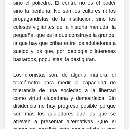
sino el poliedro. El centro no es el poder
sino la periferia. No son los cultores ni los
propagandistas de la institución, sino los
celosos vigilantes de la historia menuda, la
pequeña, que es la que construye la grande,
la que hay que cribar entre los aduladores a
sueldo y los que, por ideología o intereses
bastardos, populistas, la desfiguran.
Los cronistas son, de alguna manera, el
termómetro para medir la capacidad de
tolerancia de una sociedad a la libertad
como virtud ciudadana y democrática. Sin
disidencia no hay progreso posible porque
son más los aduladores que los que se
atreven a presentar alternativas. Que el