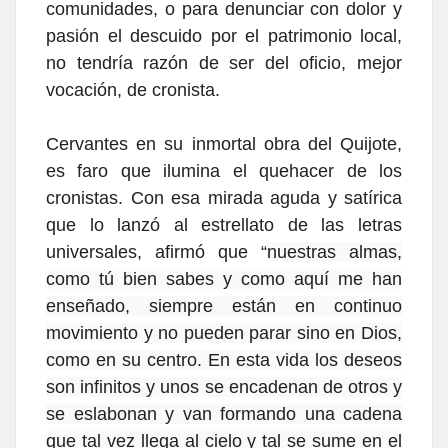
comunidades, o para denunciar con dolor y
pasión el descuido por el patrimonio local,
no tendría razón de ser del oficio, mejor
vocación, de cronista.
Cervantes en su inmortal obra del Quijote,
es faro que ilumina el quehacer de los
cronistas. Con esa mirada aguda y satírica
que lo lanzó al estrellato de las letras
universales, afirmó que “
nuestras almas,
como tú bien sabes y como aquí me han
enseñado, siempre están en continuo
movimiento y no pueden parar sino en Dios,
como en su centro. En esta vida los deseos
son infinitos y unos se encadenan de otros y
se eslabonan y van formando una cadena
que tal vez llega al cielo y tal se sume en el