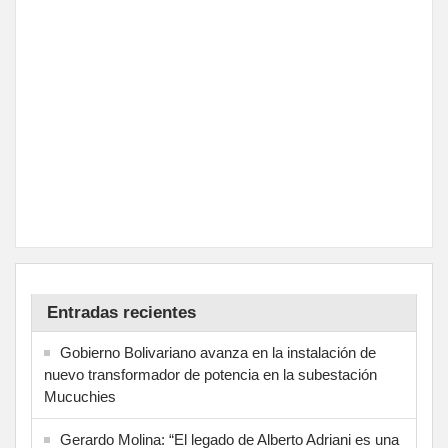
Entradas recientes
Gobierno Bolivariano avanza en la instalación de
nuevo transformador de potencia en la subestación
Mucuchies
Gerardo Molina: “El legado de Alberto Adriani es una