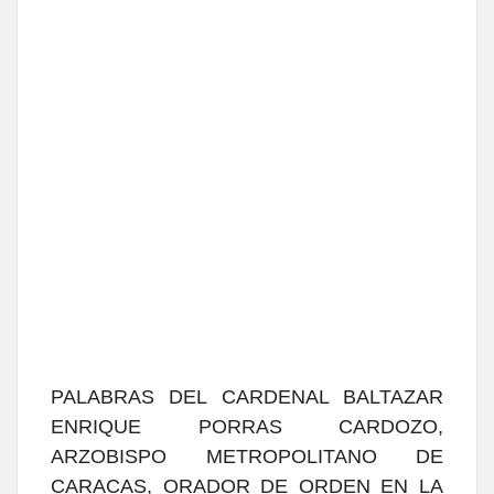
PALABRAS DEL CARDENAL BALTAZAR
ENRIQUE PORRAS CARDOZO,
ARZOBISPO METROPOLITANO DE
CARACAS, ORADOR DE ORDEN EN LA