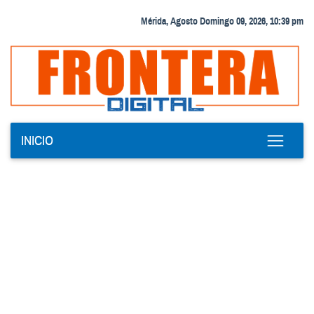
Mérida, Agosto Domingo 09, 2026, 10:39 pm
INICIO