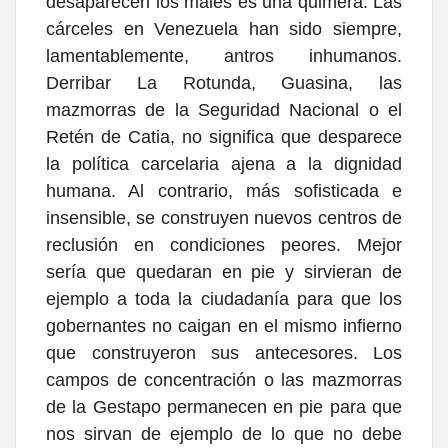
desaparecen los males es una quimera. Las
cárceles en Venezuela han sido siempre,
lamentablemente, antros inhumanos.
Derribar La Rotunda, Guasina, las
mazmorras de la Seguridad Nacional o el
Retén de Catia, no significa que desparece
la política carcelaria ajena a la dignidad
humana. Al contrario, más sofisticada e
insensible, se construyen nuevos centros de
reclusión en condiciones peores. Mejor
sería que quedaran en pie y sirvieran de
ejemplo a toda la ciudadanía para que los
gobernantes no caigan en el mismo infierno
que construyeron sus antecesores. Los
campos de concentración o las mazmorras
de la Gestapo permanecen en pie para que
nos sirvan de ejemplo de lo que no debe