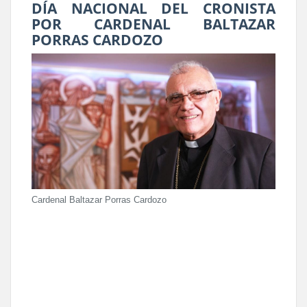
DÍA NACIONAL DEL CRONISTA
POR CARDENAL BALTAZAR
PORRAS CARDOZO
Cardenal Baltazar Porras Cardozo