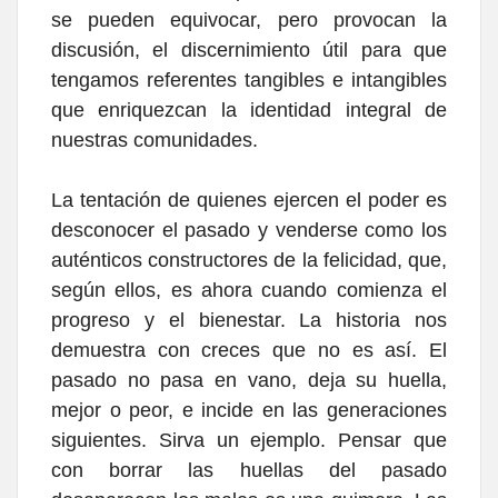
se pueden equivocar, pero provocan la
discusión, el discernimiento útil para que
tengamos referentes tangibles e intangibles
que enriquezcan la identidad integral de
nuestras comunidades.
La tentación de quienes ejercen el poder es
desconocer el pasado y venderse como los
auténticos constructores de la felicidad, que,
según ellos, es ahora cuando comienza el
progreso y el bienestar. La historia nos
demuestra con creces que no es así. El
pasado no pasa en vano, deja su huella,
mejor o peor, e incide en las generaciones
siguientes. Sirva un ejemplo. Pensar que
con borrar las huellas del pasado