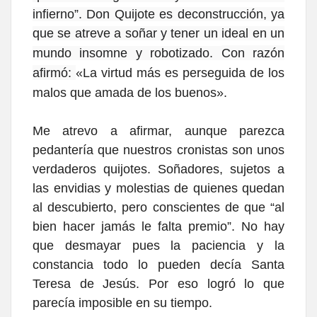
infierno”. Don Quijote es deconstrucción, ya
que se atreve a soñar y tener un ideal en un
mundo insomne y robotizado
.
Con razón
afirmó:
«La virtud más es perseguida de los
malos que amada de los buenos».
Me atrevo a afirmar, aunque parezca
pedantería que nuestros cronistas son unos
verdaderos quijotes. Soñadores, sujetos a
las envidias y molestias de quienes quedan
al descubierto, pero conscientes de que “al
bien hacer jamás le falta premio”. No hay
que desmayar pues la paciencia y la
constancia todo lo pueden decía Santa
Teresa de Jesús. Por eso logró lo que
parecía imposible en su tiempo.