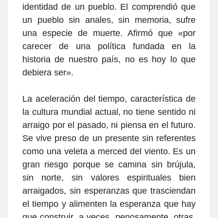
identidad de un pueblo.
El comprendió que
un pueblo sin anales, sin memoria, sufre
una especie de muerte. Afirmó que «por
carecer de una política fundada en la
historia de nuestro país, no es hoy lo que
debiera ser».
La aceleración del tiempo, característica de
la cultura mundial actual, no tiene sentido ni
arraigo por el pasado, ni piensa en el futuro.
Se vive preso de un presente sin referentes
como una veleta a merced del viento. Es un
gran riesgo porque se camina sin brújula,
sin norte, sin valores espirituales bien
arraigados, sin esperanzas que trasciendan
el tiempo y alimenten la esperanza que hay
que construir, a veces, penosamente, otras,