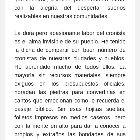
con la alegría del despertar sueños
realizables en nuestras comunidades.
La dura pero apasionante labor del cronista
es el alma invisible de su pueblo. He tenido
la dicha de compartir con buen número de
cronistas de nuestras ciudades y pueblos.
He aprendido mucho de todos ellos. La
mayoría sin recursos materiales, siempre
exiguos en los presupuestos oficiales,
horadan las piedras para convertirlas en
cantos que emocionan como lo recuerda el
pasaje bíblico. Sin esas hojitas sueltas,
folletos impresos en medios caseros, pero
con la mente en alto para dar a conocer a
propios y extraños las bondades de sus