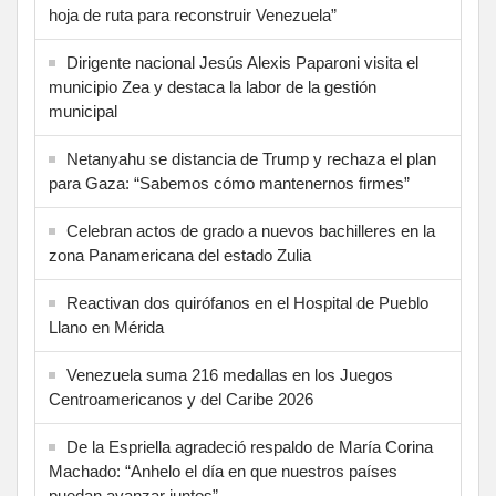
hoja de ruta para reconstruir Venezuela”
Dirigente nacional Jesús Alexis Paparoni visita el
municipio Zea y destaca la labor de la gestión
municipal
Netanyahu se distancia de Trump y rechaza el plan
para Gaza: “Sabemos cómo mantenernos firmes”
Celebran actos de grado a nuevos bachilleres en la
zona Panamericana del estado Zulia
Reactivan dos quirófanos en el Hospital de Pueblo
Llano en Mérida
Venezuela suma 216 medallas en los Juegos
Centroamericanos y del Caribe 2026
De la Espriella agradeció respaldo de María Corina
Machado: “Anhelo el día en que nuestros países
puedan avanzar juntos”