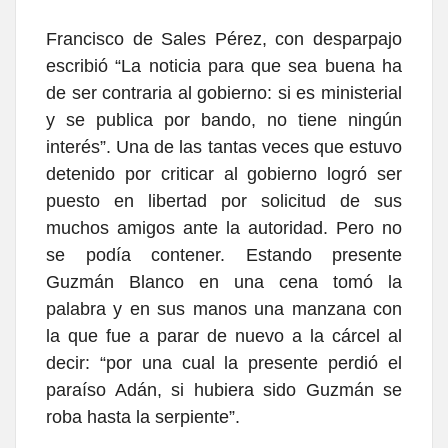
Francisco de Sales Pérez, con desparpajo
escribió “La noticia para que sea buena ha
de ser contraria al gobierno: si es ministerial
y se publica por bando, no tiene ningún
interés”. Una de las tantas veces que estuvo
detenido por criticar al gobierno logró ser
puesto en libertad por solicitud de sus
muchos amigos ante la autoridad. Pero no
se podía contener. Estando presente
Guzmán Blanco en una cena tomó la
palabra y en sus manos una manzana con
la que fue a parar de nuevo a la cárcel al
decir: “por una cual la presente perdió el
paraíso Adán, si hubiera sido Guzmán se
roba hasta la serpiente”.