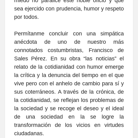
miedo no paralice este noble oficio y que
sea ejercido con prudencia, humor y respeto
por todos.
Permítanme concluir con una simpática
anécdota de uno de nuestro más
connotados costumbristas, Francisco de
Sales Pérez. En su obra “las noticias” el
relato de la cotidianidad con humor emerge
la crítica y la denuncia del tiempo en el que
vive pero con el anhelo de cambio para sí y
sus coterráneos. A través de la crónica, de
la cotidianidad, se reflejan los problemas de
la sociedad y se recoge el deseo y el ideal
de una sociedad en la se logre la
transformación de los vicios en virtudes
ciudadanas.