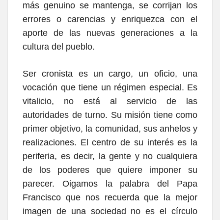
más genuino se mantenga, se corrijan los
errores o carencias y enriquezca con el
aporte de las nuevas generaciones a la
cultura del pueblo.
Ser cronista
es un cargo, un oficio, una
vocación que tiene un régimen especial. Es
vitalicio, no está al servicio de las
autoridades de turno. Su misión tiene como
primer objetivo, la comunidad, sus anhelos y
realizaciones. El centro de su interés es la
periferia, es decir, la gente y no cualquiera
de los poderes que quiere imponer su
parecer. Oigamos la palabra del Papa
Francisco que nos recuerda que la mejor
imagen de una sociedad no es el círculo