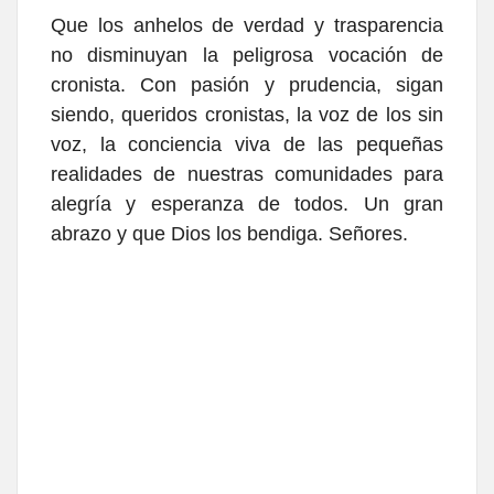
Que los anhelos de verdad y trasparencia
no disminuyan la peligrosa vocación de
cronista. Con pasión y prudencia, sigan
siendo, queridos cronistas, la voz de los sin
voz, la conciencia viva de las pequeñas
realidades de nuestras comunidades para
alegría y esperanza de todos. Un gran
abrazo y que Dios los bendiga. Señores.