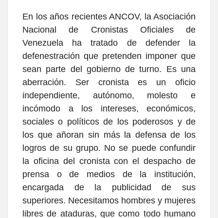
En los años recientes ANCOV, la Asociación
Nacional de Cronistas Oficiales de
Venezuela ha tratado de defender la
defenestración que pretenden imponer que
sean parte del gobierno de turno. Es una
aberración. Ser cronista es un oficio
independiente, autónomo, molesto e
incómodo a los intereses, económicos,
sociales o políticos de los poderosos y de
los que añoran sin más la defensa de los
logros de su grupo. No se puede confundir
la oficina del cronista con el despacho de
prensa o de medios de la institución,
encargada de la publicidad de sus
superiores. Necesitamos hombres y mujeres
libres de ataduras, que como todo humano