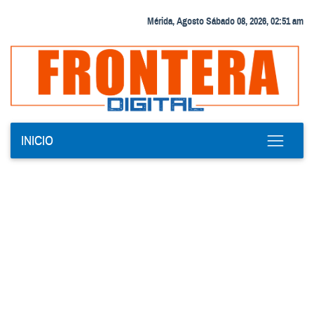
Mérida, Agosto Sábado 08, 2026, 02:51 am
INICIO