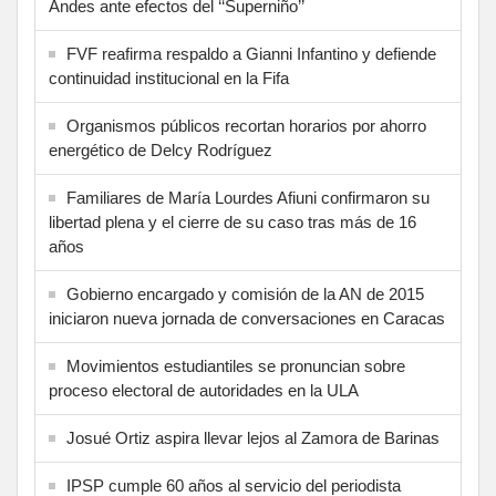
Andes ante efectos del ‘‘Superniño’’
FVF reafirma respaldo a Gianni Infantino y defiende
continuidad institucional en la Fifa
Organismos públicos recortan horarios por ahorro
energético de Delcy Rodríguez
Familiares de María Lourdes Afiuni confirmaron su
libertad plena y el cierre de su caso tras más de 16
años
Gobierno encargado y comisión de la AN de 2015
iniciaron nueva jornada de conversaciones en Caracas
Movimientos estudiantiles se pronuncian sobre
proceso electoral de autoridades en la ULA
Josué Ortiz aspira llevar lejos al Zamora de Barinas
IPSP cumple 60 años al servicio del periodista