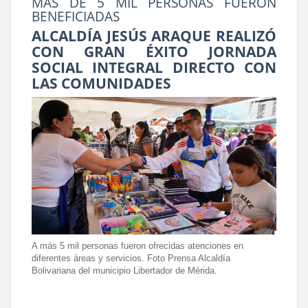
MÁS DE 5 MIL PERSONAS FUERON
BENEFICIADAS
ALCALDÍA JESÚS ARAQUE REALIZÓ
CON GRAN ÉXITO JORNADA
SOCIAL INTEGRAL DIRECTO CON
LAS COMUNIDADES
A más 5 mil personas fueron ofrecidas atenciones en
diferentes áreas y servicios. Foto Prensa Alcaldía
Bolivariana del municipio Libertador de Mérida.