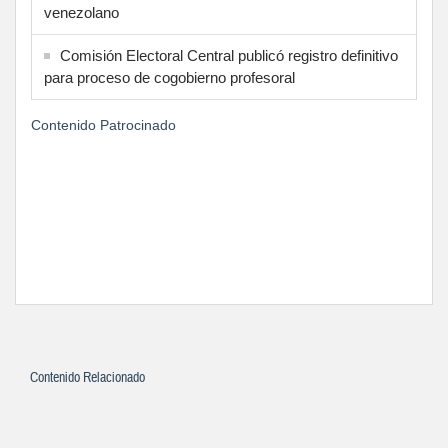
venezolano
Comisión Electoral Central publicó registro definitivo
para proceso de cogobierno profesoral
Contenido Patrocinado
Contenido Relacionado