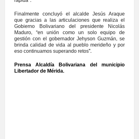
rápida".
Finalmente concluyó el alcalde Jesús Araque
que gracias a las articulaciones que realiza el
Gobierno Bolivariano del presidente Nicolás
Maduro, “en unión como un solo equipo de
gestión con el gobernador Jehyson Guzmán, se
brinda calidad de vida al pueblo merideño y por
eso continuamos superando retos
”.
Prensa Alcaldía Bolivariana del municipio
Libertador de Mérida.