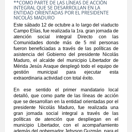
**COMO PARTE DE LAS LÍNEAS DE ACCIÓN
INTEGRAL QUE SE DESARROLLAN EN LA
ENTIDAD ORIENTADAS POR EL PRESIDENTE
NICOLÁS MADURO
Este sábado 12 de octubre a lo largo del viaducto
Campo Elías, fue realizada la 1ra. gran jornada de
atención social integral Directo con las
Comunidades donde más de 5 mil personas
fueron beneficiadas a través de las políticas de
asistencia del Gobierno del presidente Nicolás
Maduro, el alcalde del municipio Libertador de
Mérida Jesús Araque desplegó todo el equipo de
gestión municipal para ejecutar esta
extraordinaria actividad con total éxito.
En ese sentido el primer mandatario local
detalló, que como parte de las líneas de acción
que se desarrollan en la entidad orientadas por el
presidente Nicolás Maduro, fue realizada una
gran jornada social integral a través de las
políticas de atención que despliegan en el
municipio Libertador, con el acompañamiento
además del gobernador Jehyson Guzmán, para el