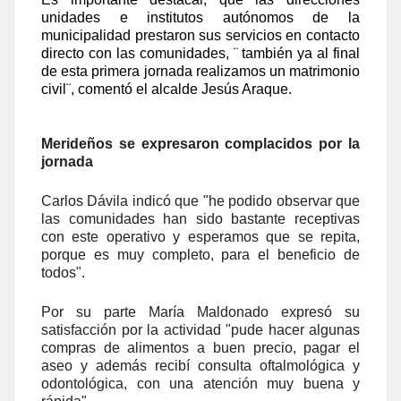
unidades e institutos autónomos de la
municipalidad prestaron sus servicios en contacto
directo con las comunidades, ¨ también ya al final
de esta primera jornada realizamos un matrimonio
civil¨, comentó el alcalde Jesús Araque.
Merideños se expresaron complacidos por la
jornada
Carlos Dávila indicó que "he podido observar que
las comunidades han sido bastante receptivas
con este operativo y esperamos que se repita,
porque es muy completo, para el beneficio de
todos".
Por su parte María Maldonado expresó su
satisfacción por la actividad "pude hacer algunas
compras de alimentos a buen precio, pagar el
aseo y además recibí consulta oftalmológica y
odontológica, con una atención muy buena y