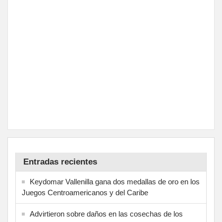
Entradas recientes
Keydomar Vallenilla gana dos medallas de oro en los
Juegos Centroamericanos y del Caribe
Advirtieron sobre daños en las cosechas de los