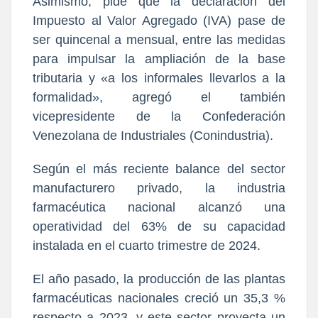
Asimismo, pide que la declaración del
Impuesto al Valor Agregado (IVA) pase de
ser quincenal a mensual, entre las medidas
para impulsar la ampliación de la base
tributaria y «a los informales llevarlos a la
formalidad», agregó el también
vicepresidente de la Confederación
Venezolana de Industriales (Conindustria).
Según el más reciente balance del sector
manufacturero privado, la industria
farmacéutica nacional alcanzó una
operatividad del 63% de su capacidad
instalada en el cuarto trimestre de 2024.
El año pasado, la producción de las plantas
farmacéuticas nacionales creció un 35,3 %
respecto a 2023, y este sector proyecta un