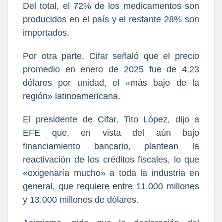
Del total, el 72% de los medicamentos son
producidos en el país y el restante 28% son
importados.
Por otra parte, Cifar señaló que el precio
promedio en enero de 2025 fue de 4,23
dólares por unidad, el «más bajo de la
región» latinoamericana.
El presidente de Cifar, Tito López, dijo a
EFE que, en vista del aún bajo
financiamiento bancario, plantean la
reactivación de los créditos fiscales, lo que
«oxigenaría mucho» a toda la industria en
general, que requiere entre 11.000 millones
y 13.000 millones de dólares.