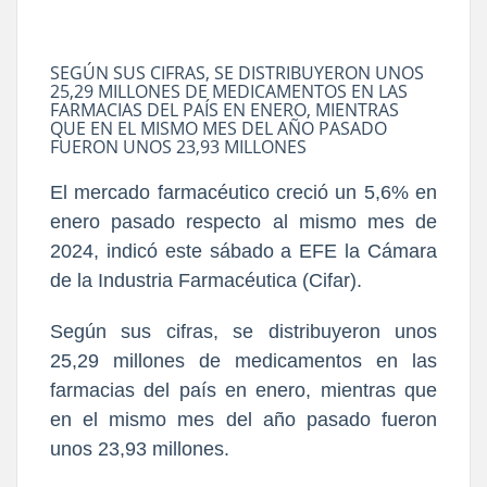
SEGÚN SUS CIFRAS, SE DISTRIBUYERON UNOS
25,29 MILLONES DE MEDICAMENTOS EN LAS
FARMACIAS DEL PAÍS EN ENERO, MIENTRAS
QUE EN EL MISMO MES DEL AÑO PASADO
FUERON UNOS 23,93 MILLONES
El mercado farmacéutico creció un 5,6% en
enero pasado respecto al mismo mes de
2024, indicó este sábado a EFE la Cámara
de la Industria Farmacéutica (Cifar).
Según sus cifras, se distribuyeron unos
25,29 millones de medicamentos en las
farmacias del país en enero, mientras que
en el mismo mes del año pasado fueron
unos 23,93 millones.