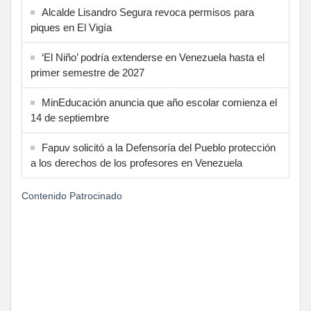
Alcalde Lisandro Segura revoca permisos para
piques en El Vigía
‘El Niño’ podría extenderse en Venezuela hasta el
primer semestre de 2027
MinEducación anuncia que año escolar comienza el
14 de septiembre
Fapuv solicitó a la Defensoría del Pueblo protección
a los derechos de los profesores en Venezuela
Contenido Patrocinado