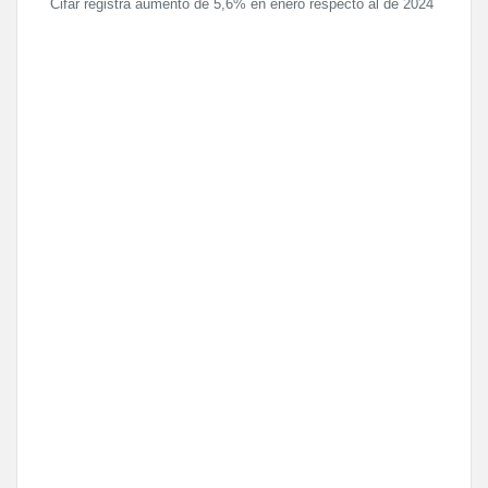
Cifar registra aumento de 5,6% en enero respecto al de 2024