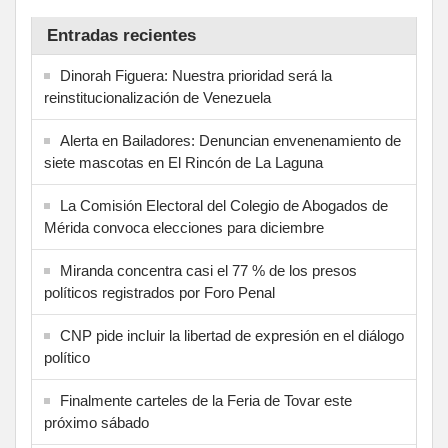
Entradas recientes
Dinorah Figuera: Nuestra prioridad será la
reinstitucionalización de Venezuela
Alerta en Bailadores: Denuncian envenenamiento de
siete mascotas en El Rincón de La Laguna
La Comisión Electoral del Colegio de Abogados de
Mérida convoca elecciones para diciembre
Miranda concentra casi el 77 % de los presos
políticos registrados por Foro Penal
CNP pide incluir la libertad de expresión en el diálogo
político
Finalmente carteles de la Feria de Tovar este
próximo sábado