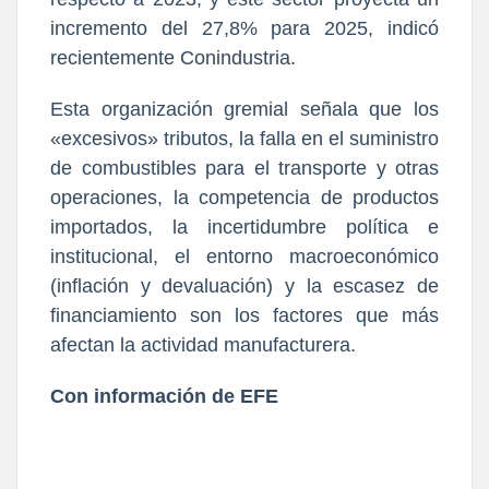
incremento del 27,8% para 2025, indicó
recientemente Conindustria.
Esta organización gremial señala que los
«excesivos» tributos, la falla en el suministro
de combustibles para el transporte y otras
operaciones, la competencia de productos
importados, la incertidumbre política e
institucional, el entorno macroeconómico
(inflación y devaluación) y la escasez de
financiamiento son los factores que más
afectan la actividad manufacturera.
Con información de EFE