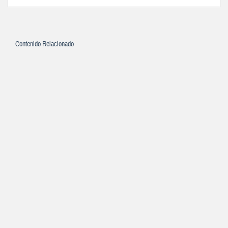
Contenido Relacionado