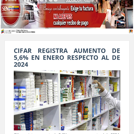
CIFAR REGISTRA AUMENTO DE
5,6% EN ENERO RESPECTO AL DE
2024