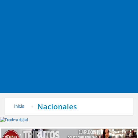
Nacionales
Inicio