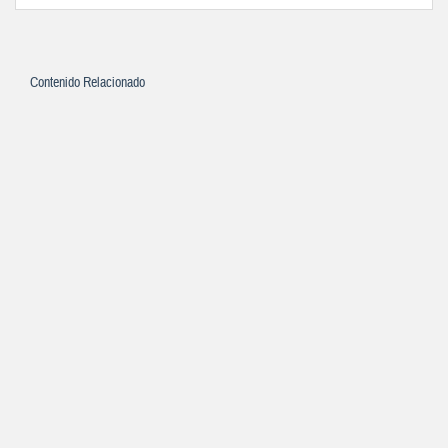
Contenido Relacionado