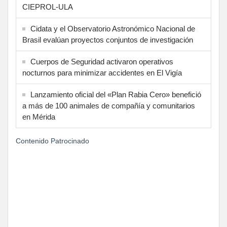
CIEPROL-ULA
Cidata y el Observatorio Astronómico Nacional de
Brasil evalúan proyectos conjuntos de investigación
Cuerpos de Seguridad activaron operativos
nocturnos para minimizar accidentes en El Vigía
Lanzamiento oficial del «Plan Rabia Cero» benefició
a más de 100 animales de compañía y comunitarios
en Mérida
Contenido Patrocinado