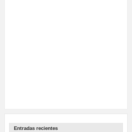
Entradas recientes