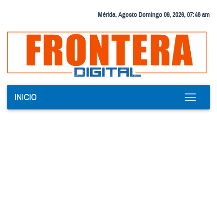
Mérida, Agosto Domingo 09, 2026, 07:46 am
INICIO