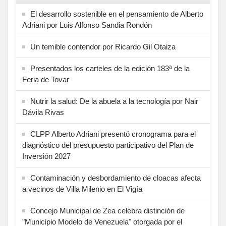
El desarrollo sostenible en el pensamiento de Alberto
Adriani por Luis Alfonso Sandia Rondón
Un temible contendor por Ricardo Gil Otaiza
Presentados los carteles de la edición 183ª de la
Feria de Tovar
Nutrir la salud: De la abuela a la tecnología por Nair
Dávila Rivas
CLPP Alberto Adriani presentó cronograma para el
diagnóstico del presupuesto participativo del Plan de
Inversión 2027
Contaminación y desbordamiento de cloacas afecta
a vecinos de Villa Milenio en El Vigía
Concejo Municipal de Zea celebra distinción de
"Municipio Modelo de Venezuela" otorgada por el