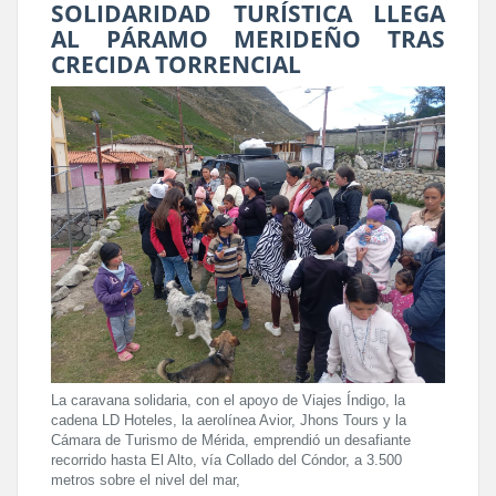
SOLIDARIDAD TURÍSTICA LLEGA
AL PÁRAMO MERIDEÑO TRAS
CRECIDA TORRENCIAL
La caravana solidaria, con el apoyo de Viajes Índigo, la
cadena LD Hoteles, la aerolínea Avior, Jhons Tours y la
Cámara de Turismo de Mérida, emprendió un desafiante
recorrido hasta El Alto, vía Collado del Cóndor, a 3.500
metros sobre el nivel del mar,