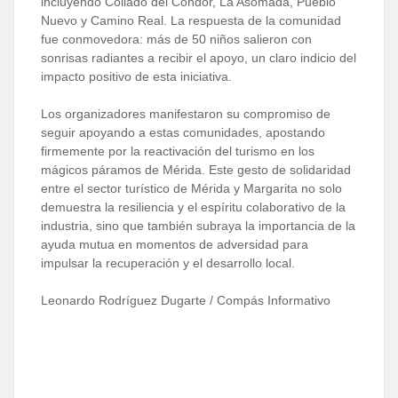
incluyendo Collado del Cóndor, La Asomada, Pueblo
Nuevo y Camino Real. La respuesta de la comunidad
fue conmovedora: más de 50 niños salieron con
sonrisas radiantes a recibir el apoyo, un claro indicio del
impacto positivo de esta iniciativa.
Los organizadores manifestaron su compromiso de
seguir apoyando a estas comunidades, apostando
firmemente por la reactivación del turismo en los
mágicos páramos de Mérida. Este gesto de solidaridad
entre el sector turístico de Mérida y Margarita no solo
demuestra la resiliencia y el espíritu colaborativo de la
industria, sino que también subraya la importancia de la
ayuda mutua en momentos de adversidad para
impulsar la recuperación y el desarrollo local.
Leonardo Rodríguez Dugarte / Compás Informativo