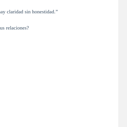
ay claridad sin honestidad.”
us relaciones?