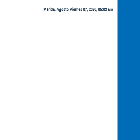
Mérida, Agosto Viernes 07, 2026, 05:03 am