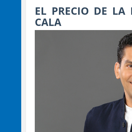
EL PRECIO DE LA
CALA