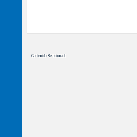
Contenido Relacionado