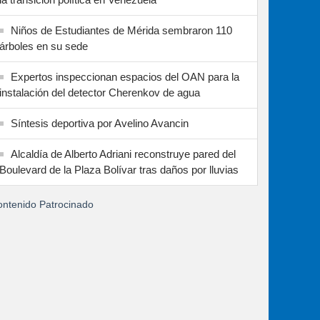
Niños de Estudiantes de Mérida sembraron 110
árboles en su sede
Expertos inspeccionan espacios del OAN para la
instalación del detector Cherenkov de agua
Síntesis deportiva por Avelino Avancin
Alcaldía de Alberto Adriani reconstruye pared del
Boulevard de la Plaza Bolívar tras daños por lluvias
ntenido Patrocinado