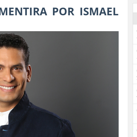
 MENTIRA POR ISMAEL