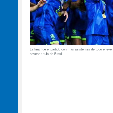
La final fue el partido con más asistentes de todo el ev
noveno título de Brasil.