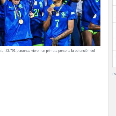
ento, 23.791 personas vieron en primera persona la obtención del
Co