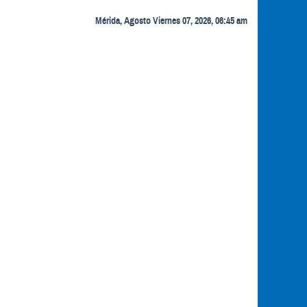
Mérida, Agosto Viernes 07, 2026, 06:45 am