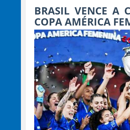
BRASIL VENCE A 
COPA AMÉRICA FE