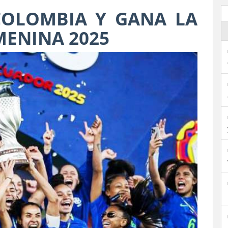
COLOMBIA Y GANA LA
MENINA 2025