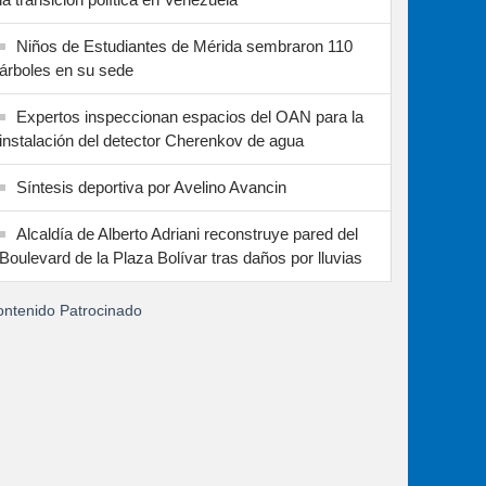
Niños de Estudiantes de Mérida sembraron 110
árboles en su sede
Expertos inspeccionan espacios del OAN para la
instalación del detector Cherenkov de agua
Síntesis deportiva por Avelino Avancin
Alcaldía de Alberto Adriani reconstruye pared del
Boulevard de la Plaza Bolívar tras daños por lluvias
ntenido Patrocinado