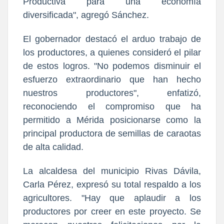
Productiva para una economía
diversificada", agregó Sánchez.
El gobernador destacó el arduo trabajo de
los productores, a quienes consideró el pilar
de estos logros. "No podemos disminuir el
esfuerzo extraordinario que han hecho
nuestros productores", enfatizó,
reconociendo el compromiso que ha
permitido a Mérida posicionarse como la
principal productora de semillas de caraotas
de alta calidad.
La alcaldesa del municipio Rivas Dávila,
Carla Pérez, expresó su total respaldo a los
agricultores. "Hay que aplaudir a los
productores por creer en este proyecto. Se