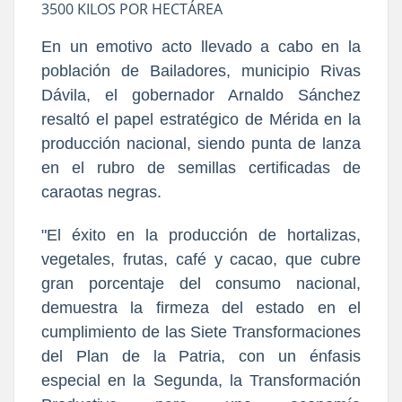
3500 KILOS POR HECTÁREA
En un emotivo acto llevado a cabo en la
población de Bailadores, municipio Rivas
Dávila, el gobernador Arnaldo Sánchez
resaltó el papel estratégico de Mérida en la
producción nacional, siendo punta de lanza
en el rubro de semillas certificadas de
caraotas negras.
"El éxito en la producción de hortalizas,
vegetales, frutas, café y cacao, que cubre
gran porcentaje del consumo nacional,
demuestra la firmeza del estado en el
cumplimiento de las Siete Transformaciones
del Plan de la Patria, con un énfasis
especial en la Segunda, la Transformación