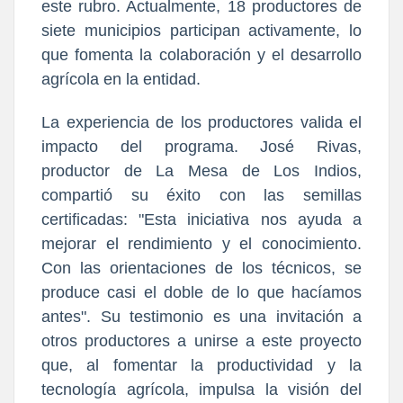
este rubro. Actualmente, 18 productores de
siete municipios participan activamente, lo
que fomenta la colaboración y el desarrollo
agrícola en la entidad.
La experiencia de los productores valida el
impacto del programa. José Rivas,
productor de La Mesa de Los Indios,
compartió su éxito con las semillas
certificadas: "Esta iniciativa nos ayuda a
mejorar el rendimiento y el conocimiento.
Con las orientaciones de los técnicos, se
produce casi el doble de lo que hacíamos
antes". Su testimonio es una invitación a
otros productores a unirse a este proyecto
que, al fomentar la productividad y la
tecnología agrícola, impulsa la visión del