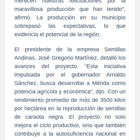
merecen nuestras felicitaciones por la
maravillosa producción que han tenido",
afirmó. La producción en su municipio
sobrepasó las expectativas, lo que
evidencia el potencial de la región.
El presidente de la empresa Semillas
Andinas, José Gregorio Martínez, detalló los
avances del proyecto. "Esta iniciativa
impulsada por el gobernador Arnaldo
Sánchez, busca desarrollar a Mérida como
potencia agrícola y económica", dijo. Con un
rendimiento promedio de más de 3500 kilos
por hectárea en la reproducción de semillas
de caraota negra. El proyecto no solo
mejora el ciclo productivo, sino que también
contribuye a la autosuficiencia nacional en