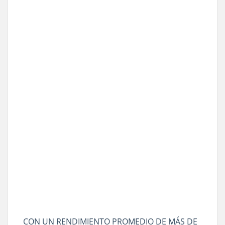
CON UN RENDIMIENTO PROMEDIO DE MÁS DE