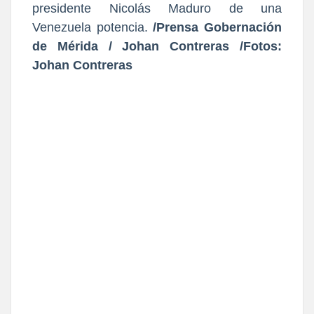
presidente Nicolás Maduro de una
Venezuela potencia.
/Prensa Gobernación
de Mérida / Johan Contreras /Fotos:
Johan Contreras