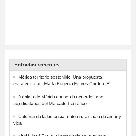
Entradas recientes
Mérida territorio sostenible: Una propuesta
estratégica por María Eugenia Febres Cordero R.
Alcaldía de Mérida consolida acuerdos con
adjudicatarios del Mercado Periférico
Celebrando la lactancia materna: Un acto de amor y
vida