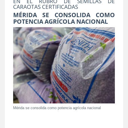
EN EL RUBRO DE SEMILLAS DE
CARAOTAS CERTIFICADAS
MÉRIDA SE CONSOLIDA COMO
POTENCIA AGRÍCOLA NACIONAL
Mérida se consolida como potencia agrícola nacional