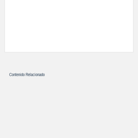
Contenido Relacionado