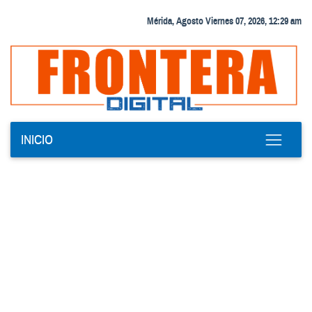
Mérida, Agosto Viernes 07, 2026, 12:29 am
INICIO