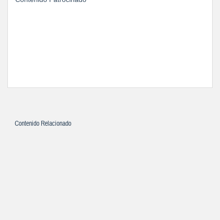
Contenido Relacionado