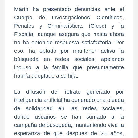
Marín
ha presentado denuncias ante el
Cuerpo de Investigaciones Científicas,
Penales y Criminalísticas (Cicpc) y la
Fiscalía,
aunque asegura que hasta ahora
no ha obtenido respuesta satisfactoria. Por
eso,
ha optado por mantener activa la
búsqueda en redes sociales
, apelando
incluso a la familia que presuntamente
habría adoptado a su hija.
La difusión del retrato generado por
inteligencia artificial ha generado una oleada
de solidaridad en las redes sociales,
donde
usuarios se han sumado a la
campaña de búsqueda, manteniendo viva la
esperanza de que después de 26 año
s,