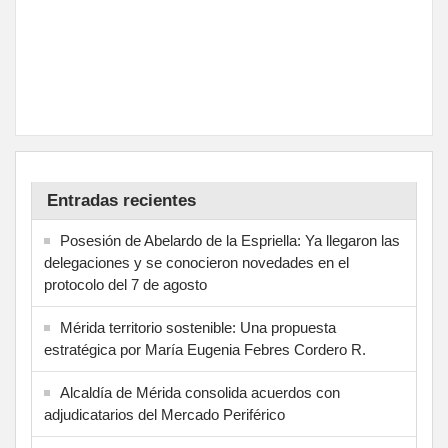
Entradas recientes
Posesión de Abelardo de la Espriella: Ya llegaron las
delegaciones y se conocieron novedades en el
protocolo del 7 de agosto
Mérida territorio sostenible: Una propuesta
estratégica por María Eugenia Febres Cordero R.
Alcaldía de Mérida consolida acuerdos con
adjudicatarios del Mercado Periférico