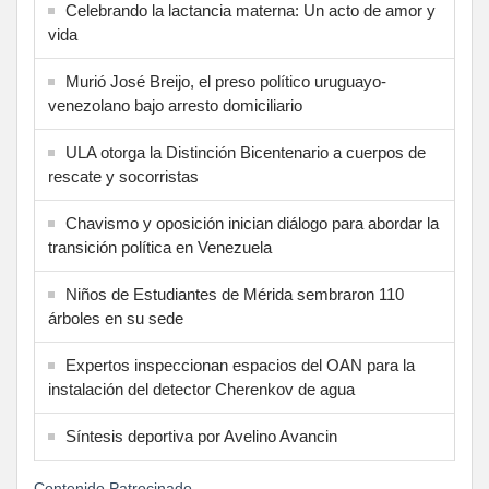
Celebrando la lactancia materna: Un acto de amor y
vida
Murió José Breijo, el preso político uruguayo-
venezolano bajo arresto domiciliario
ULA otorga la Distinción Bicentenario a cuerpos de
rescate y socorristas
Chavismo y oposición inician diálogo para abordar la
transición política en Venezuela
Niños de Estudiantes de Mérida sembraron 110
árboles en su sede
Expertos inspeccionan espacios del OAN para la
instalación del detector Cherenkov de agua
Síntesis deportiva por Avelino Avancin
Contenido Patrocinado