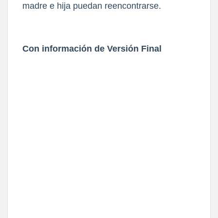
madre e hija puedan reencontrarse.
Con información de Versión Final