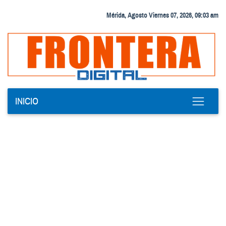
Mérida, Agosto Viernes 07, 2026, 09:03 am
INICIO