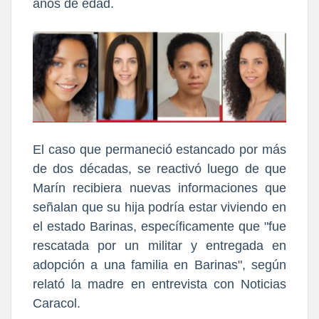
años de edad.
El caso que permaneció estancado por más
de dos décadas,
se reactivó luego de que
Marín recibiera nuevas informaciones que
señalan que su hija podría estar viviendo en
el estado Barinas
, específicamente que "fue
rescatada por un militar y entregada en
adopción a una familia en Barinas", según
relató la madre en entrevista con Noticias
Caracol.