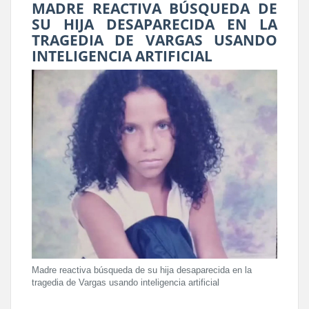
MADRE REACTIVA BÚSQUEDA DE
SU HIJA DESAPARECIDA EN LA
TRAGEDIA DE VARGAS USANDO
INTELIGENCIA ARTIFICIAL
Madre reactiva búsqueda de su hija desaparecida en la
tragedia de Vargas usando inteligencia artificial