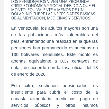
LOS PENSIONADOS VIVEN UNA PROFUNDA
CRISIS ECONÓMICA Y SOCIAL DEBIDO A QUE EL
MONTO, EQUIVALENTE A MENOS DE UN
DÓLAR, NO CUBRE LAS NECESIDADES BÁSICAS
DE ALIMENTACIÓN, MEDICINAS Y SERVICIOS
En Venezuela, los adultos mayores son una
de las poblaciones más vulnerables del
país, enfrentando una realidad en la que las
pensiones han permanecido estancadas en
130 bolívares mensuales. Este monto es
apenas equivalente a 0,37 centavos de
dólar, de acuerdo con la tasa oficial del 18
de enero de 2026.
Esta cifra, sostienen pensionados, es
insuficiente para cubrir el costo de la
canasta alimentaria, medicinas, pago de
servicios públicos y otros insumos