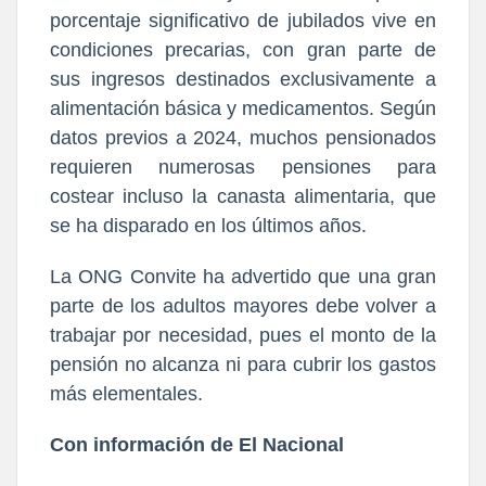
porcentaje significativo de jubilados vive en
condiciones precarias, con gran parte de
sus ingresos destinados exclusivamente a
alimentación básica y medicamentos. Según
datos previos a 2024, muchos pensionados
requieren numerosas pensiones para
costear incluso la canasta alimentaria, que
se ha disparado en los últimos años.
La ONG Convite ha advertido que una gran
parte de los adultos mayores debe volver a
trabajar por necesidad, pues el monto de la
pensión no alcanza ni para cubrir los gastos
más elementales.
Con información de El Nacional