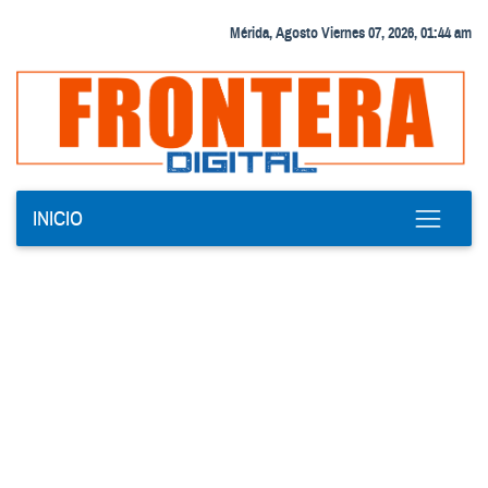
Mérida, Agosto Viernes 07, 2026, 01:44 am
INICIO