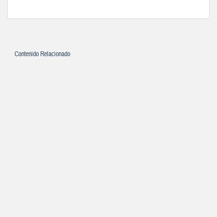
Contenido Relacionado