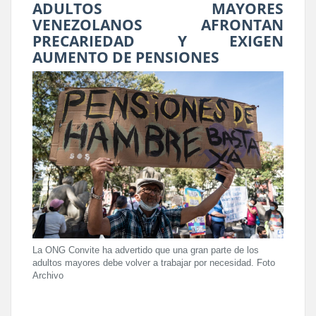
ADULTOS MAYORES
VENEZOLANOS AFRONTAN
PRECARIEDAD Y EXIGEN
AUMENTO DE PENSIONES
La ONG Convite ha advertido que una gran parte de los
adultos mayores debe volver a trabajar por necesidad. Foto
Archivo