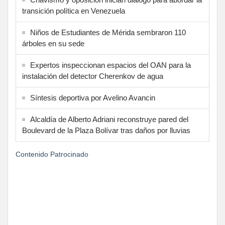
transición política en Venezuela
Niños de Estudiantes de Mérida sembraron 110
árboles en su sede
Expertos inspeccionan espacios del OAN para la
instalación del detector Cherenkov de agua
Síntesis deportiva por Avelino Avancin
Alcaldía de Alberto Adriani reconstruye pared del
Boulevard de la Plaza Bolívar tras daños por lluvias
Contenido Patrocinado