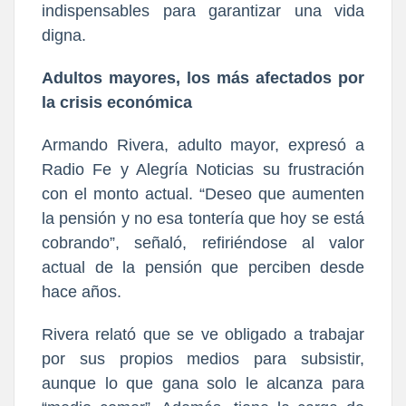
indispensables para garantizar una vida
digna.
Adultos mayores, los más afectados por
la crisis económica
Armando Rivera, adulto mayor, expresó a
Radio Fe y Alegría Noticias su frustración
con el monto actual. “Deseo que aumenten
la pensión y no esa tontería que hoy se está
cobrando”, señaló, refiriéndose al valor
actual de la pensión que perciben desde
hace años.
Rivera relató que se ve obligado a trabajar
por sus propios medios para subsistir,
aunque lo que gana solo le alcanza para