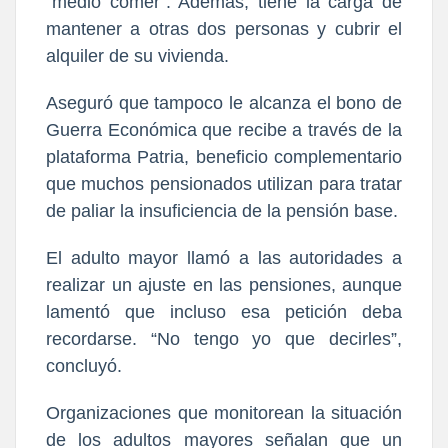
“medio comer”. Además, tiene la carga de
mantener a otras dos personas y cubrir el
alquiler de su vivienda.
Aseguró que tampoco le alcanza el bono de
Guerra Económica que recibe a través de la
plataforma Patria, beneficio complementario
que muchos pensionados utilizan para tratar
de paliar la insuficiencia de la pensión base.
El adulto mayor llamó a las autoridades a
realizar un ajuste en las pensiones, aunque
lamentó que incluso esa petición deba
recordarse. “No tengo yo que decirles”,
concluyó.
Organizaciones que monitorean la situación
de los adultos mayores señalan que un