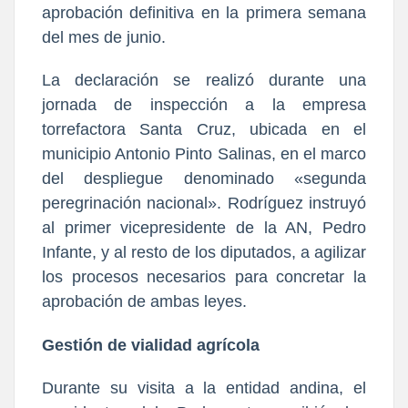
aprobación definitiva en la primera semana
del mes de junio.
La declaración se realizó durante una
jornada de inspección a la empresa
torrefactora Santa Cruz, ubicada en el
municipio Antonio Pinto Salinas, en el marco
del despliegue denominado «segunda
peregrinación nacional». Rodríguez instruyó
al primer vicepresidente de la AN, Pedro
Infante, y al resto de los diputados, a agilizar
los procesos necesarios para concretar la
aprobación de ambas leyes.
Gestión de vialidad agrícola
Durante su visita a la entidad andina, el