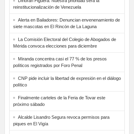
Dinorah Figuera: Nuestra prioridad será la
reinstitucionalización de Venezuela
Alerta en Bailadores: Denuncian envenenamiento de
siete mascotas en El Rincón de La Laguna
La Comisión Electoral del Colegio de Abogados de
Mérida convoca elecciones para diciembre
Miranda concentra casi el 77 % de los presos
políticos registrados por Foro Penal
CNP pide incluir la libertad de expresión en el diálogo
político
Finalmente carteles de la Feria de Tovar este
próximo sábado
Alcalde Lisandro Segura revoca permisos para
piques en El Vigía