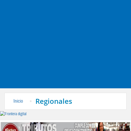
Regionales
Inicio