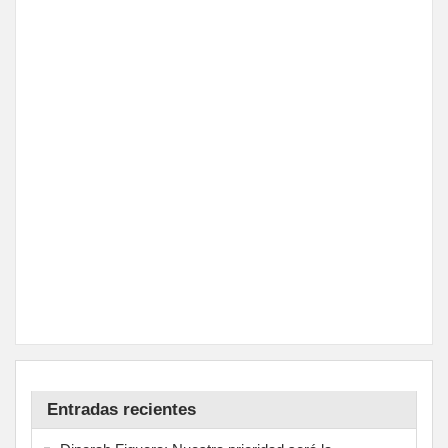
Entradas recientes