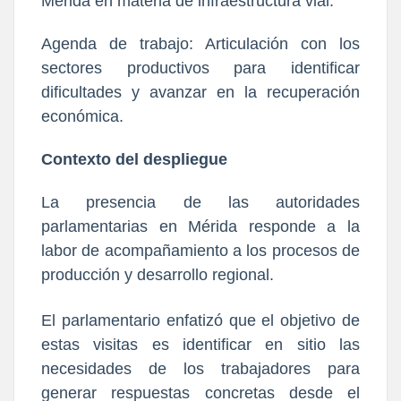
Mérida en materia de infraestructura vial.
Agenda de trabajo: Articulación con los
sectores productivos para identificar
dificultades y avanzar en la recuperación
económica.
Contexto del despliegue
La presencia de las autoridades
parlamentarias en Mérida responde a la
labor de acompañamiento a los procesos de
producción y desarrollo regional.
El parlamentario enfatizó que el objetivo de
estas visitas es identificar en sitio las
necesidades de los trabajadores para
generar respuestas concretas desde el