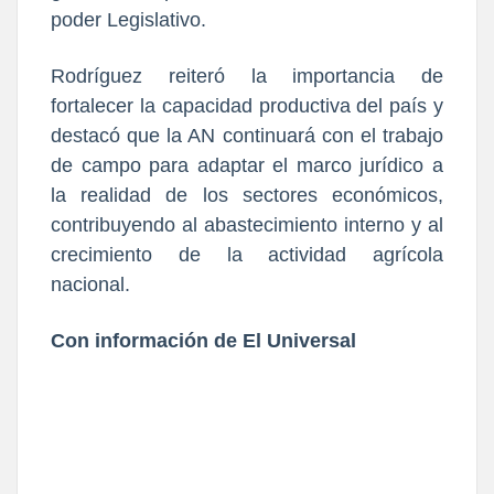
poder Legislativo.
Rodríguez reiteró la importancia de
fortalecer la capacidad productiva del país y
destacó que la AN continuará con el trabajo
de campo para adaptar el marco jurídico a
la realidad de los sectores económicos,
contribuyendo al abastecimiento interno y al
crecimiento de la actividad agrícola
nacional.
Con información de El Universal