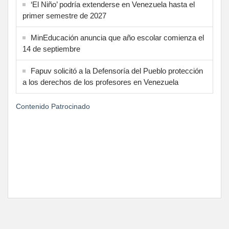
‘El Niño’ podría extenderse en Venezuela hasta el
primer semestre de 2027
MinEducación anuncia que año escolar comienza el
14 de septiembre
Fapuv solicitó a la Defensoría del Pueblo protección
a los derechos de los profesores en Venezuela
Contenido Patrocinado