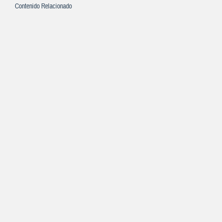
Contenido Relacionado