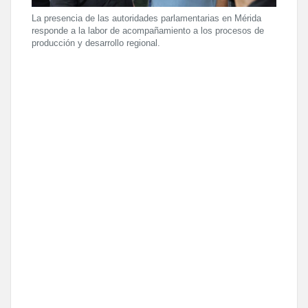
La presencia de las autoridades parlamentarias en Mérida
responde a la labor de acompañamiento a los procesos de
producción y desarrollo regional.