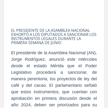
EL PRESIDENTE DE LA ASAMBLEA NACIONAL
EXHORTÓ A LOS DIPUTADOS A SANCIONAR LOS
INSTRUMENTOS LEGALES DURANTE LA
PRIMERA SEMANA DE JUNIO
El presidente de la Asamblea Nacional (AN),
Jorge Rodríguez, anunció este miércoles
desde el estado Mérida que el Poder
Legislativo procederá a sancionar, de
manera perentoria, los proyectos de ley del
café y del cacao. El parlamentario señaló
que estos instrumentos, que cuentan con
aprobación en primera discusión desde el
año 2024, deben ser priorizados para su