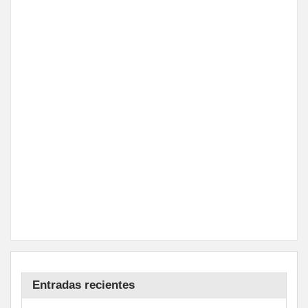
Entradas recientes