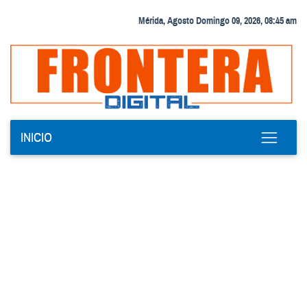
Mérida, Agosto Domingo 09, 2026, 08:45 am
INICIO