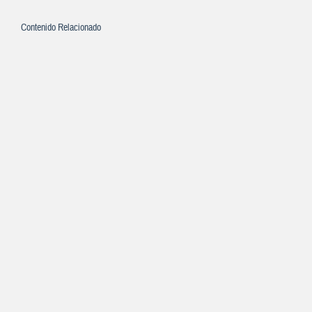
Contenido Relacionado