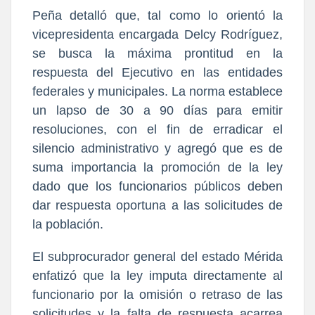
Peña detalló que, tal como lo orientó la
vicepresidenta encargada Delcy Rodríguez,
se busca la máxima prontitud en la
respuesta del Ejecutivo en las entidades
federales y municipales. La norma establece
un lapso de 30 a 90 días para emitir
resoluciones, con el fin de erradicar el
silencio administrativo y agregó que es de
suma importancia la promoción de la ley
dado que los funcionarios públicos deben
dar respuesta oportuna a las solicitudes de
la población.
El subprocurador general del estado Mérida
enfatizó que la ley imputa directamente al
funcionario por la omisión o retraso de las
solicitudes y la falta de respuesta acarrea