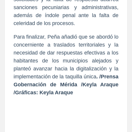
sanciones pecuniarias y administrativas,
además de índole penal ante la falta de
celeridad de los procesos.
Para finalizar, Peña añadió que se abordó lo
concerniente a traslados territoriales y la
necesidad de dar respuestas efectivas a los
habitantes de los municipios alejados y
planteó avanzar hacia la digitalización y la
implementación de la taquilla única
. /Prensa
Gobernación de Mérida /Keyla Araque
/Gráficas: Keyla Araque