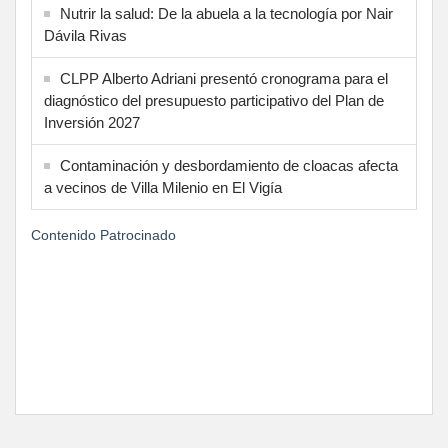
Nutrir la salud: De la abuela a la tecnología por Nair
Dávila Rivas
CLPP Alberto Adriani presentó cronograma para el
diagnóstico del presupuesto participativo del Plan de
Inversión 2027
Contaminación y desbordamiento de cloacas afecta
a vecinos de Villa Milenio en El Vigía
Contenido Patrocinado