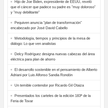
Hijo de Joe Biden, expresidente de EEUU, reveló
que el cáncer que padece su padre es "muy doloroso"
y "muy debilitante"
Pequiven anuncia "plan de transformación"
encabezado por José David Cabello
Metodología, tiempos y principios de la mesa de
diálogo: Lo que ven analistas
Delcy Rodríguez designa nuevas cabezas del área
eléctrica para plan de ahorro
El desarrollo sostenible en el pensamiento de Alberto
Adriani por Luis Alfonso Sandia Rondón
Un temible contendor por Ricardo Gil Otaiza
Presentados los carteles de la edición 183ª de la
Feria de Tovar