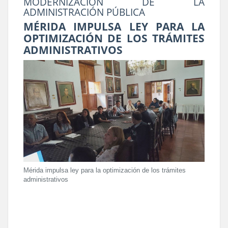
MODERNIZACIÓN DE LA
ADMINISTRACIÓN PÚBLICA
MÉRIDA IMPULSA LEY PARA LA
OPTIMIZACIÓN DE LOS TRÁMITES
ADMINISTRATIVOS
Mérida impulsa ley para la optimización de los trámites
administrativos