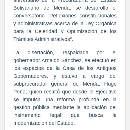
Bolivariano de Mérida, se desarrolló el
conversatorio "Reflexiones constitucionales
y administrativas acerca de la Ley Orgánica
para la Celeridad y Optimización de los
Trámites Administrativos".
La disertación, respaldada por el
gobernador Arnaldo Sánchez, se efectuó en
los espacios de la Casa de los Antiguos
Gobernadores, y estuvo a cargo del
subprocurador general de Mérida, Hugo
Peña, quien resaltó que desde el Ejecutivo
se impulsa una reforma profunda en la
gestión pública mediante la aplicación del
instrumento legal que busca la
modernización del Estado.