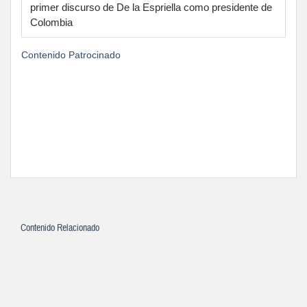
primer discurso de De la Espriella como presidente de
Colombia
Contenido Patrocinado
Contenido Relacionado