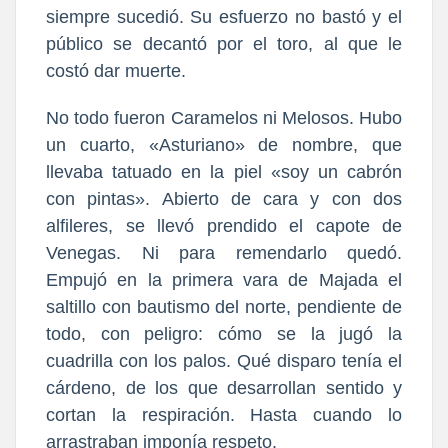
siempre sucedió. Su esfuerzo no bastó y el
público se decantó por el toro, al que le
costó dar muerte.
No todo fueron Caramelos ni Melosos. Hubo
un cuarto, «Asturiano» de nombre, que
llevaba tatuado en la piel «soy un cabrón
con pintas». Abierto de cara y con dos
alfileres, se llevó prendido el capote de
Venegas. Ni para remendarlo quedó.
Empujó en la primera vara de Majada el
saltillo con bautismo del norte, pendiente de
todo, con peligro: cómo se la jugó la
cuadrilla con los palos. Qué disparo tenía el
cárdeno, de los que desarrollan sentido y
cortan la respiración. Hasta cuando lo
arrastraban imponía respeto.