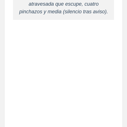
atravesada que escupe, cuatro
pinchazos y media (silencio tras aviso).