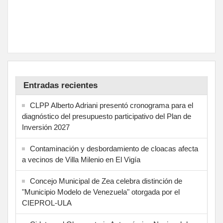
Entradas recientes
CLPP Alberto Adriani presentó cronograma para el
diagnóstico del presupuesto participativo del Plan de
Inversión 2027
Contaminación y desbordamiento de cloacas afecta
a vecinos de Villa Milenio en El Vigía
Concejo Municipal de Zea celebra distinción de
"Municipio Modelo de Venezuela" otorgada por el
CIEPROL-ULA