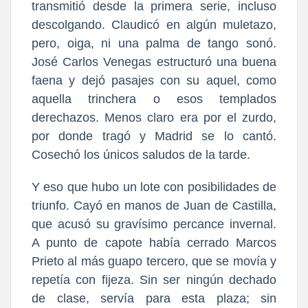
transmitió desde la primera serie, incluso
descolgando. Claudicó en algún muletazo,
pero, oiga, ni una palma de tango sonó.
José Carlos Venegas estructuró una buena
faena y dejó pasajes con su aquel, como
aquella trinchera o esos templados
derechazos. Menos claro era por el zurdo,
por donde tragó y Madrid se lo cantó.
Cosechó los únicos saludos de la tarde.
Y eso que hubo un lote con posibilidades de
triunfo. Cayó en manos de Juan de Castilla,
que acusó su gravísimo percance invernal.
A punto de capote había cerrado Marcos
Prieto al más guapo tercero, que se movía y
repetía con fijeza. Sin ser ningún dechado
de clase, servía para esta plaza; sin