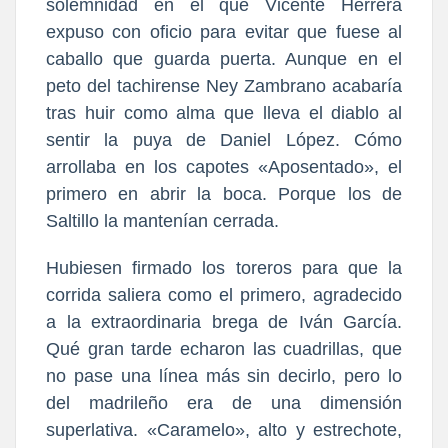
solemnidad en el que Vicente Herrera
expuso con oficio para evitar que fuese al
caballo que guarda puerta. Aunque en el
peto del tachirense Ney Zambrano acabaría
tras huir como alma que lleva el diablo al
sentir la puya de Daniel López. Cómo
arrollaba en los capotes «Aposentado», el
primero en abrir la boca. Porque los de
Saltillo la mantenían cerrada.
Hubiesen firmado los toreros para que la
corrida saliera como el primero, agradecido
a la extraordinaria brega de Iván García.
Qué gran tarde echaron las cuadrillas, que
no pase una línea más sin decirlo, pero lo
del madrileño era de una dimensión
superlativa. «Caramelo», alto y estrechote,