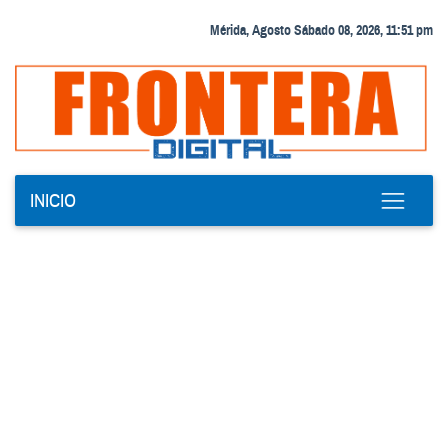
Mérida, Agosto Sábado 08, 2026, 11:51 pm
INICIO