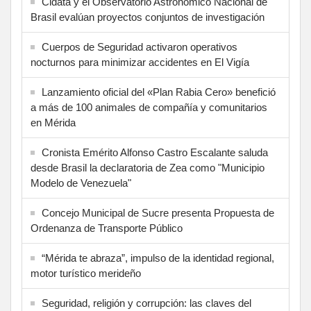
Cidata y el Observatorio Astronómico Nacional de
Brasil evalúan proyectos conjuntos de investigación
Cuerpos de Seguridad activaron operativos
nocturnos para minimizar accidentes en El Vigía
Lanzamiento oficial del «Plan Rabia Cero» benefició
a más de 100 animales de compañía y comunitarios
en Mérida
Cronista Emérito Alfonso Castro Escalante saluda
desde Brasil la declaratoria de Zea como "Municipio
Modelo de Venezuela"
Concejo Municipal de Sucre presenta Propuesta de
Ordenanza de Transporte Público
“Mérida te abraza”, impulso de la identidad regional,
motor turístico merideño
Seguridad, religión y corrupción: las claves del