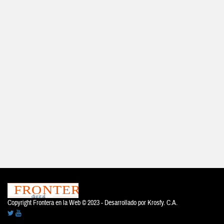
Copyright Frontera en la Web © 2023 - Desarrollado por
Krosfy. C.A.