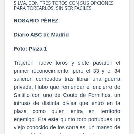
SILVA, CON TRES TOROS CON SUS OPCIONES
PARA TOREARLOS, SIN SER FÁCILES
ROSARIO PÉREZ
Diario ABC de Madrid
Foto: Plaza 1
Trajeron nueve toros y siete pasaron el
primer reconocimiento, pero el 33 y el 34
salieron corneados tras librar una guerra
privada. Hubo que remendar el encierro de
Saltillo con uno de Couto de Fornilhos, un
intruso de distinta divisa que entró en la
plaza como quien entra en territorio
enemigo. Era este quinto toro portugués un
viejo conocido de los corrales, un manso de