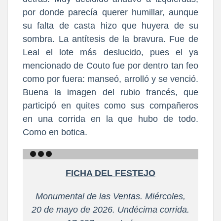
por donde parecía querer humillar, aunque
su falta de casta hizo que huyera de su
sombra. La antítesis de la bravura. Fue de
Leal el lote más deslucido, pues el ya
mencionado de Couto fue por dentro tan feo
como por fuera: manseó, arrolló y se venció.
Buena la imagen del rubio francés, que
participó en quites como sus compañeros
en una corrida en la que hubo de todo.
Como en botica.
FICHA DEL FESTEJO
Monumental de las Ventas. Miércoles,
20 de mayo de 2026. Undécima corrida.