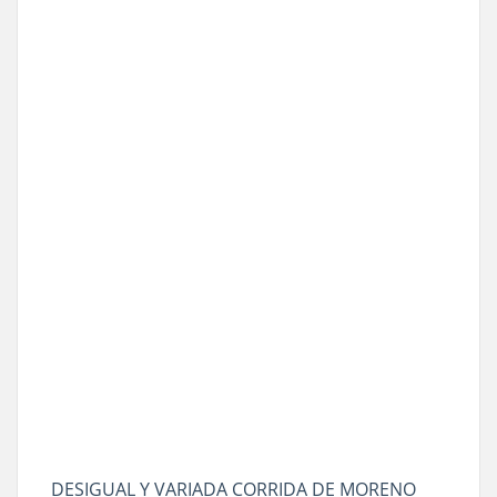
DESIGUAL Y VARIADA CORRIDA DE MORENO