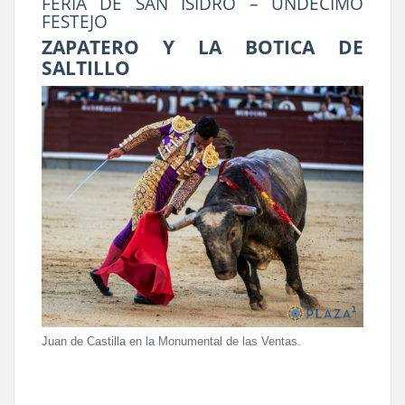
FERIA DE SAN ISIDRO – UNDÉCIMO
FESTEJO
ZAPATERO Y LA BOTICA DE
SALTILLO
Juan de Castilla en la Monumental de las Ventas.