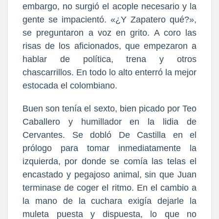
embargo, no surgió el acople necesario y la
gente se impacientó. «¿Y Zapatero qué?»,
se preguntaron a voz en grito. A coro las
risas de los aficionados, que empezaron a
hablar de política, trena y otros
chascarrillos. En todo lo alto enterró la mejor
estocada el colombiano.
Buen son tenía el sexto, bien picado por Teo
Caballero y humillador en la lidia de
Cervantes. Se dobló De Castilla en el
prólogo para tomar inmediatamente la
izquierda, por donde se comía las telas el
encastado y pegajoso animal, sin que Juan
terminase de coger el ritmo. En el cambio a
la mano de la cuchara exigía dejarle la
muleta puesta y dispuesta, lo que no