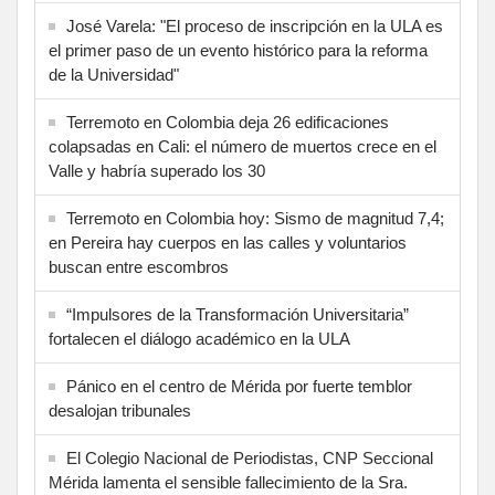
José Varela: "El proceso de inscripción en la ULA es
el primer paso de un evento histórico para la reforma
de la Universidad"
Terremoto en Colombia deja 26 edificaciones
colapsadas en Cali: el número de muertos crece en el
Valle y habría superado los 30
Terremoto en Colombia hoy: Sismo de magnitud 7,4;
en Pereira hay cuerpos en las calles y voluntarios
buscan entre escombros
“Impulsores de la Transformación Universitaria”
fortalecen el diálogo académico en la ULA
Pánico en el centro de Mérida por fuerte temblor
desalojan tribunales
El Colegio Nacional de Periodistas, CNP Seccional
Mérida lamenta el sensible fallecimiento de la Sra.