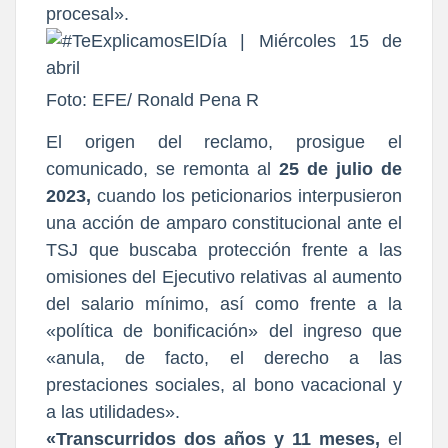
procesal».
Foto: EFE/ Ronald Pena R
El origen del reclamo, prosigue el
comunicado, se remonta al
25 de julio de
2023,
cuando los peticionarios interpusieron
una acción de amparo constitucional ante el
TSJ que buscaba protección frente a las
omisiones del Ejecutivo relativas al aumento
del salario mínimo, así como frente a la
«política de bonificación» del ingreso que
«anula, de facto, el derecho a las
prestaciones sociales, al bono vacacional y
a las utilidades».
«Transcurridos dos años y 11 meses,
el