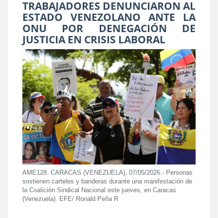
TRABAJADORES DENUNCIARON AL
ESTADO VENEZOLANO ANTE LA
ONU POR DENEGACIÓN DE
JUSTICIA EN CRISIS LABORAL
AME128. CARACAS (VENEZUELA), 07/05/2026.- Personas
sostienen carteles y banderas durante una manifestación de
la Coalición Sindical Nacional este jueves, en Caracas
(Venezuela). EFE/ Ronald Peña R