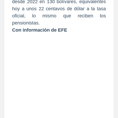
desde 2022 en 130 bolívares, equivalentes
hoy a unos 22 centavos de dólar a la tasa
oficial, lo mismo que reciben los
pensionistas.
Con información de EFE