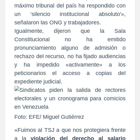
máximo tribunal del país ha respondido con
un ‘silencio institucional absoluto'»,
señalaron las ONG y trabajadores.
Igualmente, dijeron que la Sala
Constitucional no ha emitido
pronunciamiento alguno de admisión o
rechazo del recurso, no ha fijado audiencias
y ha impedido «activamente» a los
peticionarios el acceso a copias del
expediente judicial.
Foto: EFE/ Miguel Gutiérrez
«Fuimos al TSJ a que nos protegiera frente
a la
violación del derecho al salario