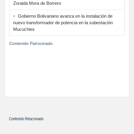
Zoraida Mora de Borrero
Gobierno Bolivariano avanza en la instalación de
nuevo transformador de potencia en la subestación
Mucuchies
Contenido Patrocinado
Contenido Relacionado