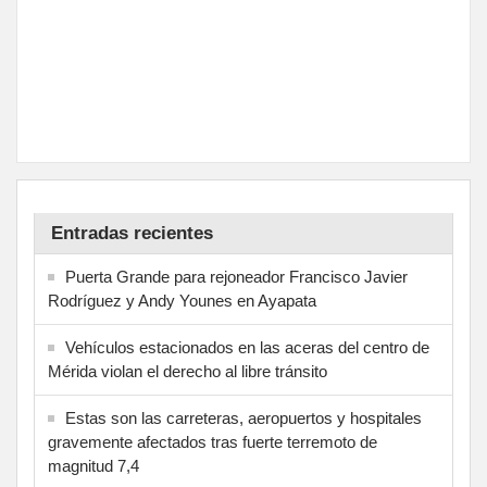
Entradas recientes
Puerta Grande para rejoneador Francisco Javier
Rodríguez y Andy Younes en Ayapata
Vehículos estacionados en las aceras del centro de
Mérida violan el derecho al libre tránsito
Estas son las carreteras, aeropuertos y hospitales
gravemente afectados tras fuerte terremoto de
magnitud 7,4