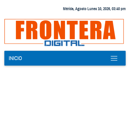
Mérida, Agosto Lunes 10, 2026, 03:40 pm
INICIO