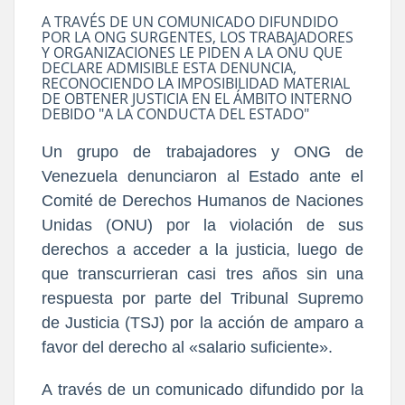
A TRAVÉS DE UN COMUNICADO DIFUNDIDO
POR LA ONG SURGENTES, LOS TRABAJADORES
Y ORGANIZACIONES LE PIDEN A LA ONU QUE
DECLARE ADMISIBLE ESTA DENUNCIA,
RECONOCIENDO LA IMPOSIBILIDAD MATERIAL
DE OBTENER JUSTICIA EN EL ÁMBITO INTERNO
DEBIDO "A LA CONDUCTA DEL ESTADO"
Un grupo de trabajadores y ONG de
Venezuela denunciaron al Estado ante el
Comité de Derechos Humanos de Naciones
Unidas (ONU) por la violación de sus
derechos a acceder a la justicia, luego de
que transcurrieran casi tres años sin una
respuesta por parte del Tribunal Supremo
de Justicia (TSJ) por la acción de amparo a
favor del derecho al «salario suficiente».
A través de un comunicado difundido por la