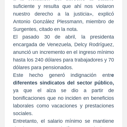
suficiente y resulta que ahí nos violaron
nuestro derecho a la justicia», explicó
Antonio González Plessmann, miembro de
Surgentes, citado en la nota.
El pasado 30 de abril, la presidenta
encargada de Venezuela, Delcy Rodríguez,
anunció un incremento en el ingreso mínimo
hasta los 240 dólares para trabajadores y 70
dólares para pensionados.
Este hecho generó indignación entr
e
diferentes sindicatos del sector público,
ya que el alza se dio a partir de
bonificaciones que no inciden en beneficios
laborales como vacaciones y prestaciones
sociales.
Entretanto, el salario mínimo se mantiene