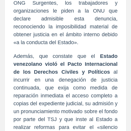
ONG Surgentes, los trabajadores y
organizaciones le piden a la ONU que
declare admisible esta denuncia,
reconociendo la imposibilidad material de
obtener justicia en el ámbito interno debido
«a la conducta del Estado».
Además, que constate que el
Estado
venezolano violó el Pacto Internacional
de los Derechos Civiles y Políticos
al
incurrir en una denegación de justicia
continuada, que exija como medida de
reparación inmediata el acceso completo a
copias del expediente judicial, su admisión y
un pronunciamiento motivado sobre el fondo
por parte del TSJ y que inste al Estado a
realizar reformas para evitar el «silencio