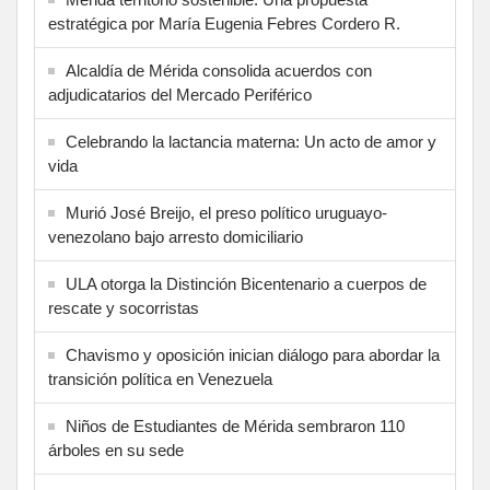
estratégica por María Eugenia Febres Cordero R.
Alcaldía de Mérida consolida acuerdos con
adjudicatarios del Mercado Periférico
Celebrando la lactancia materna: Un acto de amor y
vida
Murió José Breijo, el preso político uruguayo-
venezolano bajo arresto domiciliario
ULA otorga la Distinción Bicentenario a cuerpos de
rescate y socorristas
Chavismo y oposición inician diálogo para abordar la
transición política en Venezuela
Niños de Estudiantes de Mérida sembraron 110
árboles en su sede