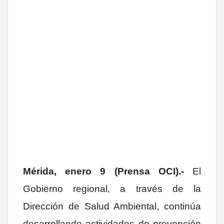
Mérida, enero 9 (Prensa OCI).-
El
Gobierno regional, a través de la
Dirección de Salud Ambiental, continúa
desarrollando actividades de prevención