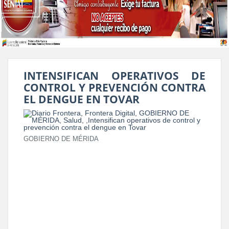
INTENSIFICAN OPERATIVOS DE
CONTROL Y PREVENCIÓN CONTRA
EL DENGUE EN TOVAR
GOBIERNO DE MÉRIDA