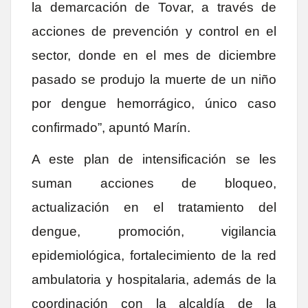
la demarcación de Tovar, a través de
acciones de prevención y control en el
sector, donde en el mes de diciembre
pasado se produjo la muerte de un niño
por dengue hemorrágico, único caso
confirmado”, apuntó Marín.
A este plan de intensificación se les
suman acciones de bloqueo,
actualización en el tratamiento del
dengue, promoción, vigilancia
epidemiológica, fortalecimiento de la red
ambulatoria y hospitalaria, además de la
coordinación con la alcaldía de la