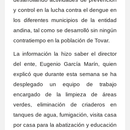
y control en la lucha contra el dengue en
los diferentes municipios de la entidad
andina, tal como se desarrolló sin ningún
contratiempo en la población de Tovar.
La información la hizo saber el director
del ente, Eugenio García Marín, quien
explicó que durante esta semana se ha
desplegado un equipo de trabajo
encargado de la limpieza de áreas
verdes, eliminación de criaderos en
tanques de agua, fumigación, visita casa
por casa para la abatización y educación