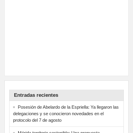
Entradas recientes
Posesión de Abelardo de la Espriella: Ya llegaron las
delegaciones y se conocieron novedades en el
protocolo del 7 de agosto
Mérida territorio sostenible: Una propuesta