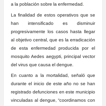
a la población sobre la enfermedad.
La finalidad de estos operativos que se
han intensificado es disminuir
progresivamente los casos hasta llegar
al objetivo central, que es la erradicación
de esta enfermedad producida por el
mosquito Aedes aegypti, principal vector
del virus que causa el dengue.
En cuanto a la mortalidad, señaló que
durante el inicio de este año no se han
registrado defunciones en este municipio
vinculadas al dengue, “coordinamos con