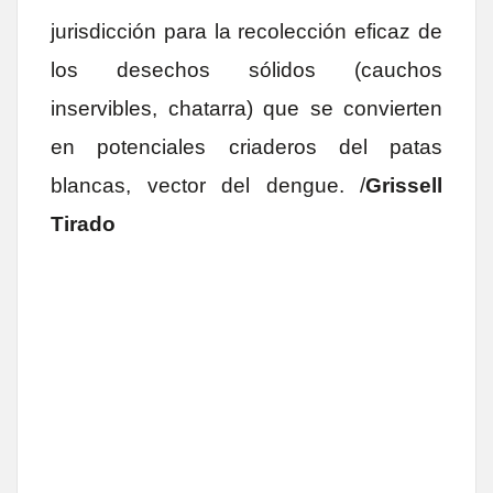
jurisdicción para la recolección eficaz de
los desechos sólidos (cauchos
inservibles, chatarra) que se convierten
en potenciales criaderos del patas
blancas, vector del dengue. /
Grissell
Tirado