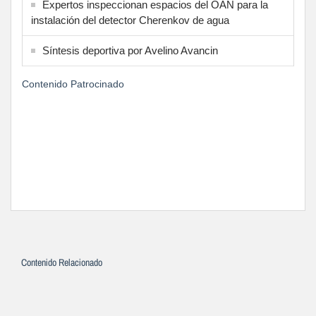
Expertos inspeccionan espacios del OAN para la
instalación del detector Cherenkov de agua
Síntesis deportiva por Avelino Avancin
Contenido Patrocinado
Contenido Relacionado