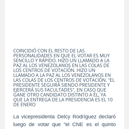
COINCIDIÓ CON EL RESTO DE LAS
PERSONALIDADES EN QUE EL VOTAR ES MUY
SENCILLO Y RÁPIDO. HIZO UN LLAMADO A LA
PAZ AL LOS VENEZOLANOS EN LAS COLAS DE
LOS CENTROS DE VOTACIÓN. HIZO UN
LLAMADO A LA PAZ AL LOS VENEZOLANOS EN
LAS COLAS DE LOS CENTROS DE VOTACIÓN. "EL
PRESIDENTE SEGUIRÁ SIENDO PRESIDENTE Y
EJERCERÁ SUS FACULTADES", EN CASO QUE
GANE OTRO CANDIDATO DISTINTO A ÉL, YA
QUE LA ENTREGA DE LA PRESIDENCIA ES EL 10
DE ENERO
La vicepresidenta Delcy Rodríguez declaró
luego de votar que "el CNE es el quinto