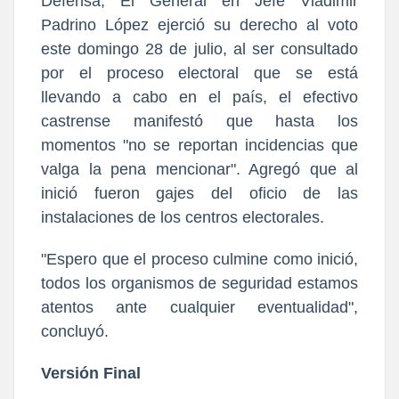
Defensa, El General en Jefe Vladimir
Padrino López ejerció su derecho al voto
este domingo 28 de julio, al ser consultado
por el proceso electoral que se está
llevando a cabo en el país, el efectivo
castrense manifestó que hasta los
momentos "no se reportan incidencias que
valga la pena mencionar". Agregó que al
inició fueron gajes del oficio de las
instalaciones de los centros electorales.
"Espero que el proceso culmine como inició,
todos los organismos de seguridad estamos
atentos ante cualquier eventualidad",
concluyó.
Versión Final