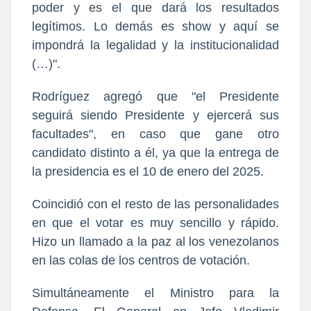
poder y es el que dará los resultados
legítimos. Lo demás es show y aquí se
impondrá la legalidad y la institucionalidad
(…)".
Rodríguez agregó que "el Presidente
seguirá siendo Presidente y ejercerá sus
facultades", en caso que gane otro
candidato distinto a él, ya que la entrega de
la presidencia es el 10 de enero del 2025.
Coincidió con el resto de las personalidades
en que el votar es muy sencillo y rápido.
Hizo un llamado a la paz al los venezolanos
en las colas de los centros de votación.
Simultáneamente el Ministro para la