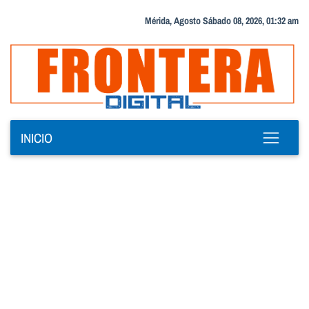
Mérida, Agosto Sábado 08, 2026, 01:32 am
INICIO