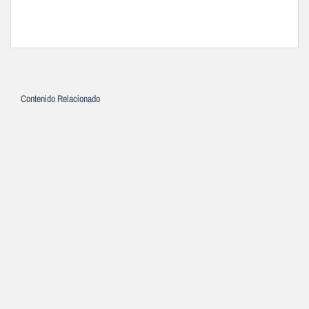
Contenido Relacionado