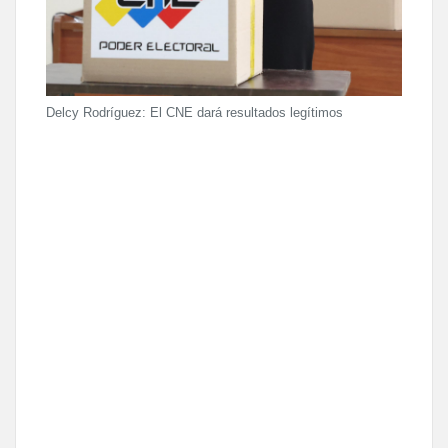
Delcy Rodríguez: El CNE dará resultados legítimos