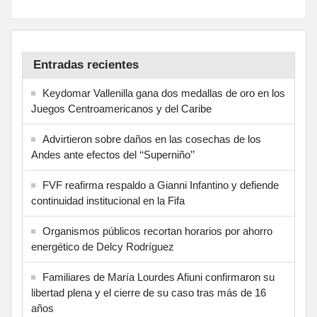
Entradas recientes
Keydomar Vallenilla gana dos medallas de oro en los
Juegos Centroamericanos y del Caribe
Advirtieron sobre daños en las cosechas de los
Andes ante efectos del ‘‘Superniño’’
FVF reafirma respaldo a Gianni Infantino y defiende
continuidad institucional en la Fifa
Organismos públicos recortan horarios por ahorro
energético de Delcy Rodríguez
Familiares de María Lourdes Afiuni confirmaron su
libertad plena y el cierre de su caso tras más de 16
años