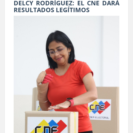
DELCY RODRÍGUEZ: EL CNE DARÁ
RESULTADOS LEGÍTIMOS