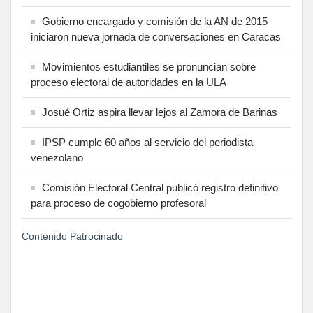
Gobierno encargado y comisión de la AN de 2015
iniciaron nueva jornada de conversaciones en Caracas
Movimientos estudiantiles se pronuncian sobre
proceso electoral de autoridades en la ULA
Josué Ortiz aspira llevar lejos al Zamora de Barinas
IPSP cumple 60 años al servicio del periodista
venezolano
Comisión Electoral Central publicó registro definitivo
para proceso de cogobierno profesoral
Contenido Patrocinado