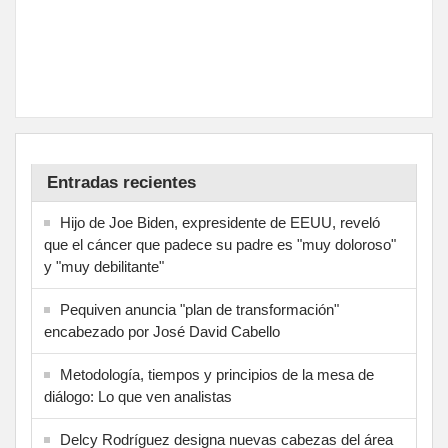
Entradas recientes
Hijo de Joe Biden, expresidente de EEUU, reveló
que el cáncer que padece su padre es "muy doloroso"
y "muy debilitante"
Pequiven anuncia "plan de transformación"
encabezado por José David Cabello
Metodología, tiempos y principios de la mesa de
diálogo: Lo que ven analistas
Delcy Rodríguez designa nuevas cabezas del área