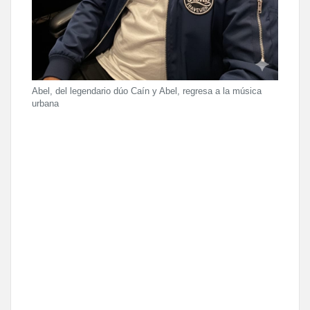
Abel, del legendario dúo Caín y Abel, regresa a la música
urbana