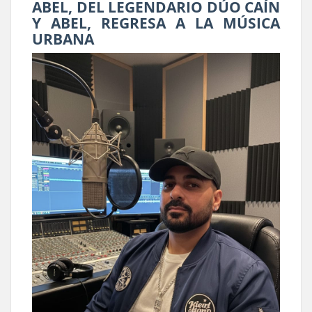
ABEL, DEL LEGENDARIO DÚO CAÍN
Y ABEL, REGRESA A LA MÚSICA
URBANA