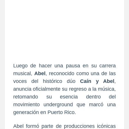
Luego de hacer una pausa en su carrera
musical,
Abel
, reconocido como una de las
voces del histórico dúo
Caín y Abel
,
anuncia oficialmente su regreso a la música,
retomando su esencia dentro del
movimiento underground que marcó una
generación en Puerto Rico.
Abel formó parte de producciones icónicas