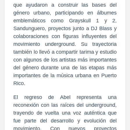
que ayudaron a construir las bases del
género urbano, participando en álbumes
emblemáticos como Grayskull 1 y 2,
Sandunguero, proyectos junto a DJ Blass y
colaboraciones con figuras influyentes del
movimiento underground. Su trayectoria
también lo llevó a compartir tarima y estudio
con algunos de los artistas más importantes
del género durante una de las etapas más
importantes de la música urbana en Puerto
Rico.
El regreso de Abel representa una
reconexión con las raíces del underground,
trayendo de vuelta una voz auténtica que
fue parte del desarrollo y evolución del
movimiento. Con nuevos proyectos