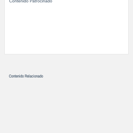
Contenido Patrocinado
Contenido Relacionado