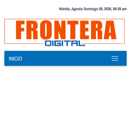
Mérida, Agosto Domingo 09, 2026, 08:58 am
INICIO