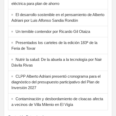
eléctrica para plan de ahorro
El desarrollo sostenible en el pensamiento de Alberto
Adriani por Luis Alfonso Sandia Rondón
Un temible contendor por Ricardo Gil Otaiza
Presentados los carteles de la edición 183ª de la
Feria de Tovar
Nutrir la salud: De la abuela a la tecnología por Nair
Dávila Rivas
CLPP Alberto Adriani presentó cronograma para el
diagnóstico del presupuesto participativo del Plan de
Inversión 2027
Contaminación y desbordamiento de cloacas afecta
a vecinos de Villa Milenio en El Vigía