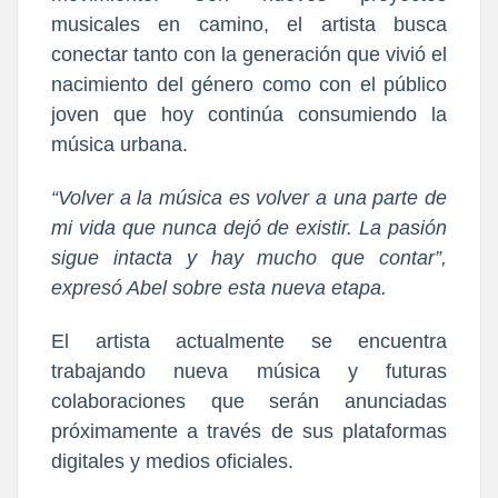
musicales en camino, el artista busca
conectar tanto con la generación que vivió el
nacimiento del género como con el público
joven que hoy continúa consumiendo la
música urbana.
“Volver a la música es volver a una parte de
mi vida que nunca dejó de existir. La pasión
sigue intacta y hay mucho que contar”
,
expresó Abel sobre esta nueva etapa.
El artista actualmente se encuentra
trabajando nueva música y futuras
colaboraciones que serán anunciadas
próximamente a través de sus plataformas
digitales y medios oficiales.