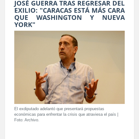
JOSÉ GUERRA TRAS REGRESAR DEL
EXILIO: "CARACAS ESTÁ MÁS CARA
QUE WASHINGTON Y NUEVA
YORK"
El exdiputado adelantó que presentará propuestas
económicas para enfrentar la crisis que atraviesa el país |
Foto: Archivo.