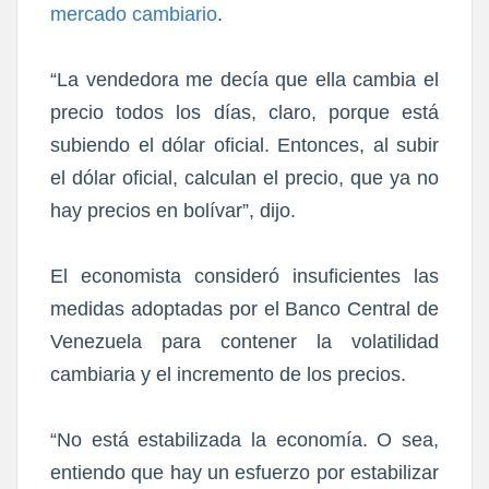
mercado cambiario
.
“La vendedora me decía que ella cambia el
precio todos los días, claro, porque está
subiendo el dólar oficial. Entonces, al subir
el dólar oficial, calculan el precio, que ya no
hay precios en bolívar”, dijo.
El economista consideró insuficientes las
medidas adoptadas por el Banco Central de
Venezuela para contener la volatilidad
cambiaria y el incremento de los precios.
“No está estabilizada la economía. O sea,
entiendo que hay un esfuerzo por estabilizar