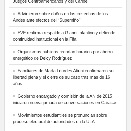
Juegos Centroamericanos y del Caribe
Advirtieron sobre daños en las cosechas de los
Andes ante efectos del ‘‘Superniño’’
FVF reafirma respaldo a Gianni Infantino y defiende
continuidad institucional en la Fifa
Organismos públicos recortan horarios por ahorro
energético de Delcy Rodríguez
Familiares de María Lourdes Afiuni confirmaron su
libertad plena y el cierre de su caso tras más de 16
años
Gobierno encargado y comisión de la AN de 2015
iniciaron nueva jornada de conversaciones en Caracas
Movimientos estudiantiles se pronuncian sobre
proceso electoral de autoridades en la ULA