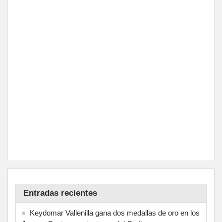
Entradas recientes
Keydomar Vallenilla gana dos medallas de oro en los