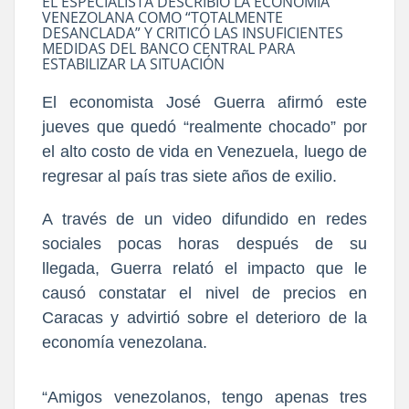
EL ESPECIALISTA DESCRIBIÓ LA ECONOMÍA
VENEZOLANA COMO “TOTALMENTE
DESANCLADA” Y CRITICÓ LAS INSUFICIENTES
MEDIDAS DEL BANCO CENTRAL PARA
ESTABILIZAR LA SITUACIÓN
El economista José Guerra afirmó este
jueves que quedó “realmente chocado” por
el alto costo de vida en Venezuela, luego de
regresar al país tras siete años de exilio.
A través de un video difundido en redes
sociales pocas horas después de su
llegada, Guerra relató el impacto que le
causó constatar el nivel de precios en
Caracas y advirtió sobre el deterioro de la
economía venezolana.
“Amigos venezolanos, tengo apenas tres