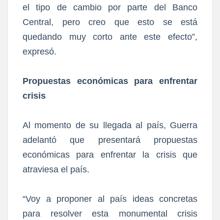
el tipo de cambio por parte del Banco
Central, pero creo que esto se está
quedando muy corto ante este efecto”,
expresó.
Propuestas económicas para enfrentar
crisis
Al momento de su llegada al país, Guerra
adelantó que presentará propuestas
económicas para enfrentar la crisis que
atraviesa el país.
“Voy a proponer al país ideas concretas
para resolver esta monumental crisis