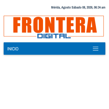
Mérida, Agosto Sábado 08, 2026, 06:34 am
INICIO