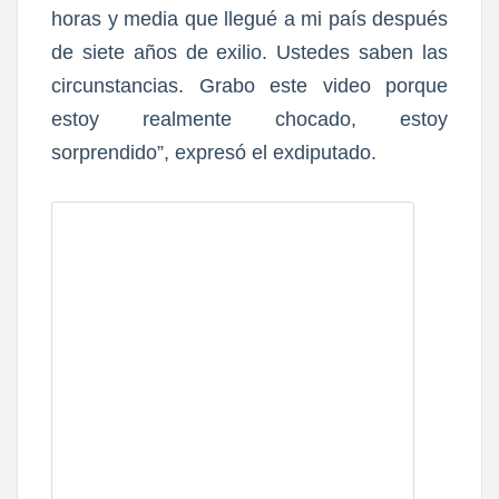
horas y media que llegué a mi país después
de siete años de exilio. Ustedes saben las
circunstancias. Grabo este video porque
estoy realmente chocado, estoy
sorprendido”, expresó el exdiputado.