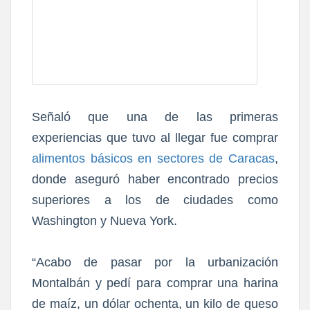
Señaló que una de las primeras
experiencias que tuvo al llegar fue comprar
alimentos básicos en sectores de Caracas
,
donde aseguró haber encontrado precios
superiores a los de ciudades como
Washington y Nueva York.
“Acabo de pasar por la urbanización
Montalbán y pedí para comprar una harina
de maíz, un dólar ochenta, un kilo de queso