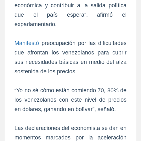
económica y contribuir a la salida política
que el país espera”, afirmó el
exparlamentario.
Manifestó
preocupación por las dificultades
que afrontan los venezolanos para cubrir
sus necesidades básicas en medio del alza
sostenida de los precios.
“Yo no sé cómo están comiendo 70, 80% de
los venezolanos con este nivel de precios
en dólares, ganando en bolívar”, señaló.
Las declaraciones del economista se dan en
momentos marcados por la aceleración