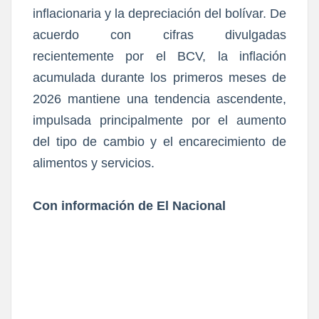
inflacionaria y la depreciación del bolívar. De
acuerdo con cifras divulgadas
recientemente por el BCV, la inflación
acumulada durante los primeros meses de
2026 mantiene una tendencia ascendente,
impulsada principalmente por el aumento
del tipo de cambio y el encarecimiento de
alimentos y servicios.
Con información de El Nacional