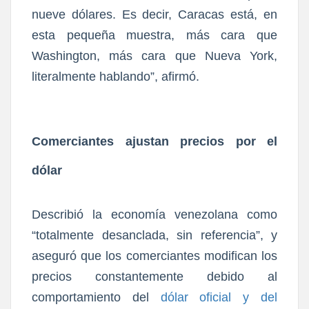
nueve dólares. Es decir, Caracas está, en
esta pequeña muestra, más cara que
Washington, más cara que Nueva York,
literalmente hablando”, afirmó.
Comerciantes ajustan precios por el
dólar
Describió la economía venezolana como
“totalmente desanclada, sin referencia”, y
aseguró que los comerciantes modifican los
precios constantemente debido al
comportamiento del
dólar oficial y del