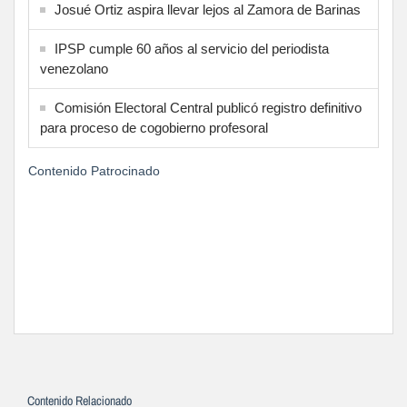
Josué Ortiz aspira llevar lejos al Zamora de Barinas
IPSP cumple 60 años al servicio del periodista
venezolano
Comisión Electoral Central publicó registro definitivo
para proceso de cogobierno profesoral
Contenido Patrocinado
Contenido Relacionado