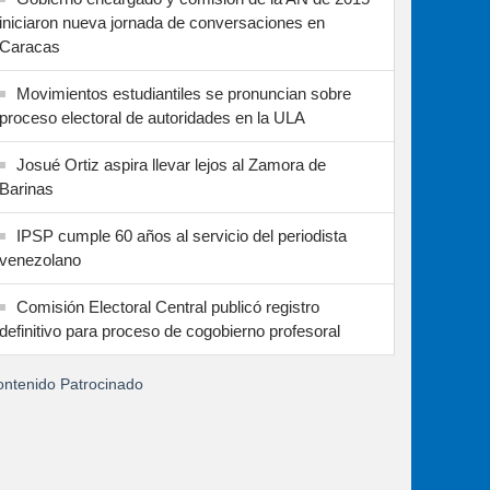
iniciaron nueva jornada de conversaciones en
Caracas
Movimientos estudiantiles se pronuncian sobre
proceso electoral de autoridades en la ULA
Josué Ortiz aspira llevar lejos al Zamora de
Barinas
IPSP cumple 60 años al servicio del periodista
venezolano
Comisión Electoral Central publicó registro
definitivo para proceso de cogobierno profesoral
ntenido Patrocinado