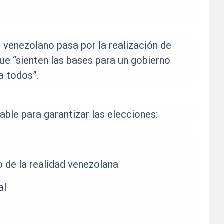
o venezolano pasa por la realización de
ue “sienten las bases para un gobierno
a todos”.
able para garantizar las elecciones:
o de la realidad venezolana
al