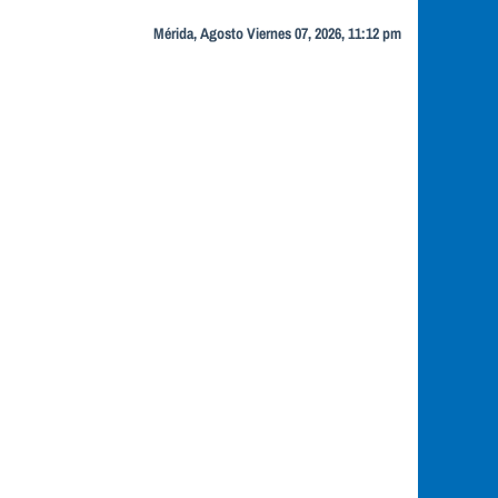
Mérida, Agosto Viernes 07, 2026, 11:12 pm