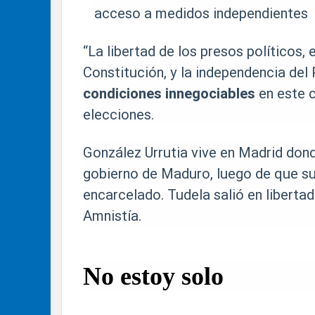
acceso a medidos independientes
“La libertad de los presos políticos, e
Constitución, y la independencia del 
condiciones innegociables
en este 
elecciones.
González Urrutia vive en Madrid donde
gobierno de Maduro, luego de que su
encarcelado. Tudela salió en liberta
Amnistía.
No estoy solo