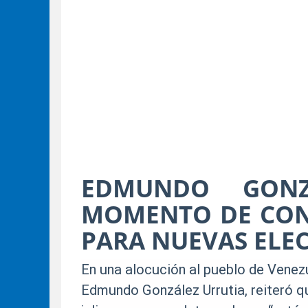
EDMUNDO GONZ
MOMENTO DE CON
PARA NUEVAS ELE
En una alocución al pueblo de Venezu
Edmundo González Urrutia, reiteró qu