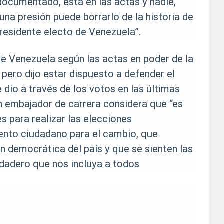
 documentado, está en las actas y nadie,
una presión puede borrarlo de la historia de
Presidente electo de Venezuela”.
de Venezuela según las actas en poder de la
 pero dijo estar dispuesto a defender el
dio a través de los votos en las últimas
n embajador de carrera considera que “es
 para realizar las elecciones
mento ciudadano para el cambio, que
ón democrática del país y que se sienten las
rdadero que nos incluya a todos