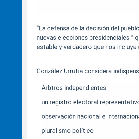
“La defensa de la decisión del puebl
nuevas elecciones presidenciales ” q
estable y verdadero que nos incluya 
González Urrutia considera indispens
Arbtros independientes
un registro electoral representativ
observación nacional e internacion
pluralismo político