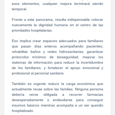
esos elementos, cualquier mejora terminará siendo
temporal.
Frente a este panorama, resulta indispensable colocar
nuevamente la dignidad humana en el centro de las
prioridades hospitalarias.
Eso implica crear espacios adecuados para familiares
que pasan días enteros acompañando pacientes;
rehabilitar baños y redes hidrosanitarias; garantizar
protocolos mínimos de bioseguridad; mejorar los
sistemas de información para reducir la incertidumbre
de los familiares; y fortalecer el apoyo emocional y
profesional al personal sanitario.
También es urgente reducir la carga económica que
actualmente recae sobre las familias. Ninguna persona
debería verse obligada a recorrer farmacias
desesperadamente o endeudarse para conseguir
insumos básicos mientras acompaña a un ser querido
hospitalizado.