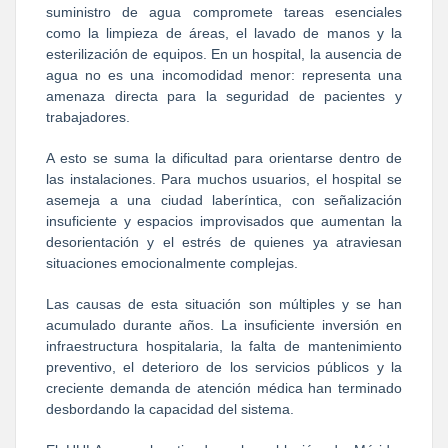
suministro de agua compromete tareas esenciales
como la limpieza de áreas, el lavado de manos y la
esterilización de equipos. En un hospital, la ausencia de
agua no es una incomodidad menor: representa una
amenaza directa para la seguridad de pacientes y
trabajadores.
A esto se suma la dificultad para orientarse dentro de
las instalaciones. Para muchos usuarios, el hospital se
asemeja a una ciudad laberíntica, con señalización
insuficiente y espacios improvisados que aumentan la
desorientación y el estrés de quienes ya atraviesan
situaciones emocionalmente complejas.
Las causas de esta situación son múltiples y se han
acumulado durante años. La insuficiente inversión en
infraestructura hospitalaria, la falta de mantenimiento
preventivo, el deterioro de los servicios públicos y la
creciente demanda de atención médica han terminado
desbordando la capacidad del sistema.