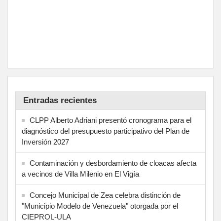
Entradas recientes
CLPP Alberto Adriani presentó cronograma para el
diagnóstico del presupuesto participativo del Plan de
Inversión 2027
Contaminación y desbordamiento de cloacas afecta
a vecinos de Villa Milenio en El Vigía
Concejo Municipal de Zea celebra distinción de
"Municipio Modelo de Venezuela" otorgada por el
CIEPROL-ULA