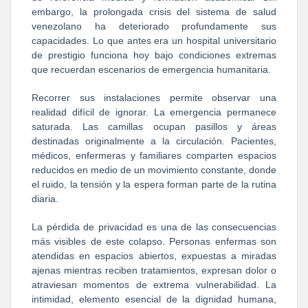
embargo, la prolongada crisis del sistema de salud
venezolano ha deteriorado profundamente sus
capacidades. Lo que antes era un hospital universitario
de prestigio funciona hoy bajo condiciones extremas
que recuerdan escenarios de emergencia humanitaria.
Recorrer sus instalaciones permite observar una
realidad difícil de ignorar. La emergencia permanece
saturada. Las camillas ocupan pasillos y áreas
destinadas originalmente a la circulación. Pacientes,
médicos, enfermeras y familiares comparten espacios
reducidos en medio de un movimiento constante, donde
el ruido, la tensión y la espera forman parte de la rutina
diaria.
La pérdida de privacidad es una de las consecuencias
más visibles de este colapso. Personas enfermas son
atendidas en espacios abiertos, expuestas a miradas
ajenas mientras reciben tratamientos, expresan dolor o
atraviesan momentos de extrema vulnerabilidad. La
intimidad, elemento esencial de la dignidad humana,