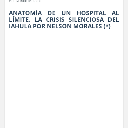
Por Nelson Morales
ANATOMÍA DE UN HOSPITAL AL
LÍMITE. LA CRISIS SILENCIOSA DEL
IAHULA POR NELSON MORALES (*)