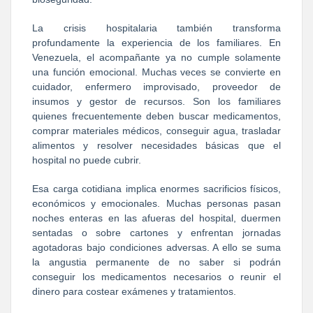
La crisis hospitalaria también transforma
profundamente la experiencia de los familiares. En
Venezuela, el acompañante ya no cumple solamente
una función emocional. Muchas veces se convierte en
cuidador, enfermero improvisado, proveedor de
insumos y gestor de recursos. Son los familiares
quienes frecuentemente deben buscar medicamentos,
comprar materiales médicos, conseguir agua, trasladar
alimentos y resolver necesidades básicas que el
hospital no puede cubrir.
Esa carga cotidiana implica enormes sacrificios físicos,
económicos y emocionales. Muchas personas pasan
noches enteras en las afueras del hospital, duermen
sentadas o sobre cartones y enfrentan jornadas
agotadoras bajo condiciones adversas. A ello se suma
la angustia permanente de no saber si podrán
conseguir los medicamentos necesarios o reunir el
dinero para costear exámenes y tratamientos.