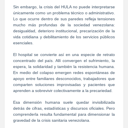
Sin embargo, la crisis del HULA no puede interpretarse
únicamente como un problema técnico o administrativo.
Lo que ocurre dentro de sus paredes refleja tensiones
mucho más profundas de la sociedad venezolana:
desigualdad, deterioro institucional, precarización de la
vida cotidiana y debilitamiento de los servicios públicos
esenciales.
El hospital se convierte así en una especie de retrato
concentrado del país. Allí convergen el sufrimiento, la
espera, la solidaridad y también la resistencia humana.
En medio del colapso emergen redes espontáneas de
apoyo entre familiares desconocidos, trabajadores que
comparten soluciones improvisadas y pacientes que
aprenden a sobrevivir colectivamente a la precariedad.
Esa dimensión humana suele quedar invisibilizada
detrás de cifras, estadísticas y discursos oficiales. Pero
comprenderla resulta fundamental para dimensionar la
gravedad de la crisis sanitaria venezolana.