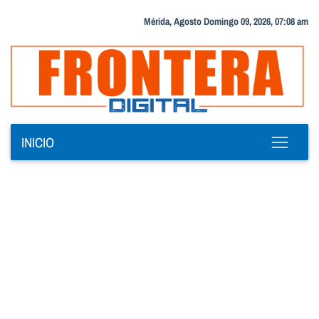
Mérida, Agosto Domingo 09, 2026, 07:08 am
INICIO