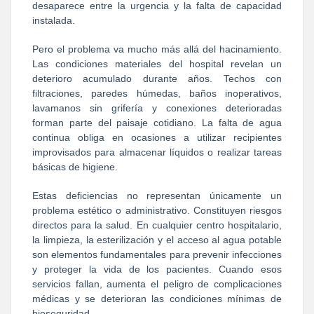
desaparece entre la urgencia y la falta de capacidad
instalada.
Pero el problema va mucho más allá del hacinamiento.
Las condiciones materiales del hospital revelan un
deterioro acumulado durante años. Techos con
filtraciones, paredes húmedas, baños inoperativos,
lavamanos sin grifería y conexiones deterioradas
forman parte del paisaje cotidiano. La falta de agua
continua obliga en ocasiones a utilizar recipientes
improvisados para almacenar líquidos o realizar tareas
básicas de higiene.
Estas deficiencias no representan únicamente un
problema estético o administrativo. Constituyen riesgos
directos para la salud. En cualquier centro hospitalario,
la limpieza, la esterilización y el acceso al agua potable
son elementos fundamentales para prevenir infecciones
y proteger la vida de los pacientes. Cuando esos
servicios fallan, aumenta el peligro de complicaciones
médicas y se deterioran las condiciones mínimas de
bioseguridad.