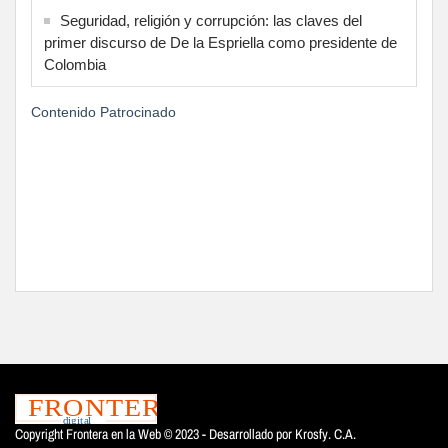
Seguridad, religión y corrupción: las claves del
primer discurso de De la Espriella como presidente de
Colombia
Contenido Patrocinado
Copyright Frontera en la Web © 2023 - Desarrollado por
Krosfy. C.A.