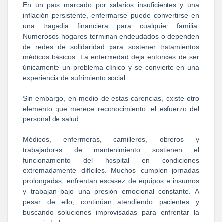
En un país marcado por salarios insuficientes y una
inflación persistente, enfermarse puede convertirse en
una tragedia financiera para cualquier familia.
Numerosos hogares terminan endeudados o dependen
de redes de solidaridad para sostener tratamientos
médicos básicos. La enfermedad deja entonces de ser
únicamente un problema clínico y se convierte en una
experiencia de sufrimiento social.
Sin embargo, en medio de estas carencias, existe otro
elemento que merece reconocimiento: el esfuerzo del
personal de salud.
Médicos, enfermeras, camilleros, obreros y
trabajadores de mantenimiento sostienen el
funcionamiento del hospital en condiciones
extremadamente difíciles. Muchos cumplen jornadas
prolongadas, enfrentan escasez de equipos e insumos
y trabajan bajo una presión emocional constante. A
pesar de ello, continúan atendiendo pacientes y
buscando soluciones improvisadas para enfrentar la