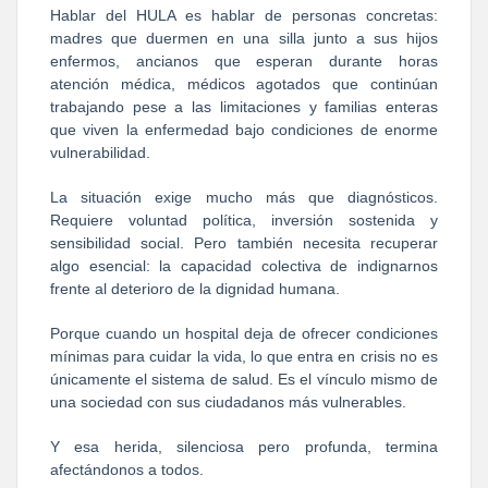
Hablar del HULA es hablar de personas concretas:
madres que duermen en una silla junto a sus hijos
enfermos, ancianos que esperan durante horas
atención médica, médicos agotados que continúan
trabajando pese a las limitaciones y familias enteras
que viven la enfermedad bajo condiciones de enorme
vulnerabilidad.
La situación exige mucho más que diagnósticos.
Requiere voluntad política, inversión sostenida y
sensibilidad social. Pero también necesita recuperar
algo esencial: la capacidad colectiva de indignarnos
frente al deterioro de la dignidad humana.
Porque cuando un hospital deja de ofrecer condiciones
mínimas para cuidar la vida, lo que entra en crisis no es
únicamente el sistema de salud. Es el vínculo mismo de
una sociedad con sus ciudadanos más vulnerables.
Y esa herida, silenciosa pero profunda, termina
afectándonos a todos.