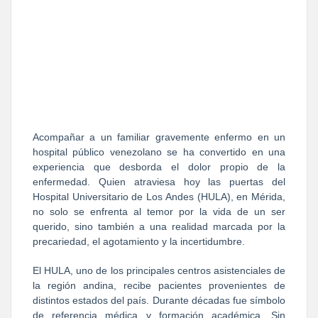
Acompañar a un familiar gravemente enfermo en un
hospital público venezolano se ha convertido en una
experiencia que desborda el dolor propio de la
enfermedad. Quien atraviesa hoy las puertas del
Hospital Universitario de Los Andes (HULA), en Mérida,
no solo se enfrenta al temor por la vida de un ser
querido, sino también a una realidad marcada por la
precariedad, el agotamiento y la incertidumbre.
El HULA, uno de los principales centros asistenciales de
la región andina, recibe pacientes provenientes de
distintos estados del país. Durante décadas fue símbolo
de referencia médica y formación académica. Sin