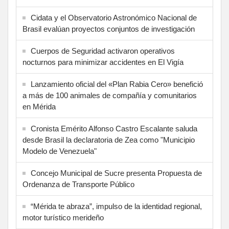
Cidata y el Observatorio Astronómico Nacional de
Brasil evalúan proyectos conjuntos de investigación
Cuerpos de Seguridad activaron operativos
nocturnos para minimizar accidentes en El Vigía
Lanzamiento oficial del «Plan Rabia Cero» benefició
a más de 100 animales de compañía y comunitarios
en Mérida
Cronista Emérito Alfonso Castro Escalante saluda
desde Brasil la declaratoria de Zea como "Municipio
Modelo de Venezuela"
Concejo Municipal de Sucre presenta Propuesta de
Ordenanza de Transporte Público
“Mérida te abraza”, impulso de la identidad regional,
motor turístico merideño