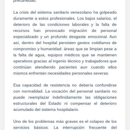
precariedad.
La crisis del sistema sanitario venezolano ha golpeado
duramente a estos profesionales. Los bajos salarios, el
deterioro de las condiciones laborales y la falta de
recursos han provocado migración de personal
especializado y un profundo desgaste emocional. Aun
así, dentro del hospital persisten gestos cotidianos de
compromiso y humanidad: áreas que se limpian pese a
la falta de agua, equipos médicos que se mantienen
operativos gracias al ingenio técnico y trabajadores que
continúan atendiendo pacientes aun cuando ellos
mismos enfrentan necesidades personales severas.
Esa capacidad de resistencia no debería confundirse
con normalidad. La vocación del personal sanitario no
puede reemplazar indefinidamente las obligaciones
estructurales del Estado ni compensar el deterioro
acumulado del sistema hospitalario.
Uno de los problemas más graves es el colapso de los
servicios básicos. La interrupción frecuente del