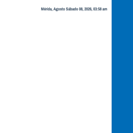
Mérida, Agosto Sábado 08, 2026, 03:58 am