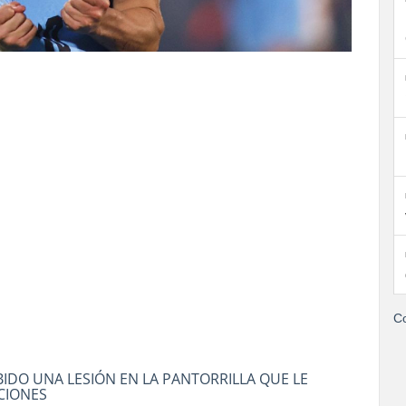
Co
IDO UNA LESIÓN EN LA PANTORRILLA QUE LE
CCIONES