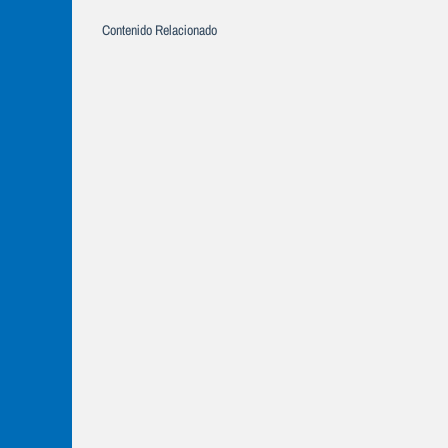
Contenido Relacionado