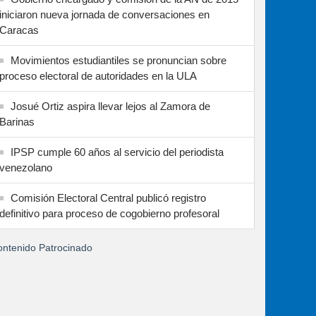
iniciaron nueva jornada de conversaciones en
Caracas
Movimientos estudiantiles se pronuncian sobre
proceso electoral de autoridades en la ULA
Josué Ortiz aspira llevar lejos al Zamora de
Barinas
IPSP cumple 60 años al servicio del periodista
venezolano
Comisión Electoral Central publicó registro
definitivo para proceso de cogobierno profesoral
ntenido Patrocinado