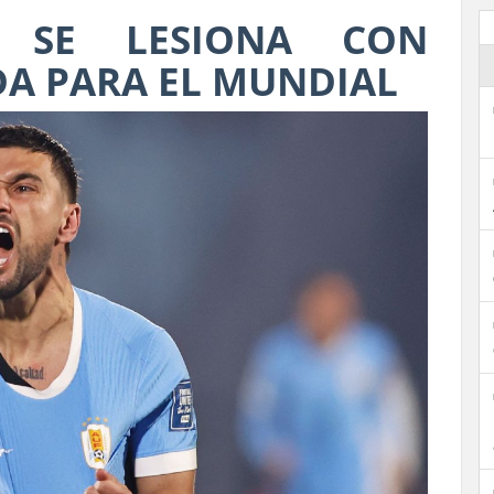
A SE LESIONA CON
DA PARA EL MUNDIAL