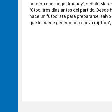
primero que juega Uruguay", señaló Marcel
fútbol tres días antes del partido. Desde
hace un futbolista para prepararse, salvo
que le puede generar una nueva ruptura", 