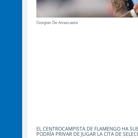
Giorgian De Arrascaeta
EL CENTROCAMPISTA DE FLAMENGO HA SUB
PODRÍA PRIVAR DE JUGAR LA CITA DE SELE