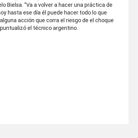
o Bielsa. "Va a volver a hacer una práctica de
 hoy hasta ese día él puede hacer todo lo que
 alguna acción que corra el riesgo de el choque
puntualizó el técnico argentino.