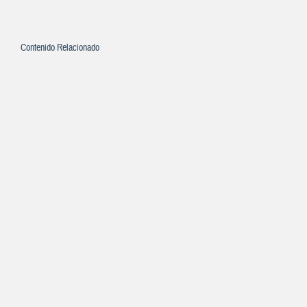
Contenido Relacionado