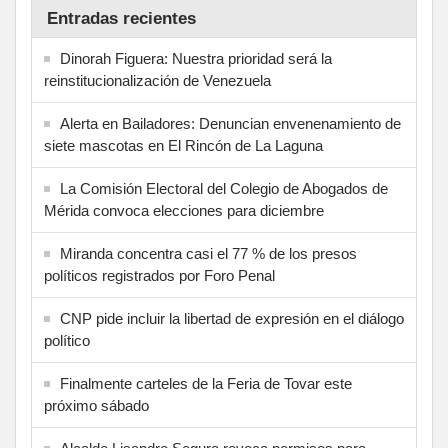
Entradas recientes
Dinorah Figuera: Nuestra prioridad será la
reinstitucionalización de Venezuela
Alerta en Bailadores: Denuncian envenenamiento de
siete mascotas en El Rincón de La Laguna
La Comisión Electoral del Colegio de Abogados de
Mérida convoca elecciones para diciembre
Miranda concentra casi el 77 % de los presos
políticos registrados por Foro Penal
CNP pide incluir la libertad de expresión en el diálogo
político
Finalmente carteles de la Feria de Tovar este
próximo sábado