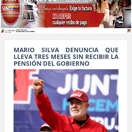
MARIO SILVA DENUNCIA QUE
LLEVA TRES MESES SIN RECIBIR LA
PENSIÓN DEL GOBIERNO