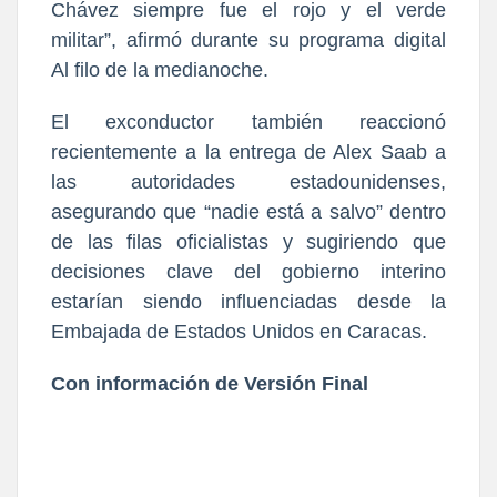
Chávez siempre fue el rojo y el verde
militar”, afirmó durante su programa digital
Al filo de la medianoche.
El exconductor también reaccionó
recientemente a la entrega de Alex Saab a
las autoridades estadounidenses,
asegurando que “nadie está a salvo” dentro
de las filas oficialistas y sugiriendo que
decisiones clave del gobierno interino
estarían siendo influenciadas desde la
Embajada de Estados Unidos en Caracas.
Con información de Versión Final