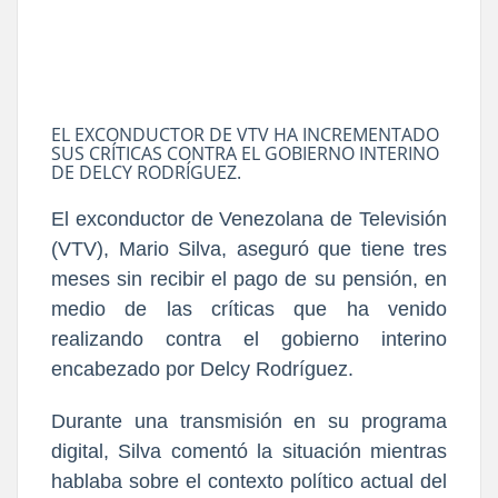
EL EXCONDUCTOR DE VTV HA INCREMENTADO
SUS CRÍTICAS CONTRA EL GOBIERNO INTERINO
DE DELCY RODRÍGUEZ.
El exconductor de Venezolana de Televisión
(VTV), Mario Silva, aseguró que tiene tres
meses sin recibir el pago de su pensión, en
medio de las críticas que ha venido
realizando contra el gobierno interino
encabezado por Delcy Rodríguez.
Durante una transmisión en su programa
digital, Silva comentó la situación mientras
hablaba sobre el contexto político actual del