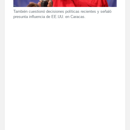
También cuestionó decisiones políticas recientes y señaló
presunta influencia de EE.UU. en Caracas.