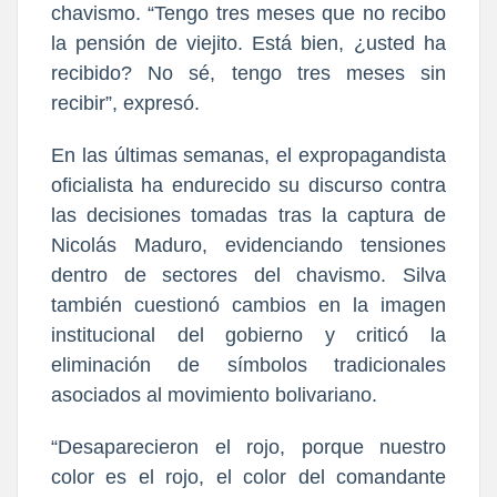
chavismo. “Tengo tres meses que no recibo
la pensión de viejito. Está bien, ¿usted ha
recibido? No sé, tengo tres meses sin
recibir”, expresó.
En las últimas semanas, el expropagandista
oficialista ha endurecido su discurso contra
las decisiones tomadas tras la captura de
Nicolás Maduro, evidenciando tensiones
dentro de sectores del chavismo. Silva
también cuestionó cambios en la imagen
institucional del gobierno y criticó la
eliminación de símbolos tradicionales
asociados al movimiento bolivariano.
“Desaparecieron el rojo, porque nuestro
color es el rojo, el color del comandante