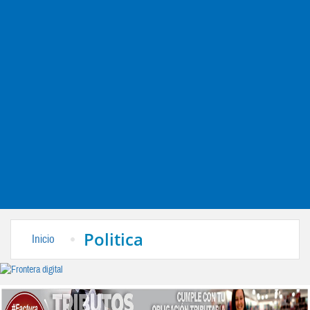
Politica
Inicio