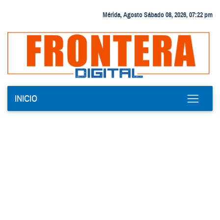
Mérida, Agosto Sábado 08, 2026, 07:22 pm
INICIO