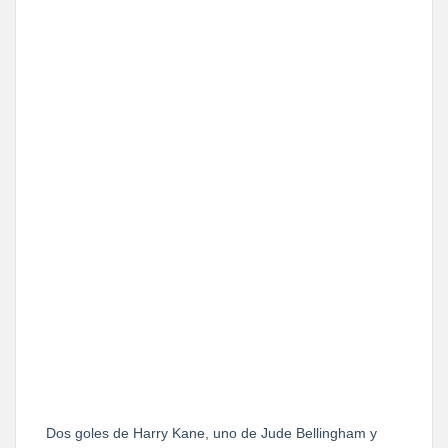
Dos goles de Harry Kane, uno de Jude Bellingham y