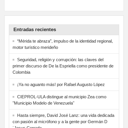
Entradas recientes
“Mérida te abraza”, impulso de la identidad regional,
motor turístico merideño
Seguridad, religión y corrupción: las claves del
primer discurso de De la Espriella como presidente de
Colombia
¡Ya no aguanto más! por Rafael Augusto López
CIEPROL-ULA distingue al municipio Zea como
"Municipio Modelo de Venezuela"
Hasta siempre, David José Lanz: una vida dedicada
con pasión al micrófono y a la gente por Germán D
´Jesus Cerrada