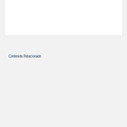
Contenido Relacionado