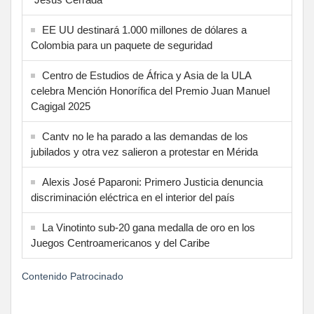
EE UU destinará 1.000 millones de dólares a
Colombia para un paquete de seguridad
Centro de Estudios de África y Asia de la ULA
celebra Mención Honorífica del Premio Juan Manuel
Cagigal 2025
Cantv no le ha parado a las demandas de los
jubilados y otra vez salieron a protestar en Mérida
Alexis José Paparoni: Primero Justicia denuncia
discriminación eléctrica en el interior del país
La Vinotinto sub-20 gana medalla de oro en los
Juegos Centroamericanos y del Caribe
Contenido Patrocinado