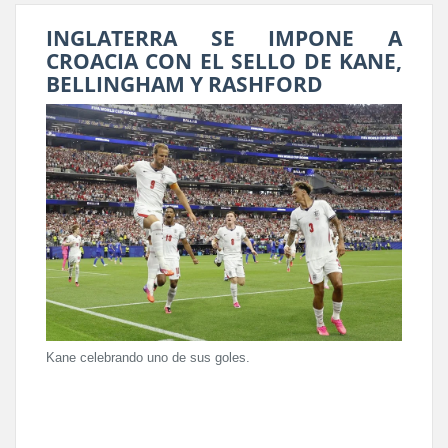
INGLATERRA SE IMPONE A
CROACIA CON EL SELLO DE KANE,
BELLINGHAM Y RASHFORD
Kane celebrando uno de sus goles.