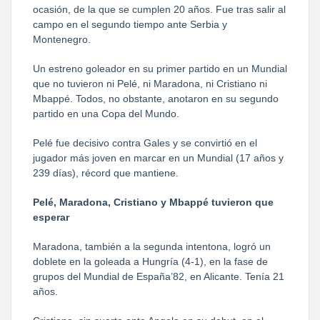
ocasión, de la que se cumplen 20 años. Fue tras salir al
campo en el segundo tiempo ante Serbia y
Montenegro.
Un estreno goleador en su primer partido en un Mundial
que no tuvieron ni Pelé, ni Maradona, ni Cristiano ni
Mbappé. Todos, no obstante, anotaron en su segundo
partido en una Copa del Mundo.
Pelé fue decisivo contra Gales y se convirtió en el
jugador más joven en marcar en un Mundial (17 años y
239 días), récord que mantiene.
Pelé, Maradona, Cristiano y Mbappé tuvieron que
esperar
Maradona, también a la segunda intentona, logró un
doblete en la goleada a Hungría (4-1), en la fase de
grupos del Mundial de España’82, en Alicante. Tenía 21
años.