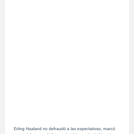
Erling Haaland no defraudó a las expectativas, marcó