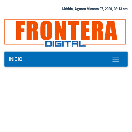
Mérida, Agosto Viernes 07, 2026, 08:13 am
INICIO