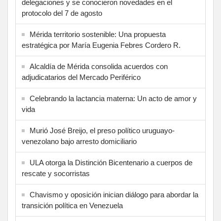
delegaciones y se conocieron novedades en el
protocolo del 7 de agosto
Mérida territorio sostenible: Una propuesta
estratégica por María Eugenia Febres Cordero R.
Alcaldía de Mérida consolida acuerdos con
adjudicatarios del Mercado Periférico
Celebrando la lactancia materna: Un acto de amor y
vida
Murió José Breijo, el preso político uruguayo-
venezolano bajo arresto domiciliario
ULA otorga la Distinción Bicentenario a cuerpos de
rescate y socorristas
Chavismo y oposición inician diálogo para abordar la
transición política en Venezuela