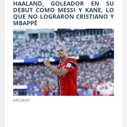
HAALAND, GOLEADOR EN SU
DEBUT COMO MESSI Y KANE, LO
QUE NO LOGRARON CRISTIANO Y
MBAPPÉ
ARCHIVO