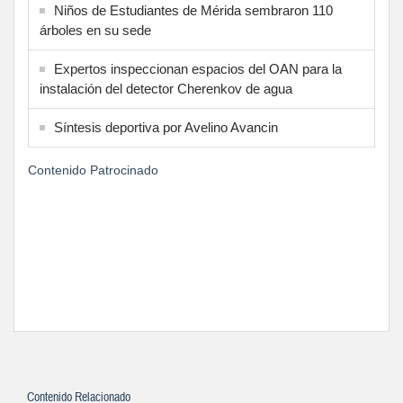
Niños de Estudiantes de Mérida sembraron 110
árboles en su sede
Expertos inspeccionan espacios del OAN para la
instalación del detector Cherenkov de agua
Síntesis deportiva por Avelino Avancin
Contenido Patrocinado
Contenido Relacionado