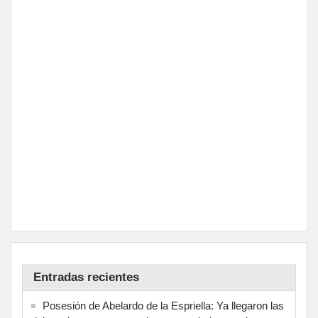
Entradas recientes
Posesión de Abelardo de la Espriella: Ya llegaron las