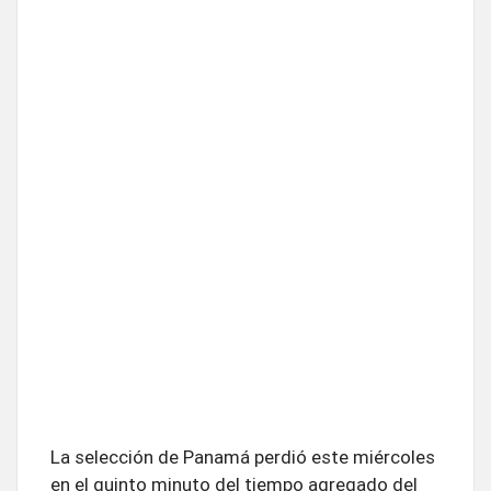
La selección de Panamá perdió este miércoles
en el quinto minuto del tiempo agregado del