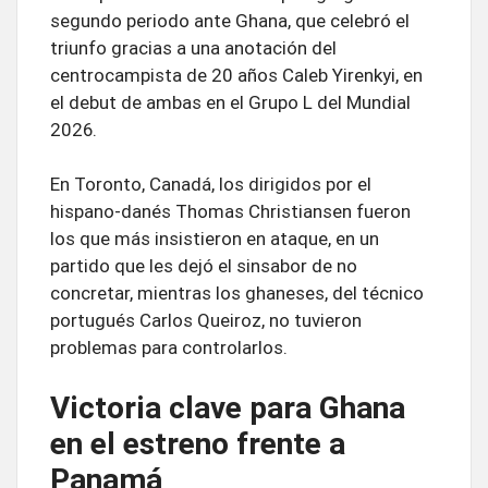
segundo periodo ante Ghana, que celebró el
triunfo gracias a una anotación del
centrocampista de 20 años Caleb Yirenkyi, en
el debut de ambas en el Grupo L del Mundial
2026.
En Toronto, Canadá, los dirigidos por el
hispano-danés Thomas Christiansen fueron
los que más insistieron en ataque, en un
partido que les dejó el sinsabor de no
concretar, mientras los ghaneses, del técnico
portugués Carlos Queiroz, no tuvieron
problemas para controlarlos.
Victoria clave para Ghana
en el estreno frente a
Panamá