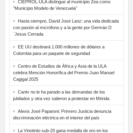
CIEPROL-ULA distingue al municipio Zea como
"Municipio Modelo de Venezuela"
Hasta siempre, David José Lanz: una vida dedicada
con pasión al micrófono y a la gente por Germán D
´Jesus Cerrada
EE UU destinará 1.000 millones de dólares a
Colombia para un paquete de seguridad
Centro de Estudios de África y Asia de la ULA
celebra Mención Honorífica del Premio Juan Manuel
Cagigal 2025
Cantv no le ha parado a las demandas de los
jubilados y otra vez salieron a protestar en Mérida
Alexis José Paparoni: Primero Justicia denuncia
discriminación eléctrica en el interior del país
La Vinotinto sub-20 gana medalla de oro en los