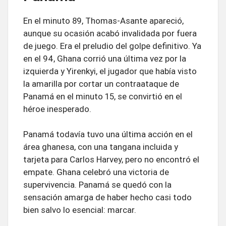
En el minuto 89, Thomas-Asante apareció,
aunque su ocasión acabó invalidada por fuera
de juego. Era el preludio del golpe definitivo. Ya
en el 94, Ghana corrió una última vez por la
izquierda y Yirenkyi, el jugador que había visto
la amarilla por cortar un contraataque de
Panamá en el minuto 15, se convirtió en el
héroe inesperado.
Panamá todavía tuvo una última acción en el
área ghanesa, con una tangana incluida y
tarjeta para Carlos Harvey, pero no encontró el
empate. Ghana celebró una victoria de
supervivencia. Panamá se quedó con la
sensación amarga de haber hecho casi todo
bien salvo lo esencial: marcar.