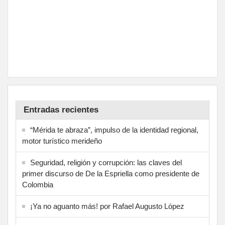
Entradas recientes
“Mérida te abraza”, impulso de la identidad regional,
motor turístico merideño
Seguridad, religión y corrupción: las claves del
primer discurso de De la Espriella como presidente de
Colombia
¡Ya no aguanto más! por Rafael Augusto López