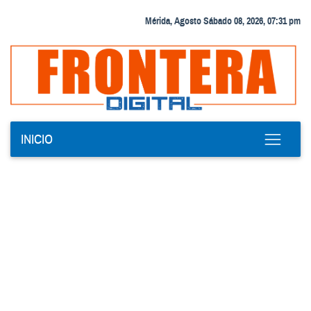
Mérida, Agosto Sábado 08, 2026, 07:31 pm
INICIO