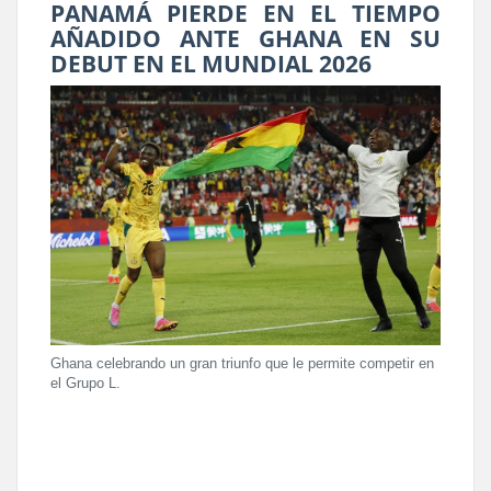
PANAMÁ PIERDE EN EL TIEMPO
AÑADIDO ANTE GHANA EN SU
DEBUT EN EL MUNDIAL 2026
Ghana celebrando un gran triunfo que le permite competir en
el Grupo L.