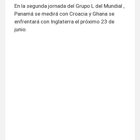
En la segunda jornada del Grupo L del Mundial ,
Panamá se medirá con Croacia y Ghana se
enfrentará con Inglaterra el próximo 23 de
junio.