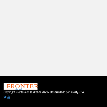
Copyright Frontera en la Web © 2023 - Desarrollado por
Krosfy. C.A.