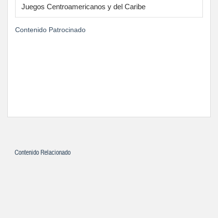
Juegos Centroamericanos y del Caribe
Contenido Patrocinado
Contenido Relacionado