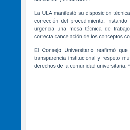
La ULA manifestó su disposición técnica 
corrección del procedimiento, instand
urgencia una 
mesa técnica de trabajo
correcta cancelación de los conceptos cor
transparencia institucional y respeto mu
derechos de la comunidad universitaria. *