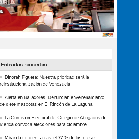
Entradas recientes
Dinorah Figuera: Nuestra prioridad será la
reinstitucionalización de Venezuela
Alerta en Bailadores: Denuncian envenenamiento
de siete mascotas en El Rincón de La Laguna
La Comisión Electoral del Colegio de Abogados de
Mérida convoca elecciones para diciembre
Miranda concentra casi el 77 % de los presos