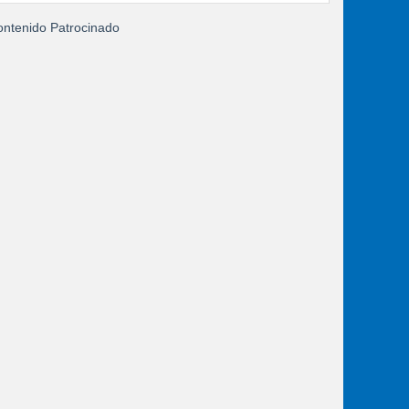
ntenido Patrocinado