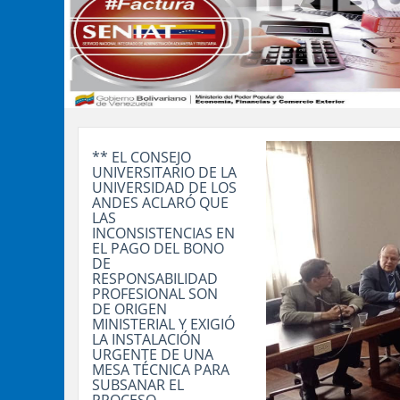
** EL CONSEJO
UNIVERSITARIO DE LA
UNIVERSIDAD DE LOS
ANDES ACLARÓ QUE
LAS
INCONSISTENCIAS EN
EL PAGO DEL BONO
DE
RESPONSABILIDAD
PROFESIONAL SON
DE ORIGEN
MINISTERIAL Y EXIGIÓ
LA INSTALACIÓN
URGENTE DE UNA
MESA TÉCNICA PARA
SUBSANAR EL