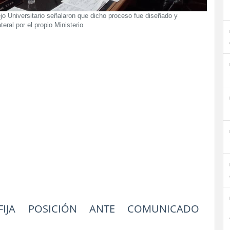
jo Universitario señalaron que dicho proceso fue diseñado y
eral por el propio Ministerio
 FIJA POSICIÓN ANTE COMUNICADO