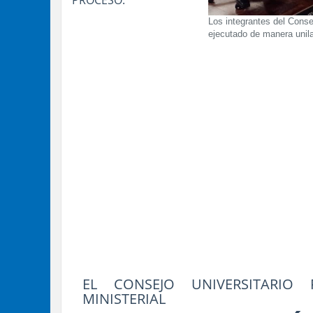
PROCESO.
Los integrantes del Conse
ejecutado de manera unilat
EL CONSEJO UNIVERSITARIO
MINISTERIAL