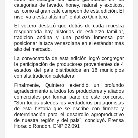
categorías de lavado, honey, natural y exóticos,
así como al gran café campeón de esta edición. El
nivel va a estar altísimo", enfatizó Quintero.
El vocero destacó que detrás de cada muestra
resguardada hay historias de esfuerzo familiar,
tradición andina y una pasión inmensa por
posicionar la taza venezolana en el estándar más
alto del mercado.
La convocatoria de esta edición logró congregar
la participación de productores provenientes de 4
estados del país distribuidos en 16 municipios
con alta tradición cafetalera:
Finalmente, Quintero extendió un profundo
agradecimiento a todos los productores y aliados
comerciales por formar parte de este concurso.
"Son todos ustedes los verdaderos protagonistas
de esta historia que se escribe con firmeza y
determinación para el desarrollo agroproductivo
de nuestra región y del país", concluyó. Prensa
Horacio Rondón. CNP:22.091