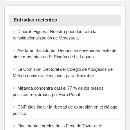
Entradas recientes
Dinorah Figuera: Nuestra prioridad será la
reinstitucionalización de Venezuela
Alerta en Bailadores: Denuncian envenenamiento de
siete mascotas en El Rincón de La Laguna
La Comisión Electoral del Colegio de Abogados de
Mérida convoca elecciones para diciembre
Miranda concentra casi el 77 % de los presos
políticos registrados por Foro Penal
CNP pide incluir la libertad de expresión en el diálogo
político
Finalmente carteles de la Feria de Tovar este