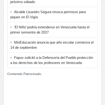
próximo sábado
Alcalde Lisandro Segura revoca permisos para
piques en El Vigía
‘El Niño’ podría extenderse en Venezuela hasta el
primer semestre de 2027
MinEducación anuncia que año escolar comienza el
14 de septiembre
Fapuv solicitó a la Defensoría del Pueblo protección
a los derechos de los profesores en Venezuela
Contenido Patrocinado