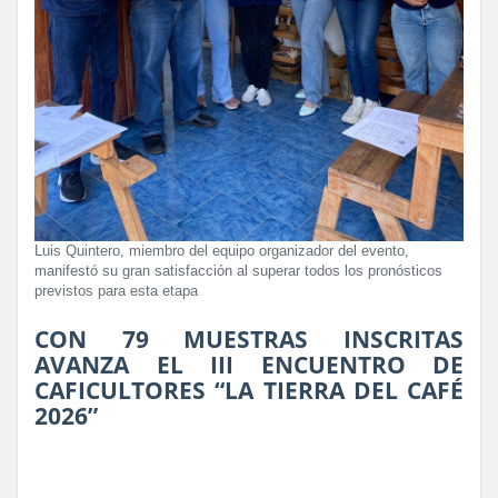
Luis Quintero, miembro del equipo organizador del evento,
manifestó su gran satisfacción al superar todos los pronósticos
previstos para esta etapa
CON 79 MUESTRAS INSCRITAS
AVANZA EL III ENCUENTRO DE
CAFICULTORES “LA TIERRA DEL CAFÉ
2026”