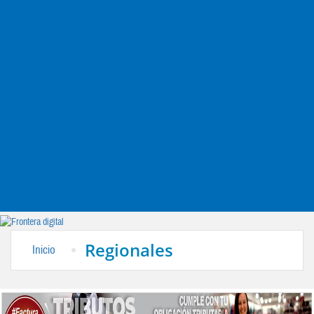
Regionales
Inicio